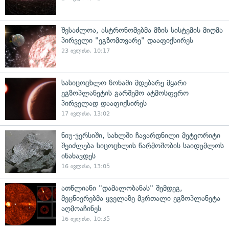
შესაძლოა, ასტრონომებმა მზის სისტემის მიღმა
პირველი "ეგზომთვარე" დააფიქსირეს
23 ივლისი, 10:17
სასიცოცხლო ზონაში მდებარე მყარი
ეგზოპლანეტის გარშემო ატმოსფერო
პირველად დააფიქსირეს
17 ივლისი, 13:02
ნიუ-ჯერსიში, სახლში ჩავარდნილი მეტეორიტი
შეიძლება სიცოცხლის წარმოშობის საიდუმლოს
ინახავდეს
16 ივლისი, 13:05
ათწლიანი "დამალობანას" შემდეგ,
მეცნიერებმა ყველაზე მკრთალი ეგზოპლანეტა
აღმოაჩინეს
16 ივლისი, 10:35