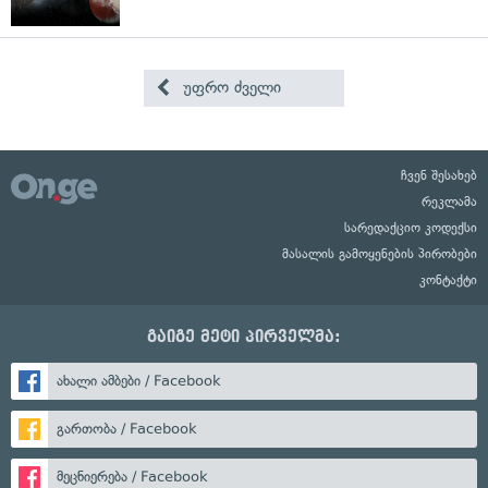
უფრო ძველი
ჩვენ შესახებ
რეკლამა
სარედაქციო კოდექსი
მასალის გამოყენების პირობები
კონტაქტი
გაიგე მეტი პირველმა:
ახალი ამბები / Facebook
გართობა / Facebook
მეცნიერება / Facebook