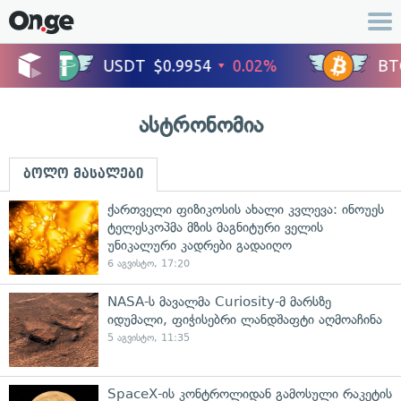
ასტრონომია
ბოლო მასალები
ქართველი ფიზიკოსის ახალი კვლევა: ინოუეს
ტელესკოპმა მზის მაგნიტური ველის
უნიკალური კადრები გადაიღო
6 აგვისტო, 17:20
NASA-ს მავალმა Curiosity-მ მარსზე
იდუმალი, ფიჭისებრი ლანდშაფტი აღმოაჩინა
5 აგვისტო, 11:35
SpaceX-ის კონტროლიდან გამოსული რაკეტის