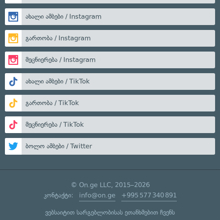
ახალი ამბები / Instagram
გართობა / Instagram
მეცნიერება / Instagram
ახალი ამბები / TikTok
გართობა / TikTok
მეცნიერება / TikTok
ბოლო ამბები / Twitter
© On.ge LLC, 2015–2026
კონტაქტი:
info@on.ge
+995 577 340 891
ვებსაიტით სარგებლობისას ეთანხმებით ჩვენს