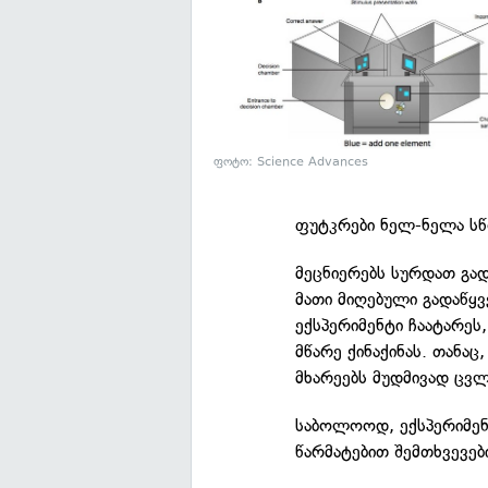
ფოტო: Science Advances
ფუტკრები ნელ-ნელა სწ
მეცნიერებს სურდათ გა
მათი მიღებული გადაწყვ
ექსპერიმენტი ჩაატარეს
მწარე ქინაქინას. თანაც
მხარეებს მუდმივად ცვლ
საბოლოოდ, ექსპერიმენ
წარმატებით შემთხვევებ