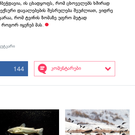
მბეჭდავია, ის ცხადყოფს, რომ ცხოველებს ხშირად
ექსური დავალებების შესრულება შეუძლიათ, ვიდრე
შკარაა, რომ ტვინის ზომაზე უფრო მეტად
უ როგორ იყენებ მას.
ფუტკარი
144
კომენტარები
გადახედვა
გადახედვა