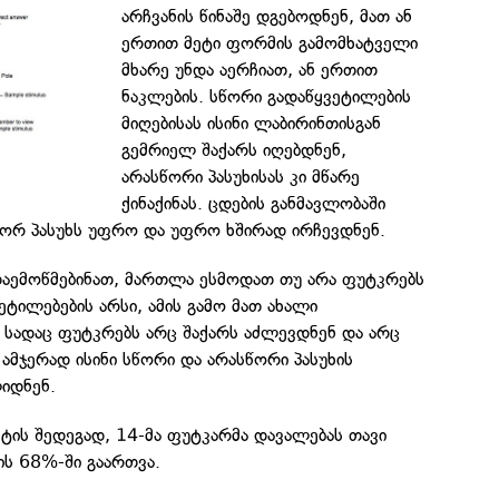
არჩვანის წინაშე დგებოდნენ, მათ ან
ერთით მეტი ფორმის გამომხატველი
მხარე უნდა აერჩიათ, ან ერთით
ნაკლების. სწორი გადაწყვეტილების
მიღებისას ისინი ლაბირინთისგან
გემრიელ შაქარს იღებდნენ,
არასწორი პასუხისას კი მწარე
ქინაქინას. ცდების განმავლობაში
ორ პასუხს უფრო და უფრო ხშირად ირჩევდნენ.
დაემოწმებინათ, მართლა ესმოდათ თუ არა ფუტკრებს
ეტილებების არსი, ამის გამო მათ ახალი
, სადაც ფუტკრებს არც შაქარს აძლევდნენ და არც
, ამჯერად ისინი სწორი და არასწორი პასუხის
იდნენ.
ტის შედეგად, 14-მა ფუტკარმა დავალებას თავი
ის 68%-ში გაართვა.