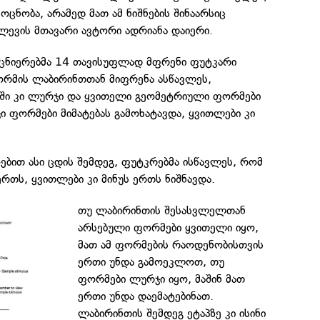
ოცნობა, არამედ მათ ამ ნიშნების შინაარსიც
ლევის მთავარი ავტორი ადრიანა დაიერი.
ცნიერებმა 14 თავისუფლად მფრენი ფუტკარი
ფორმის ლაბირინთთან მიფრენა ასწავლეს,
ში კი ლურჯი და ყვითელი გეომეტრიული ფორმები
 ფორმები მიმატებას გამოხატავდა, ყვითლები კი
ებით ასი ცდის შემდეგ, ფუტკრებმა ისწავლეს, რომ
თს, ყვითლები კი მინუს ერთს ნიშნავდა.
თუ ლაბირინთის შესასვლელთან
არსებული ფორმები ყვითელი იყო,
მათ ამ ფორმების რაოდენობისთვის
ერთი უნდა გამოეკლოთ, თუ
ფორმები ლურჯი იყო, მაშინ მათ
ერთი უნდა დაემატებინათ.
ლაბირინთის შემდეგ ეტაპზე კი ისინი