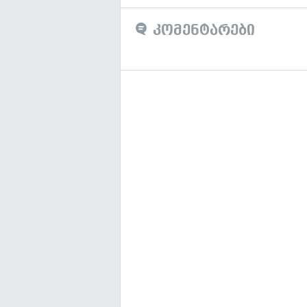
კომენტარები