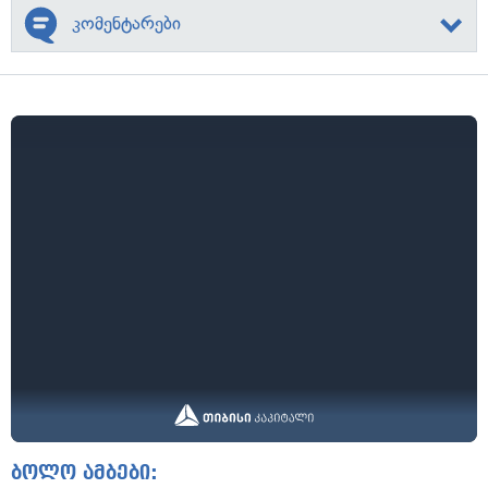
კომენტარები
ბოლო ამბები: