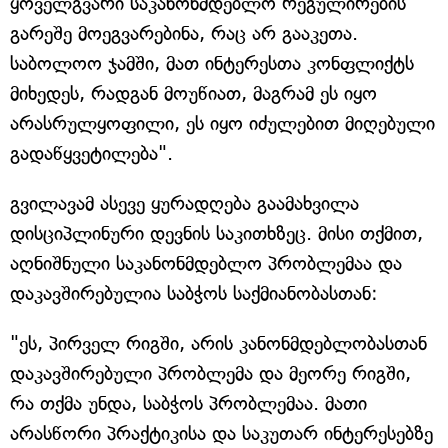
ყოველგვარი საკანონმდებლო რეგულირების
გარეშე მოეგვარებინა, რაც არ გააკეთა.
საბოლოო ჯამში, მათ ინტერესთა კონფლიქტს
მიხედეს, რადგან მოუწიათ, მაგრამ ეს იყო
არასრულყოფილი, ეს იყო იძულებით მიღებული
გადაწყვეტილება".
გვილავამ ასევე ყურადღება გაამახვილა
დისციპლინური დევნის საკითხზეც. მისი თქმით,
აღნიშნული საკანონმდებლო პრობლემაა და
დაკავშირებულია საბჭოს საქმიანობასთან:
"ეს, პირველ რიგში, არის კანონმდებლობასთან
დაკავშირებული პრობლემა და მეორე რიგში,
რა თქმა უნდა, საბჭოს პრობლემაა. მათი
არასწორი პრაქტიკისა და საკუთარ ინტერესებზე