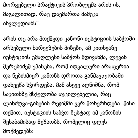
მორგებული პრაქტიკის პრობლემა არის ის,
მაგალითად, რაც დაემართა მამუკა
ახვლედიანს".
არის თუ არა მოქმედი კანონი იუსტიციის საბჭოში
არსებული ხარვეზების მიზეზი, ამ კითხვაზე
იუსტიციის უმაღლესი საბჭოს მდივანმა, ლევან
მურუსიძემ უპასუხა, რომ იდეალური არაფერია
და ნებისმიერ კანონს დროთა განმავლობაში
დახვეწა სჭირდება. მან ასევე აღნიშნა, რომ
საკითხზე მსჯელობა აუცილებელია, რაც
ლანძღვა-გინების რეჟიმში ვერ მოხერხდება. მისი
თქმით, იუსტიციის საბჭო ზუსტად იმ კანონის
შესაბამისად მუშაობს, რომელიც დღეს
მოქმედებს: