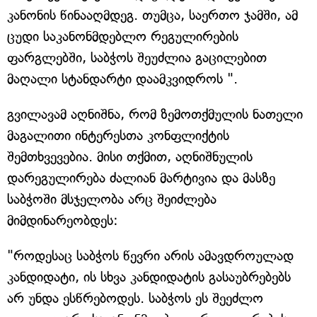
კანონის წინააღმდეგ. თუმცა, საერთო ჯამში, ამ
ცუდი საკანონმდებლო რეგულირების
ფარგლებში, საბჭოს შეუძლია გაცილებით
მაღალი სტანდარტი დაამკვიდროს ".
გვილავამ აღნიშნა, რომ ზემოთქმულის ნათელი
მაგალითი ინტერესთა კონფლიქტის
შემთხვევებია. მისი თქმით, აღნიშნულის
დარეგულირება ძალიან მარტივია და მასზე
საბჭოში მსჯელობა არც შეიძლება
მიმდინარეობდეს:
"როდესაც საბჭოს წევრი არის ამავდროულად
კანდიდატი, ის სხვა კანდიდატის გასაუბრებებს
არ უნდა ესწრებოდეს. საბჭოს ეს შეეძლო