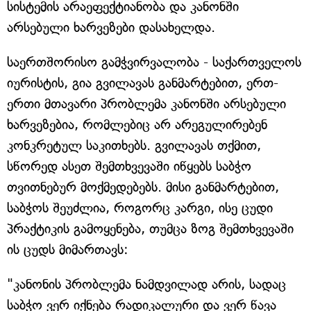
სისტემის არაეფექტიანობა და კანონში
არსებული ხარვეზები დასახელდა.
საერთშორისო გამჭვირვალობა - საქართველოს
იურისტის, გია გვილავას განმარტებით, ერთ-
ერთი მთავარი პრობლემა კანონში არსებული
ხარვეზებია, რომლებიც არ არეგულირებენ
კონკრეტულ საკითხებს. გვილავას თქმით,
სწორედ ასეთ შემთხვევაში იწყებს საბჭო
თვითნებურ მოქმედებებს. მისი განმარტებით,
საბჭოს შეუძლია, როგორც კარგი, ისე ცუდი
პრაქტიკის გამოყენება, თუმცა ზოგ შემთხვევაში
ის ცუდს მიმართავს:
"კანონის პრობლემა ნამდვილად არის, სადაც
საბჭო ვერ იქნება რადიკალური და ვერ წავა