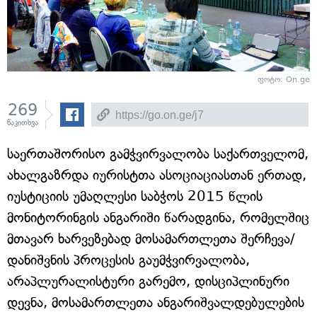
ფოტო: On.ge
269
წაკითხვა
საერთაშორისო გამჭვირვალობა საქართველომ,
ახალგაზრდა იურისტთა ასოციაციასთან ერთად,
იუსტიციის უმაღლესი საბჭოს 2015 წლის
მონიტორინგის ანგარიში წარადგინა, რომელშიც
მთავარ ხარვეზებად მოსამართლეთა შერჩევა/
დანიშვნის პროცესის გაუმჭვირვალობა,
არაპლურალისტური გარემო, დისციპლინური
დევნა, მოსამართლეთა ანგარიშვალდებულების