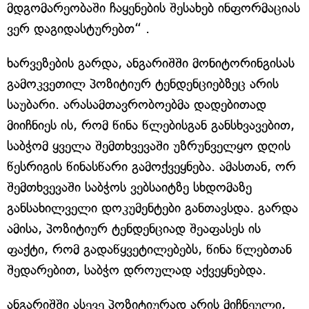
მდგომარეობაში ჩაყენების შესახებ ინფორმაციას
ვერ დაგიდასტურებთ“ .
ხარვეზების გარდა, ანგარიშში მონიტორინგისას
გამოკვეთილ პოზიტიურ ტენდენციებზეც არის
საუბარი. არასამთავრობოებმა დადებითად
მიიჩნიეს ის, რომ წინა წლებისგან განსხვავებით,
საბჭომ ყველა შემთხვევაში უზრუნველყო დღის
წესრიგის წინასწარი გამოქვეყნება. ამასთან, ორ
შემთხვევაში საბჭოს ვებსაიტზე სხდომაზე
განსახილველი დოკუმენტები განთავსდა. გარდა
ამისა, პოზიტიურ ტენდენციად შეაფასეს ის
ფაქტი, რომ გადაწყვეტილებებს, წინა წლებთან
შედარებით, საბჭო დროულად აქვეყნებდა.
ანგარიშში ასევე პოზიტიურად არის მიჩნეული,