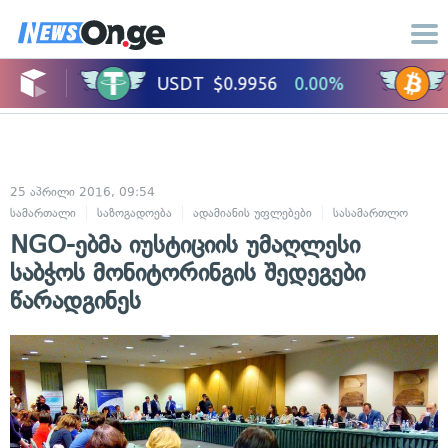
25 აპრილი 2016, 09:54
სამართალი
საზოგადოება
ადამიანის უფლებები
სასამართლო
NGO-ებმა იუსტიციის უმაღლესი
საბჭოს მონიტორინგის შედეგები
წარადგინეს