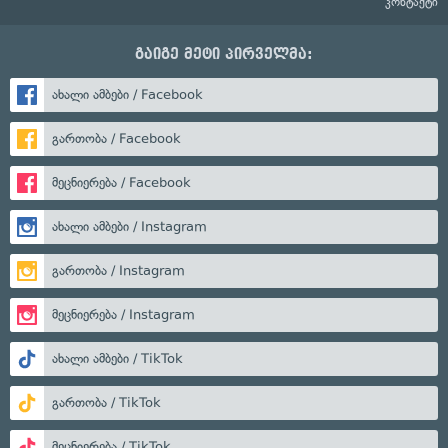
კონტაქტი
გაიგე მეტი პირველმა:
ახალი ამბები / Facebook
გართობა / Facebook
მეცნიერება / Facebook
ახალი ამბები / Instagram
გართობა / Instagram
მეცნიერება / Instagram
ახალი ამბები / TikTok
გართობა / TikTok
მეცნიერება / TikTok