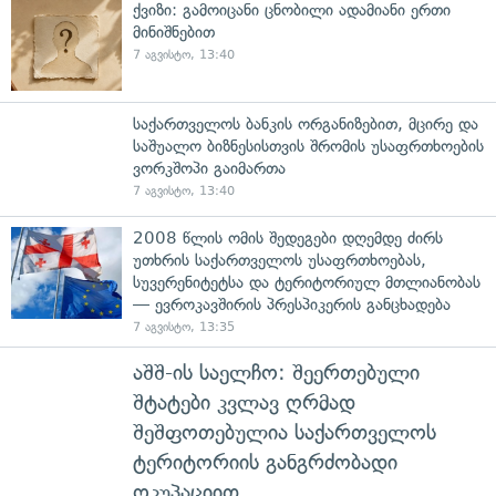
ქვიზი: გამოიცანი ცნობილი ადამიანი ერთი
მინიშნებით
7 აგვისტო, 13:40
საქართველოს ბანკის ორგანიზებით, მცირე და
საშუალო ბიზნესისთვის შრომის უსაფრთხოების
ვორკშოპი გაიმართა
7 აგვისტო, 13:40
2008 წლის ომის შედეგები დღემდე ძირს
უთხრის საქართველოს უსაფრთხოებას,
სუვერენიტეტსა და ტერიტორიულ მთლიანობას
— ევროკავშირის პრესპიკერის განცხადება
7 აგვისტო, 13:35
აშშ-ის საელჩო: შეერთებული
შტატები კვლავ ღრმად
შეშფოთებულია საქართველოს
ტერიტორიის განგრძობადი
ოკუპაციით