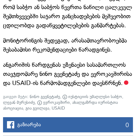
რომ საბჭო ან საბჭოს წევრთა ნაწილი ცალკეულ
შემთხვევებში საჯარო განცხადებების მეშვეობით
ცდილობდა გადაწყვეტილებების განმარტებას.
მონიტორინგის შედეგად, არასამთავრობოებმა
შესაბამისი რეკომენდაციები წარადგინეს.
ანგარიშის წარდგენას უზენაესი სასამართლოს
თავჯდომარე ნინო გვენეტაძე და ევროკავშირისა
და USAID-ის წარმომადგენლები დაესწრნენ.
გაიგეთ მეტი:
ნინო გვენეტაძე
,
იუსტიციის უმაღლესი საბჭო
,
ლევან მურუსიძე
,
ევროკავშირი
,
ახალგაზრდა იურისტთა
ასოციაცია
,
გია გვილავა
,
USAID
0
გაზიარება