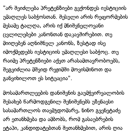
"არ შეიძლება პრეტენზიები გვქონდეს იუსტიციის
უმაღლეს საბჭოსთან. შესული არის რეფორმების
მესამე ტალღა, არის იქ მნიშვნელოვანი
ცვლილებები კანონთან დაკავშირებით. თუ
მიიღებენ აღნიშნულ კანონს, ზუსტად ისე
იმოქმედებს იუსტიციის უმაღლესი საბჭოც. თუ
რაიმე პრეტენზიები აქვთ არასამთავრობოებს,
შეგვიძლია მშვიდ რეჟიმში მოვისმინოთ და
განვიხილოთ ეს სიტუაცია".
მოსამართლეების დანიშვნის გაუმჭვირვალობის
შესახებ წარმოდგენილ შენიშვნებს უზენაესი
სასამართლოს თავმჯდომარე, ნინო გვენეტაძე
არ ეთანხმება და ამბობს, რომ გასაუბრების
ეტაპი, კანდიდატებთან შეთანხმებით, არის ღია