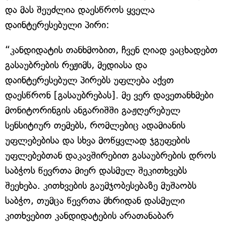
და მას შეუძლია დაესწროს ყველა
დაინტერესებული პირი:
“კანდიდატის თანხმობით, ჩვენ ღიად ვაცხადებთ
გასაუბრების რეჟიმს, მედიასა და
დაინტერესებულ პირებს უფლება აქვთ
დაესწრონ [გასაუბრებას]. მე ვერ დავეთანხმები
მონიტორინგის ანგარიშში გაჟღერებულ
სენსიტიურ თემებს, რომლებიც ადამიანის
უფლებებისა და სხვა მოწყვლად ჯგუფების
უფლებებთან დაკავშირებით გასაუბრების დროს
საბჭოს წევრთა მიერ დასმულ შეკითხვებს
შეეხება. კითხვების გაუმჯობესებაზე მუშაობს
საბჭო, თუმცა წევრთა მხრიდან დასმული
კითხვებით კანდიდატების არათანაბარ