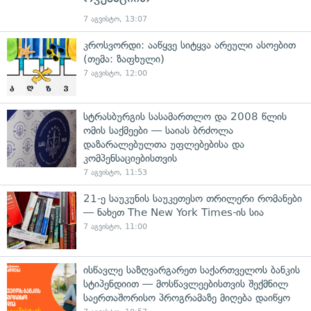
7 აგვისტო, 13:07
კროსვორდი: ააწყვე სიტყვა არეული ასოებით
(თემა: ზაფხული)
7 აგვისტო, 12:00
სტრასბურგის სასამართლო და 2008 წლის
ომის საქმეები — საიას ბრძოლა
დაზარალებულთა უფლებებისა და
კომპენსაციებისთვის
7 აგვისტო, 11:53
21-ე საუკუნის საუკეთესო თრილერი რომანები
— ნახეთ The New York Times-ის სია
7 აგვისტო, 11:00
ისწავლე საზღვარგარეთ საქართველოს ბანკის
სტიპენდიით — მოსწავლეებისთვის შექმნილ
საერთაშორისო პროგრამაზე მიღება დაიწყო