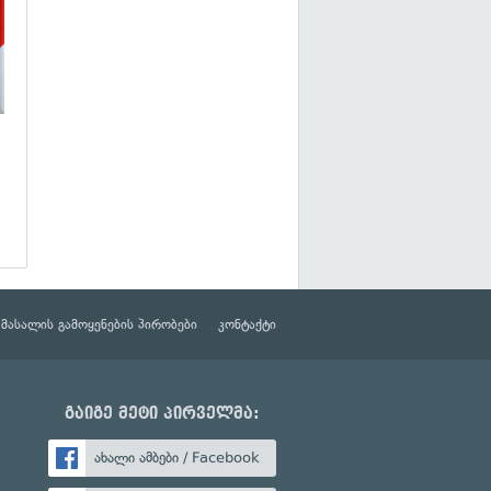
მასალის გამოყენების პირობები
კონტაქტი
გაიგე მეტი პირველმა:
ახალი ამბები / Facebook