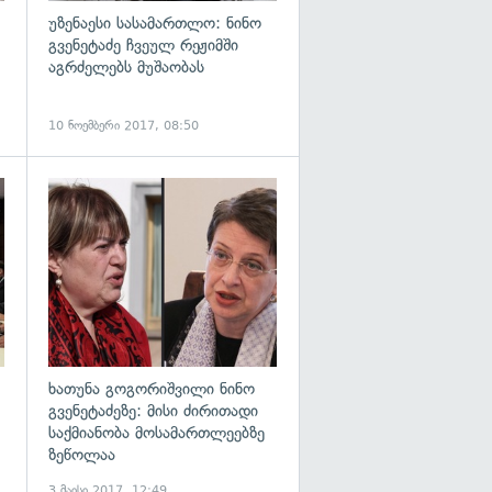
უზენაესი სასამართლო: ნინო
გვენეტაძე ჩვეულ რეჟიმში
აგრძელებს მუშაობას
10 ნოემბერი 2017, 08:50
გადახედვა
გადახედვა
ხათუნა გოგორიშვილი ნინო
გვენეტაძეზე: მისი ძირითადი
საქმიანობა მოსამართლეებზე
ზეწოლაა
3 მაისი 2017, 12:49