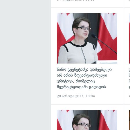
გ
ნინო გვენეტაძე: დაშვებული
არ არის ზღვარგადასული
კრიტიკა, რომელიც
შეურაცხყოფაში გადადის
28 აპრილი 2017, 10:04
გ