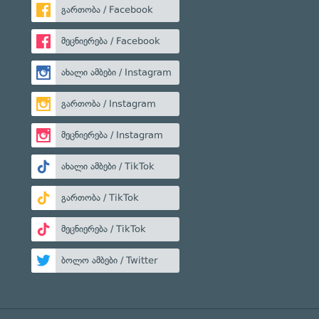
გართობა / Facebook
მეცნიერება / Facebook
ახალი ამბები / Instagram
გართობა / Instagram
მეცნიერება / Instagram
ახალი ამბები / TikTok
გართობა / TikTok
მეცნიერება / TikTok
ბოლო ამბები / Twitter