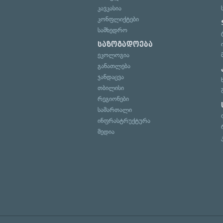
კავკასია
კონფლიქტები
სამხედრო
საზოგადოება
ეკოლოგია
განათლება
ჯანდაცვა
თბილისი
რეგიონები
სამართალი
ინფრასტრუქტურა
მედია