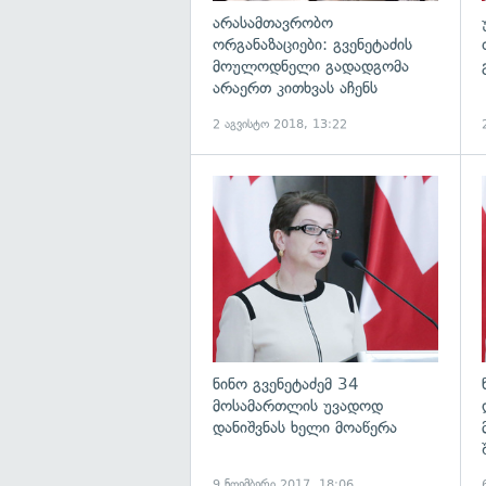
არასამთავრობო
ორგანაზაციები: გვენეტაძის
მოულოდნელი გადადგომა
არაერთ კითხვას აჩენს
2 აგვისტო 2018, 13:22
გ
ნინო გვენეტაძემ 34
მოსამართლის უვადოდ
დანიშვნას ხელი მოაწერა
9 ნოემბერი 2017, 18:06