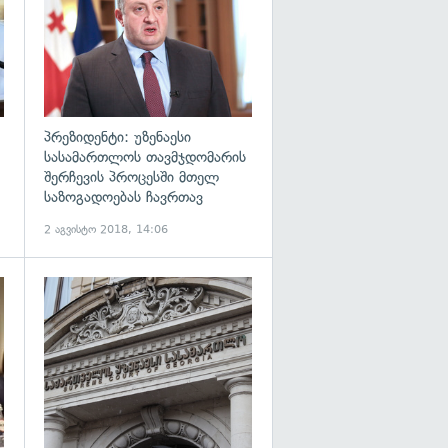
პრეზიდენტი: უზენაესი
სასამართლოს თავმჯდომარის
შერჩევის პროცესში მთელ
საზოგადოებას ჩავრთავ
2 აგვისტო 2018, 14:06
გადახედვა
გადახედვა