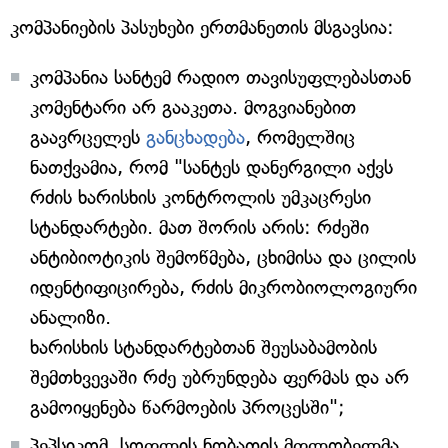
კომპანიების პასუხები ერთმანეთის მსგავსია:
კომპანია სანტემ რადიო თავისუფლებასთან
კომენტარი არ გააკეთა. მოგვიანებით
გაავრცელეს
განცხადება
, რომელშიც
ნათქვამია, რომ "სანტეს დანერგილი აქვს
რძის ხარისხის კონტროლის უმკაცრესი
სტანდარტები. მათ შორის არის: რძეში
ანტიბიოტიკის შემოწმება, ცხიმისა და ცილის
იდენტიფიცირება, რძის მიკრობიოლოგიური
ანალიზი.
ხარისხის სტანდარტებთან შეუსაბამობის
შემთხვევაში რძე უბრუნდება ფერმას და არ
გამოიყენება წარმოების პროცესში";
პეპსიკომ, სოფლის ნობათის მფლობელმა