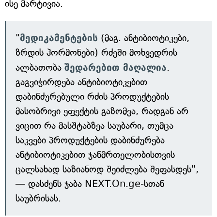
ისე მარტივია.
"
მედიკამენტების
(მაგ. ანტიბიოტიკები,
ზრდის ჰორმონები) რძეში მოხვედრის
ალბათობა
შედარებით მაღალია
.
გაგვიჭირდება ანტიბიოტიკებით
დაბინძურებული რძის პროდუქტების
მასობრივი ეფექტის გაზომვა, რადგან არ
ვიცით რა მასშტაბზეა საუბარი, თუმცა
საკვები პროდუქტების დაბინძურება
ანტიბიოტიკებით ჯანმრთელობისთვის
ცალსახად საზიანოდ შეიძლება შეფასდეს",
— დასძენს ჯაბა NEXT.On.ge-სთან
საუბრისას.