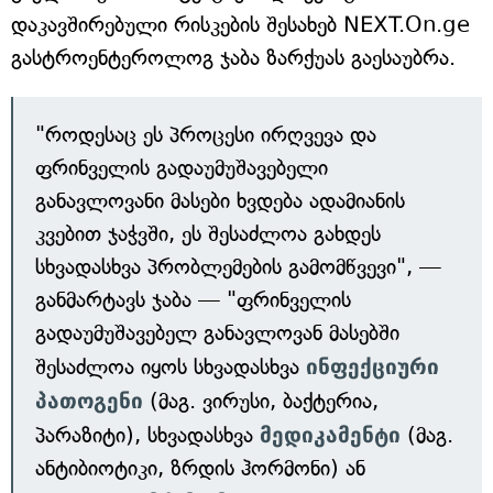
დაკავშირებული რისკების შესახებ NEXT.On.ge
გასტროენტეროლოგ ჯაბა ზარქუას გაესაუბრა.
"როდესაც ეს პროცესი ირღვევა და
ფრინველის გადაუმუშავებელი
განავლოვანი მასები ხვდება ადამიანის
კვებით ჯაჭვში, ეს შესაძლოა გახდეს
სხვადასხვა პრობლემების გამომწვევი", —
განმარტავს ჯაბა — "ფრინველის
გადაუმუშავებელ განავლოვან მასებში
შესაძლოა იყოს სხვადასხვა
ინფექციური
პათოგენი
(მაგ. ვირუსი, ბაქტერია,
პარაზიტი), სხვადასხვა
მედიკამენტი
(მაგ.
ანტიბიოტიკი, ზრდის ჰორმონი) ან