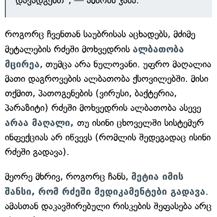
დავადგენთ", — ამბობს ჯაბა.
როგორც ჩვენთან საუბრისას აცხადებს, მძიმე
მეტალების რძეში მოხვედრის
ალბათობა
მცირეა
, თუმცა არა ნულოვანი. უფრო მაღალია
მათი დაგროვების ალბათობა ქსოვილებში. მისი
თქმით, პათოგენების (ვირუსი, ბაქტერია,
პარაზიტი) რძეში მოხვედრის ალბათობა ასევე
არაა მაღალი,
თუ ისინი ცხოველში სისტემურ
ინფექციას არ იწვევს (რომლის შედეგადაც ისინი
რძეში გადავა).
მეორე მხრივ, როგორც ჩანს,
მეტია იმის
შანსი, რომ რძეში მედიკამენტები გადავა
.
ამასთან დაკავშირებული რისკების შეფასება არც