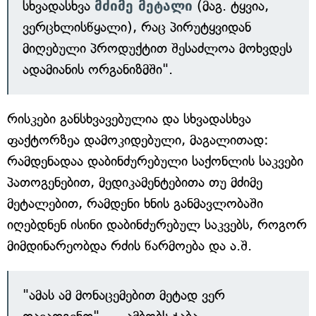
სხვადასხვა
მძიმე მეტალი
(მაგ. ტყვია,
ვერცხლისწყალი), რაც პირუტყვიდან
მიღებული პროდუქტით შესაძლოა მოხვდეს
ადამიანის ორგანიზმში".
რისკები განსხვავებულია და სხვადასხვა
ფაქტორზეა დამოკიდებული, მაგალითად:
რამდენადაა დაბინძურებული საქონლის საკვები
პათოგენებით, მედიკამენტებითა თუ მძიმე
მეტალებით, რამდენი ხნის განმავლობაში
იღებდნენ ისინი დაბინძურებულ საკვებს, როგორ
მიმდინარეობდა რძის წარმოება და ა.შ.
"ამას ამ მონაცემებით მეტად ვერ