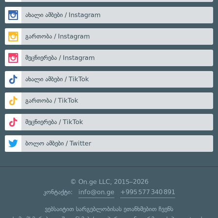
ახალი ამბები / Instagram
გართობა / Instagram
მეცნიერება / Instagram
ახალი ამბები / TikTok
გართობა / TikTok
მეცნიერება / TikTok
ბოლო ამბები / Twitter
© On.ge LLC, 2015–2026
კონტაქტი:
info@on.ge
+995 577 340 891
ვებსაიტით სარგებლობისას ეთანხმებით ჩვენს