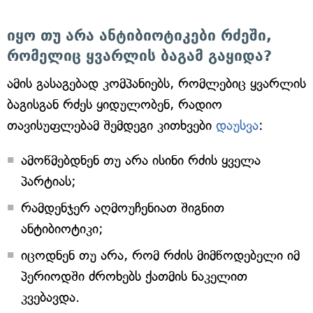
იყო თუ არა ანტიბიოტიკები რძეში,
რომელიც ყვარლის ბაგამ გაყიდა?
ამის გასაგებად კომპანიებს, რომლებიც ყვარლის
ბაგისგან რძეს ყიდულობენ, რადიო
თავისუფლებამ შემდეგი კითხვები
დაუსვა
:
ამოწმებდნენ თუ არა ისინი რძის ყველა
პარტიას;
რამდენჯერ აღმოუჩენიათ შიგნით
ანტიბიოტიკი;
იცოდნენ თუ არა, რომ რძის მიმწოდებელი იმ
პერიოდში ძროხებს ქათმის ნაკელით
კვებავდა.