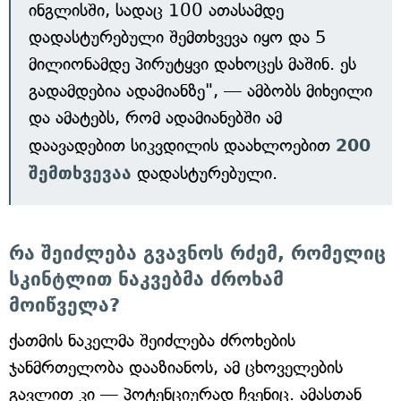
ინგლისში, სადაც 100 ათასამდე
დადასტურებული შემთხვევა იყო და 5
მილიონამდე პირუტყვი დახოცეს მაშინ. ეს
გადამდებია ადამიანზე", — ამბობს მიხეილი
და ამატებს, რომ ადამიანებში ამ
დაავადებით სიკვდილის დაახლოებით
200
შემთხვევაა
დადასტურებული.
რა შეიძლება გვავნოს რძემ, რომელიც
სკინტლით ნაკვებმა ძროხამ
მოიწველა?
ქათმის ნაკელმა შეიძლება ძროხების
ჯანმრთელობა დააზიანოს, ამ ცხოველების
გავლით კი — პოტენციურად ჩვენიც. ამასთან