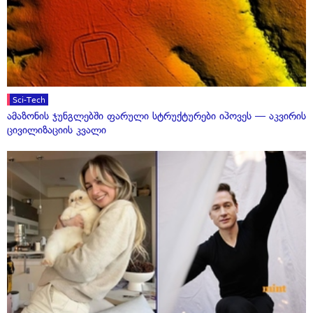
Sci-Tech
ამაზონის ჯუნგლებში ფარული სტრუქტურები იპოვეს — აკვირის
ცივილიზაციის კვალი