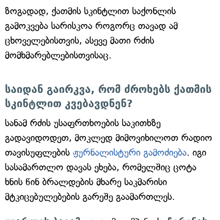
ზოგადად, ქათმის სკინტლით საქონლის
გამოკვება სარისკოა როგორც თავად ამ
ცხოველებისთვის, ასევე მათი რძის
მომხმარებლებისთვისაც.
საიდან გაირკვა, რომ ძროხებს ქათმის
სკინტლით კვებავდნენ?
სანამ რძის უსაფრთხოების საკითხზე
გადავიდოდეთ, მოკლედ მიმოვიხილოთ რადიო
თავისუფლების
ჟურნალისტური გამოძიება
. იგი
სასამართლო დავას ეხება, რომელშიც ცოტა
ხნის წინ ბრალდების მხარე საკმარისი
მტკიცებულებების გარეშე გაამართლეს.