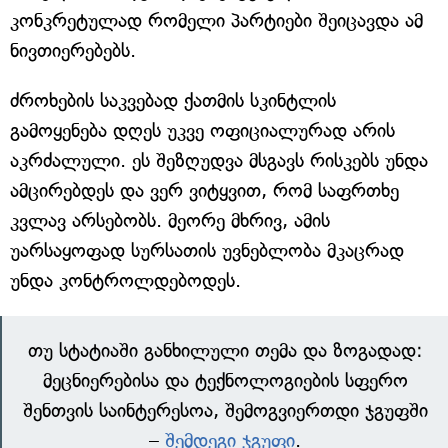
კონკრეტულად რომელი პარტიები შეიცავდა ამ
ნივთიერებებს.
ძროხების საკვებად ქათმის სკინტლის
გამოყენება დღეს უკვე ოფიციალურად არის
აკრძალული. ეს შეზღუდვა მსგავს რისკებს უნდა
ამცირებდეს და ვერ ვიტყვით, რომ საფრთხე
კვლავ არსებობს. მეორე მხრივ, ამის
უარსაყოფად სურსათის უვნებლობა მკაცრად
უნდა კონტროლდებოდეს.
თუ სტატიაში განხილული თემა და ზოგადად:
მეცნიერებისა და ტექნოლოგიების სფერო
შენთვის საინტერესოა, შემოგვიერთდი ჯგუფში
–
შემდეგი ჯგუფი
.