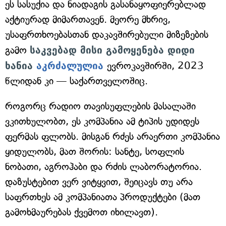
ეს სასუქია და ნიადაგის გასანაყოფიერებლად
აქტიურად მიმართავენ. მეორე მხრივ,
უსაფრთხოებასთან დაკავშირებული მიზეზების
გამო
საკვებად მისი გამოყენება დიდი
ხანია
აკრძალულია
ევროკავშირში, 2023
წლიდან კი — საქართველოშიც.
როგორც რადიო თავისუფლების მასალაში
ვკითხულობთ, ეს კომპანია ამ ტიპის უდიდეს
ფერმას ფლობს. მისგან რძეს არაერთი კომპანია
ყიდულობს, მათ შორის: სანტე, სოფლის
ნობათი, აგროჰაბი და რძის ლაბორატორია.
დაზუსტებით ვერ ვიტყვით, შეიცავს თუ არა
საფრთხეს ამ კომპანიათა პროდუქტები (მათ
გამოხმაურებას ქვემოთ იხილავთ).