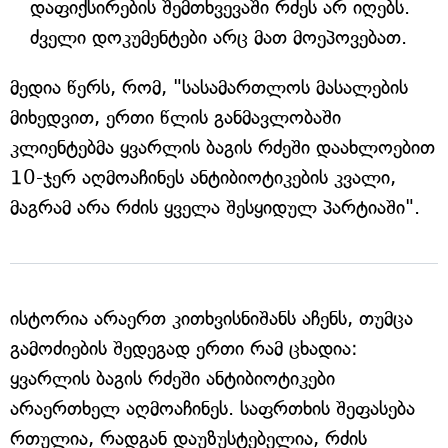
დაფიქსირების შემთხვევაში რძეს არ იღებს.
ძველი დოკუმენტები არც მათ მოეპოვებათ.
მედია წერს, რომ, "სასამართლოს მასალების
მიხედვით, ერთი წლის განმავლობაში
კლიენტებმა ყვარლის ბაგის რძეში დაახლოებით
10-ჯერ აღმოაჩინეს ანტიბიოტიკების კვალი,
მაგრამ არა რძის ყველა შესყიდულ პარტიაში".
ისტორია არაერთ კითხვისნიშანს აჩენს, თუმცა
გამოძიების შედეგად ერთი რამ ცხადია:
ყვარლის ბაგის რძეში ანტიბიოტიკები
არაერთხელ აღმოაჩინეს. საფრთხის შეფასება
რთულია, რადგან დაუზუსტებელია, რძის