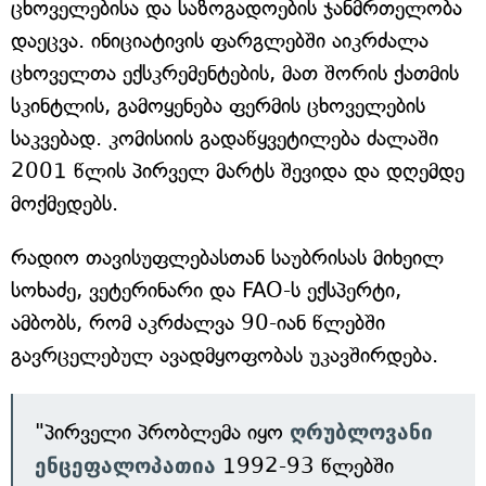
ცხოველებისა და საზოგადოების ჯანმრთელობა
დაეცვა. ინიციატივის ფარგლებში აიკრძალა
ცხოველთა ექსკრემენტების, მათ შორის ქათმის
სკინტლის, გამოყენება ფერმის ცხოველების
საკვებად. კომისიის გადაწყვეტილება ძალაში
2001 წლის პირველ მარტს შევიდა და დღემდე
მოქმედებს.
რადიო თავისუფლებასთან საუბრისას მიხეილ
სოხაძე, ვეტერინარი და FAO-ს ექსპერტი,
ამბობს, რომ აკრძალვა 90-იან წლებში
გავრცელებულ ავადმყოფობას უკავშირდება.
"პირველი პრობლემა იყო
ღრუბლოვანი
ენცეფალოპათია
1992-93 წლებში