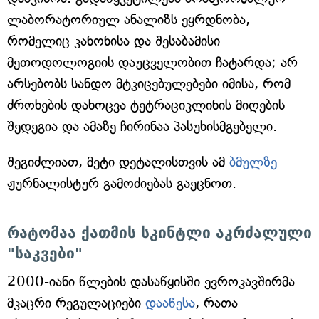
ლაბორატორიულ ანალიზს ეყრდნობა,
რომელიც კანონისა და შესაბამისი
მეთოდოლოგიის დაუცველობით ჩატარდა; არ
არსებობს სანდო მტკიცებულებები იმისა, რომ
ძროხების დახოცვა ტეტრაციკლინის მიღების
შედეგია და ამაზე ჩირინაა პასუხისმგებელი.
შეგიძლიათ, მეტი დეტალისთვის ამ
ბმულზე
ჟურნალისტურ გამოძიებას გაეცნოთ.
რატომაა ქათმის სკინტლი აკრძალული
"საკვები"
2000-იანი წლების დასაწყისში ევროკავშირმა
მკაცრი რეგულაციები
დააწესა
, რათა