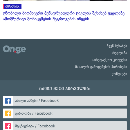
ადამიანი
ცნობილი ბიოჰაკერი მენსტრუალური ციკლის შესახებ ყველაზე
ამომწურავი მონაცემების შეგროვებას იწყებს
ჩვენ შესახებ
რეკლამა
სარედაქციო კოდექსი
მასალის გამოყენების პირობები
კონტაქტი
გაიგე მეტი პირველმა:
ახალი ამბები / Facebook
გართობა / Facebook
მეცნიერება / Facebook