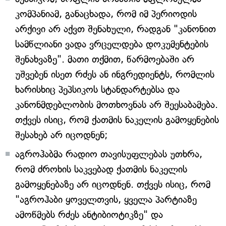
კომპანიამ, განაცხადა, რომ იმ პერიოდის
არქივი არ აქვთ შენახული, რადგან "კანონით
სამწლიანი ვადა ვრცელდება დოკუმენტების
შენახვაზე". მათი თქმით, წარმოებაში არ
უშვებენ ისეთ რძეს ან ინგრედიენტს, რომლის
ხარისხიც პეპსიკოს სტანდარტებსა და
კანონმდებლობის მოთხოვნას არ შეესაბამება.
თქვეს ისიც, რომ ქათმის ნაკელის გამოყენების
შესახებ არ იცოდნენ;
აგროჰაბმა რადიო თავისუფლებას უთხრა,
რომ ძროხის საკვებად ქათმის ნაკელის
გამოყენებაზე არ იცოდნენ. თქვეს ისიც, რომ
"აგროჰაბი ყოველთვის, ყველა პარტიაზე
ამოწმებს რძეს ანტიბიოტიკზე" და