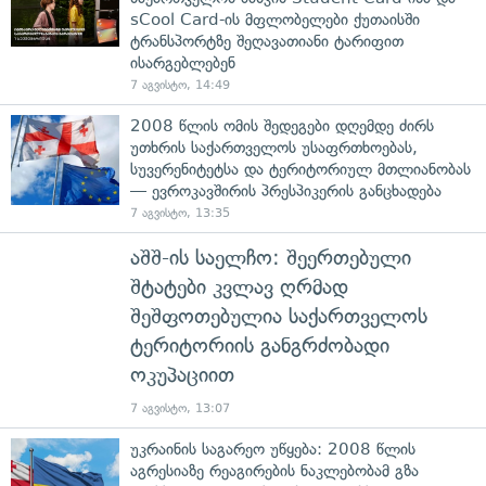
sCool Card-ის მფლობელები ქუთაისში
ტრანსპორტზე შეღავათიანი ტარიფით
ისარგებლებენ
7 აგვისტო, 14:49
2008 წლის ომის შედეგები დღემდე ძირს
უთხრის საქართველოს უსაფრთხოებას,
სუვერენიტეტსა და ტერიტორიულ მთლიანობას
— ევროკავშირის პრესპიკერის განცხადება
7 აგვისტო, 13:35
აშშ-ის საელჩო: შეერთებული
შტატები კვლავ ღრმად
შეშფოთებულია საქართველოს
ტერიტორიის განგრძობადი
ოკუპაციით
7 აგვისტო, 13:07
უკრაინის საგარეო უწყება: 2008 წლის
აგრესიაზე რეაგირების ნაკლებობამ გზა