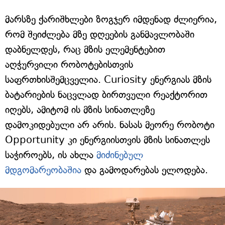
მარსზე ქარიშხლები ზოგჯერ იმდენად ძლიერია,
რომ შეიძლება მზე დღეების განმავლობაში
დაბნელდეს, რაც მზის ელემენტებით
აღჭურვილი რობოტებისთვის
საფრთხისშემცველია. Curiosity ენერგიას მზის
ბატარიების ნაცვლად ბირთვული რეაქტორით
იღებს, ამიტომ ის მზის სინათლეზე
დამოკიდებული არ არის. ნასას მეორე რობოტი
Opportunity კი ენერგიისთვის მზის სინათლეს
საჭიროებს, ის ახლა
მიძინებულ
მდგომარეობაშია
და გამოდარებას ელოდება.