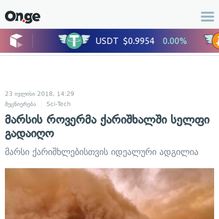
23 ივლისი 2018, 14:29
მეცნიერება
Sci-Tech
მარსის როვერმა ქარიშხალში სელფი
გადაიღო
მარსი ქარიშხლებისთვის იდეალური ადგილია