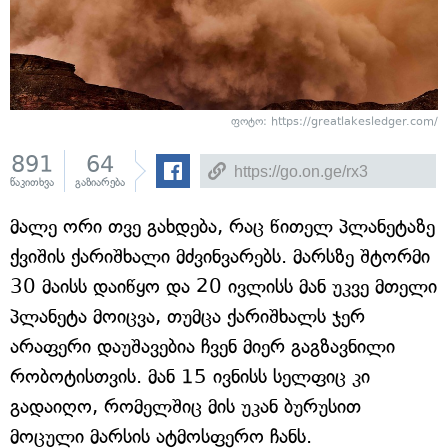
ფოტო: https://greatlakesledger.com/
891
64
წაკითხვა
გაზიარება
მალე ორი თვე გახდება, რაც წითელ პლანეტაზე
ქვიშის ქარიშხალი მძვინვარებს. მარსზე შტორმი
30 მაისს დაიწყო და 20 ივლისს მან უკვე მთელი
პლანეტა მოიცვა, თუმცა ქარიშხალს ჯერ
არაფერი დაუშავებია ჩვენ მიერ გაგზავნილი
რობოტისთვის. მან 15 ივნისს სელფიც კი
გადაიღო, რომელშიც მის უკან ბურუსით
მოცული მარსის ატმოსფერო ჩანს.