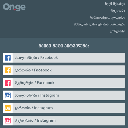
ჩვენ შესახებ
რეკლამა
სარედაქციო კოდექსი
მასალის გამოყენების პირობები
კონტაქტი
გაიგე მეტი პირველმა:
ახალი ამბები / Facebook
გართობა / Facebook
მეცნიერება / Facebook
ახალი ამბები / Instagram
გართობა / Instagram
მეცნიერება / Instagram