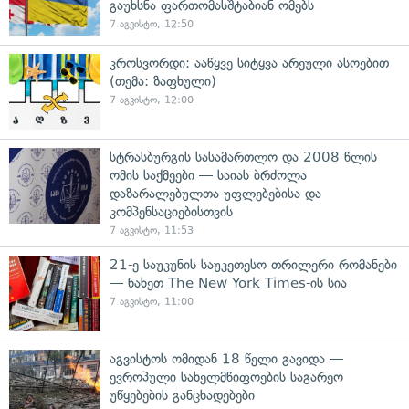
გაუხსნა ფართომასშტაბიან ომებს
7 აგვისტო, 12:50
კროსვორდი: ააწყვე სიტყვა არეული ასოებით
(თემა: ზაფხული)
7 აგვისტო, 12:00
სტრასბურგის სასამართლო და 2008 წლის
ომის საქმეები — საიას ბრძოლა
დაზარალებულთა უფლებებისა და
კომპენსაციებისთვის
7 აგვისტო, 11:53
21-ე საუკუნის საუკეთესო თრილერი რომანები
— ნახეთ The New York Times-ის სია
7 აგვისტო, 11:00
აგვისტოს ომიდან 18 წელი გავიდა —
ევროპული სახელმწიფოების საგარეო
უწყებების განცხადებები