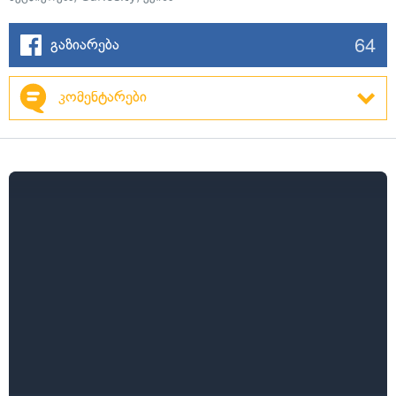
64
გაზიარება
კომენტარები