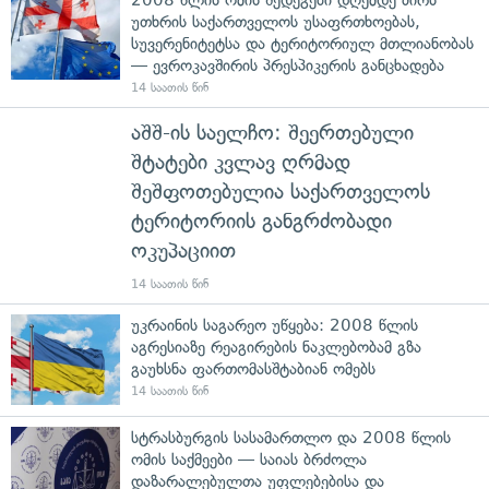
უთხრის საქართველოს უსაფრთხოებას,
სუვერენიტეტსა და ტერიტორიულ მთლიანობას
— ევროკავშირის პრესპიკერის განცხადება
14 საათის წინ
აშშ-ის საელჩო: შეერთებული
შტატები კვლავ ღრმად
შეშფოთებულია საქართველოს
ტერიტორიის განგრძობადი
ოკუპაციით
14 საათის წინ
უკრაინის საგარეო უწყება: 2008 წლის
აგრესიაზე რეაგირების ნაკლებობამ გზა
გაუხსნა ფართომასშტაბიან ომებს
14 საათის წინ
სტრასბურგის სასამართლო და 2008 წლის
ომის საქმეები — საიას ბრძოლა
დაზარალებულთა უფლებებისა და