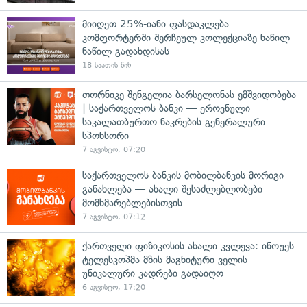
მიიღეთ 25%-იანი ფასდაკლება
კომფორტერში შერჩეულ კოლექციაზე ნაწილ-
ნაწილ გადახდისას
18 საათის წინ
თორნიკე შენგელია ბარსელონას ემშვიდობება
| საქართველოს ბანკი — ეროვნული
საკალათბურთო ნაკრების გენერალური
სპონსორი
7 აგვისტო, 07:20
საქართველოს ბანკის მობილბანკის მორიგი
განახლება — ახალი შესაძლებლობები
მომხმარებლებისთვის
7 აგვისტო, 07:12
ქართველი ფიზიკოსის ახალი კვლევა: ინოუეს
ტელესკოპმა მზის მაგნიტური ველის
უნიკალური კადრები გადაიღო
6 აგვისტო, 17:20