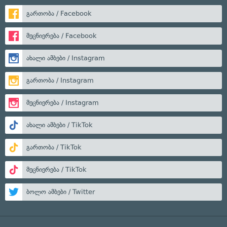
გართობა / Facebook
მეცნიერება / Facebook
ახალი ამბები / Instagram
გართობა / Instagram
მეცნიერება / Instagram
ახალი ამბები / TikTok
გართობა / TikTok
მეცნიერება / TikTok
ბოლო ამბები / Twitter