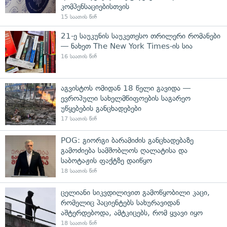
კომპენსაციებისთვის
15 საათის წინ
21-ე საუკუნის საუკეთესო თრილერი რომანები
— ნახეთ The New York Times-ის სია
16 საათის წინ
აგვისტოს ომიდან 18 წელი გავიდა —
ევროპული სახელმწიფოების საგარეო
უწყებების განცხადებები
17 საათის წინ
POG: გიორგი ბარამიძის განცხადებაზე
გამოძიება სამშობლოს ღალატისა და
საბოტაჟის ფაქტზე დაიწყო
18 საათის წინ
ცელიანი სიკვდილივით გამოწყობილი კაცი,
რომელიც პაციენტებს სახურავიდან
აშტერდებოდა, ამტკიცებს, რომ ყვავი იყო
18 საათის წინ