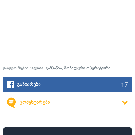
გაიგეთ მეტი:
სელფი
,
კამპანია
,
მობილური ოპერატორი
17
გაზიარება
კომენტარები