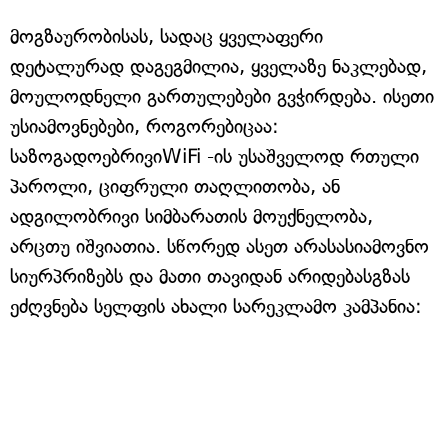
მოგზაურობისას, სადაც ყველაფერი
დეტალურად დაგეგმილია, ყველაზე ნაკლებად,
მოულოდნელი გართულებები გვჭირდება. ისეთი
უსიამოვნებები, როგორებიცაა:
საზოგადოებრივიWiFi -ის უსაშველოდ რთული
პაროლი, ციფრული თაღლითობა, ან
ადგილობრივი სიმბარათის მოუქნელობა,
არცთუ იშვიათია. სწორედ ასეთ არასასიამოვნო
სიურპრიზებს და მათი თავიდან არიდებასგზას
ეძღვნება სელფის ახალი სარეკლამო კამპანია: