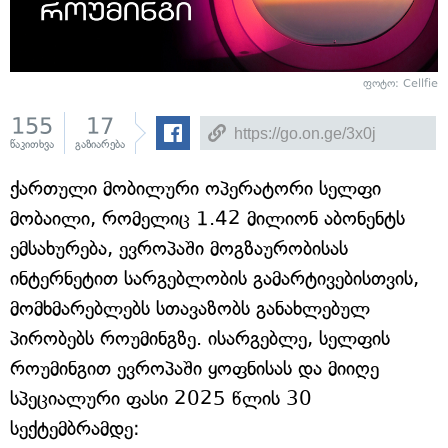
ფოტო: Cellfie
155
17
წაკითხვა
გაზიარება
ქართული მობილური ოპერატორი სელფი
მობაილი, რომელიც 1.42 მილიონ აბონენტს
ემსახურება, ევროპაში მოგზაურობისას
ინტერნეტით სარგებლობის გამარტივებისთვის,
მომხმარებლებს სთავაზობს განახლებულ
პირობებს როუმინგზე. ისარგებლე, სელფის
როუმინგით ევროპაში ყოფნისას და მიიღე
სპეციალური ფასი 2025 წლის 30
სექტემბრამდე: