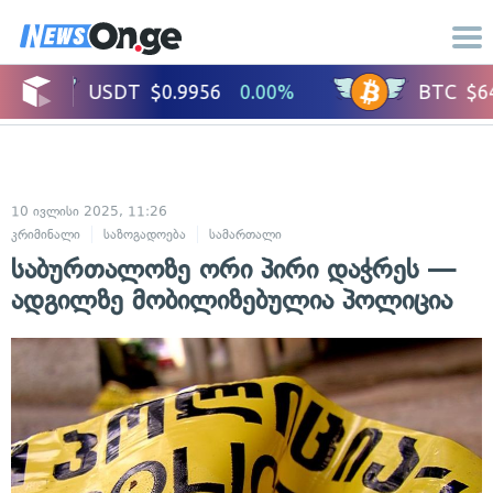
10 ივლისი 2025, 11:26
კრიმინალი
საზოგადოება
სამართალი
საბურთალოზე ორი პირი დაჭრეს —
ადგილზე მობილიზებულია პოლიცია