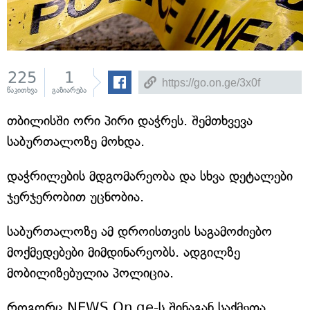
225
1
წაკითხვა
გაზიარება
თბილისში ორი პირი დაჭრეს. შემთხვევა
საბურთალოზე მოხდა.
დაჭრილების მდგომარეობა და სხვა დეტალები
ჯერჯერობით უცნობია.
საბურთალოზე ამ დროისთვის საგამოძიებო
მოქმედებები მიმდინარეობს. ადგილზე
მობილიზებულია პოლიცია.
როგორც NEWS.On.ge-ს შინაგან საქმეთა