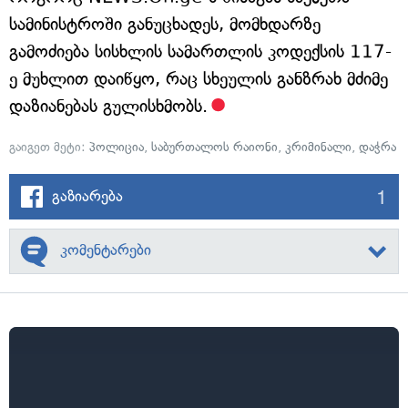
სამინისტროში განუცხადეს, მომხდარზე
გამოძიება სისხლის სამართლის კოდექსის 117-
ე მუხლით დაიწყო, რაც სხეულის განზრახ მძიმე
დაზიანებას გულისხმობს.
გაიგეთ მეტი:
პოლიცია
,
საბურთალოს რაიონი
,
კრიმინალი
,
დაჭრა
1
გაზიარება
კომენტარები