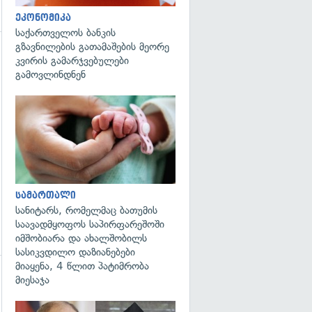
ეკონომიკა
საქართველოს ბანკის
გზავნილების გათამაშების მეორე
კვირის გამარჯვებულები
გადახედვა
გამოვლინდნენ
გადახედვა
სამართალი
სანიტარს, რომელმაც ბათუმის
საავადმყოფოს საპირფარეშოში
იმშობიარა და ახალშობილს
სასიკვდილო დაზიანებები
მიაყენა, 4 წლით პატიმრობა
მიესაჯა