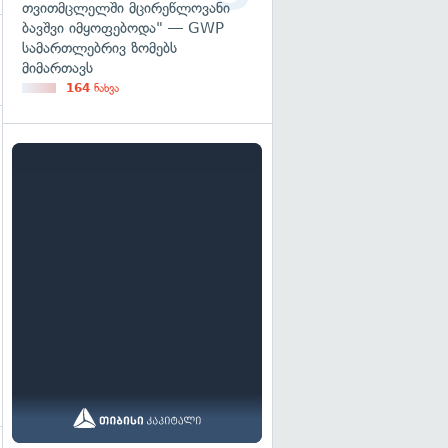
თვითმცლელში მცირეწლოვანი
ბავშვი იმყოფებოდა" — GWP
სამართლებრივ ზომებს
მიმართავს
164
ნახვა