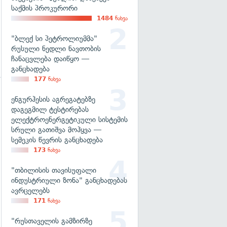
საქმის პროკურორი
1484
ნახვა
"ბლექ სი პეტროლიუმმა"
რუსული ნედლი ნავთობის
ჩანაცვლება დაიწყო —
განცხადება
177
ნახვა
ენგურჰესის აგრეგატებზე
გადახედვა
დაგეგმილ ტესტირებას
ელექტროენერგეტიკული სისტემის
სრული გათიშვა მოჰყვა —
სემეკის წევრის განცხადება
173
ნახვა
"თბილისის თავისუფალი
ინდუსტრიული ზონა" განცხადებას
ავრცელებს
171
ნახვა
"რუსთაველის გამზირზე