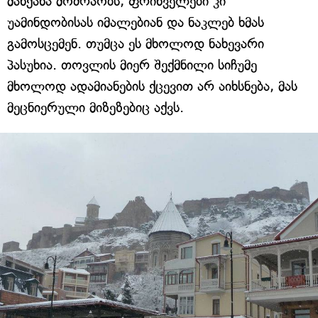
მანქანა მოძრაობს, ფრინველები კი
უამინდობისას იმალებიან და ნაკლებ ხმას
გამოსცემენ. თუმცა ეს მხოლოდ ნახევარი
პასუხია. თოვლის მიერ შექმნილი სიჩუმე
მხოლოდ ადამიანების ქცევით არ აიხსნება, მას
მეცნიერული მიზეზებიც აქვს.