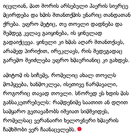
იცვლიან, მათ შორის არსებული ჰაერის სივრცე
მცირდება და ხმის შთანთქმის უნარიც თანდათან
ქრება. უფრო მეტიც, თუ თოვლი დადნება და
შემდეგ კვლავ გაიყინება, ის ყინულად
გადაიქცევა. ყინული კი ხმას აღარ შთანთქავს,
არამედ პირიქით, ირეკლავს, რის შედეგადაც
გარემო შეიძლება უფრო ხმაურიანიც კი გახდეს.
ამიტომ ის სიჩუმე, რომელიც ახალ თოვლს
მოჰყვება, ხანმოკლეა, ისეთივე წარმავალი,
როგორიც თავად თოვლი. სწორედ ეს ხდის მას
განსაკუთრებულს: რამდენიმე საათით ან დღით
სამყარო გვთავაზობს იშვიათ სიმშვიდეს,
რომელსაც ვერანაირი ხელოვნური ხმაურის
ჩამხშობი ვერ ჩაანაცვლებს.