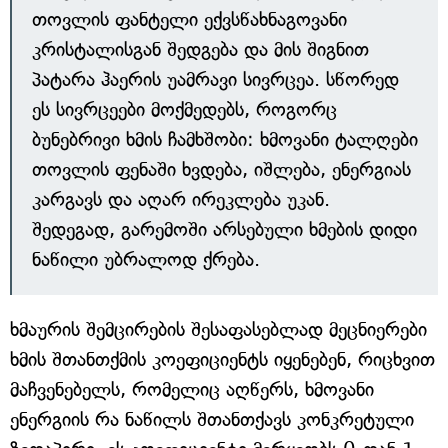
თოვლის ფანტელი ექვსწახნაგოვანი
კრისტალისგან შედგება და მის შიგნით
პატარა ჰაერის უამრავი სივრცეა. სწორედ
ეს სივრცეები მოქმედებს, როგორც
ბუნებრივი ხმის ჩამხშობი: ხმოვანი ტალღები
თოვლის ფენაში ხვდება, იშლება, ენერგიას
კარგავს და აღარ ირეკლება უკან.
შედეგად, გარემოში არსებული ხმების დიდი
ნაწილი უბრალოდ ქრება.
ხმაურის შემცირების შესაფასებლად მეცნიერები
ხმის შთანთქმის კოეფიციენტს იყენებენ, რიცხვით
მაჩვენებელს, რომელიც აღწერს, ხმოვანი
ენერგიის რა ნაწილს შთანთქავს კონკრეტული