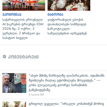
ეკონომიკა
ისტორია
საქართველოს ეროვნული
ვიქტორიანული ეპოქის
AI ნაკრების ტრიუმფი IOAI
დიასახლისები სიმშვიდეს
2026-ზე: 2 ოქრო, 3
ნარკოტიკული
ვერცხლი, 2 ბრინჯაო და
საშუალებებით აღწევდნენ
საპატიო სიგელი
კომენტარები
"ასეთ მძიმე წარსულზე ლაპარაკისას, ადამიანს
შეიძლება რაღაც ცდომილება მოუვიდეს," —
კობა ლიკლიკაძე გიორგი ბარამიძის
განცხადებაზე
6 საათის წინ
გრიგოლ გეგელია: "ირაკლი კობახიძემ მორიგ