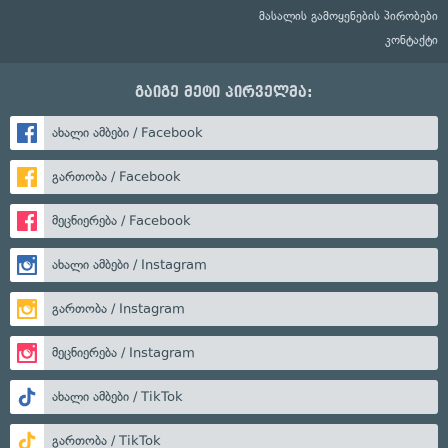
მასალის გამოყენების პირობები
კონტაქტი
გაიგე მეტი პირველმა:
ახალი ამბები / Facebook
გართობა / Facebook
მეცნიერება / Facebook
ახალი ამბები / Instagram
გართობა / Instagram
მეცნიერება / Instagram
ახალი ამბები / TikTok
გართობა / TikTok