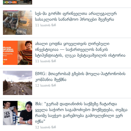
სეს-მა გორში ფრინველთა არალეგალურ
სასაკლაოს საწარმოო პროცესი შეუჩერა
11 საათის წინ
ახალი ცოდნა ყოველთვის ღირებული
ინვესტიციაა — საქართველოს ბანკის
სტიპენდიატის, ლუკა ბესტავაშვილის ისტორია
11 საათის წინ
BMG: მთავრობამ გზების მოვლა-პატრონობის
კომპანია შექმნა
12 საათის წინ
შსს: "გურამ დადიანიძის საქმეზე ჩატარდა
ყველა საჭირო საგამოძიებო მოქმედება, თუმცა
რაიმე საეჭვო გარემოება გამოვლენილი ვერ
იქნა"
12 საათის წინ