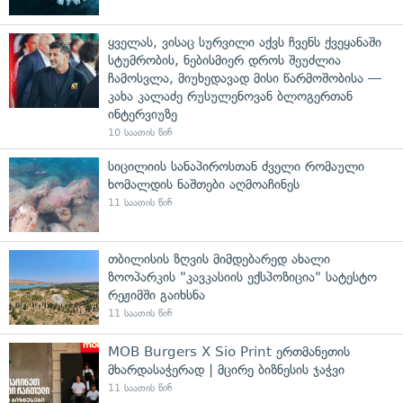
ყველას, ვისაც სურვილი აქვს ჩვენს ქვეყანაში
სტუმრობის, ნებისმიერ დროს შეუძლია
ჩამოსვლა, მიუხედავად მისი წარმოშობისა —
კახა კალაძე რუსულენოვან ბლოგერთან
ინტერვიუზე
10 საათის წინ
სიცილიის სანაპიროსთან ძველი რომაული
ხომალდის ნაშთები აღმოაჩინეს
11 საათის წინ
თბილისის ზღვის მიმდებარედ ახალი
ზოოპარკის "კავკასიის ექსპოზიცია" სატესტო
რეჟიმში გაიხსნა
11 საათის წინ
MOB Burgers X Sio Print ერთმანეთის
მხარდასაჭერად | მცირე ბიზნესის ჯაჭვი
11 საათის წინ