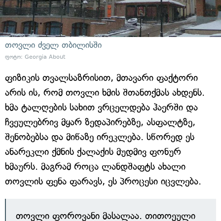
თოვლი ძველ თბილისში
ფოტო: Georgia About
ფიზიკის თვალსაზრისით, მთავარი ფაქტორი
არის ის, რომ თოვლი ხმის შთანთქმას ახდენს.
ხმა ტალღების სახით ვრცელდება ჰაერში და
ჩვეულებრივ მყარ ზედაპირებზე, ასფალტზე,
შენობებსა და მიწაზე ირეკლება. სწორედ ეს
ანარეკლი ქმნის ქალაქის მუდმივ ფონურ
ხმაურს. მაგრამ როცა ლანდშაფტს ახალი
თოვლის ფენა ფარავს, ეს პროცესი იცვლება.
თოვლი ფოროვანი მასალაა. თითოეული