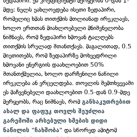
ზედაპირი. ეს კოეფიციენტი მერყეობს 0-დან 1-
მდე: ნულს უახლოვდება ისეთი ზედაპირი,
რომელიც ხმას თითქმის მთლიანად ირეკლავს,
ხოლო ერთთან მიახლოებული მნიშვნელობა
ნიშნავს, რომ ზედაპირი ხმოვან ტალღებს
თითქმის სრულად შთანთქავს. მაგალითად, 0.5
მიუთითებს, რომ ზედაპირზე მოხვედრილი
ხმოვანი ენერგიის დაახლოებით 50%
შთანთქმულია, ხოლო დარჩენილი ნაწილი
ირეკლება ან ვრცელდება. თოვლის შემთხვევაში
ეს მაჩვენებელი დაახლოებით 0.5-დან 0.9-მდე
მერყეობს, რაც ნიშნავს, რომ
განსაკუთრებით
ახალ და ფაფუკ თოვლს შეუძლია
გარემოში არსებული ხმების დიდი
ნაწილის "ჩახშობა"
და სწორედ ამიტომ