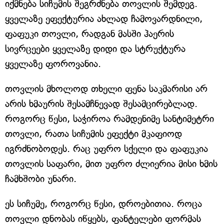
იქმნება სიჩუმის შეგრძნება თოვლის შემდეგ.
ყველაზე ეფექტურია ახლად ჩამოვარდნილი,
ფაფუკი თოვლი, რადგან მასში ჰაერის
სივრცეები ყველაზე დიდი და სტრუქტურა
ყველაზე ფოროვანია.
თოვლის მხოლოდ თხელი ფენა საკმარისი არ
არის ხმაურის შესამჩნევად შესამცირებლად.
როგორც წესი, საჭიროა რამდენიმე სანტიმეტრი
თოვლი, რათა სიჩუმის ეფექტი მკაფიოდ
იგრძნობოდეს. რაც უფრო სქელი და ფაფუკია
თოვლის საფარი, მით უფრო ძლიერია მისი ხმის
ჩამხშობი უნარი.
ეს სიჩუმე, როგორც წესი, დროებითია. როცა
თოვლი დნობას იწყებს, ფანტელები ფორმას