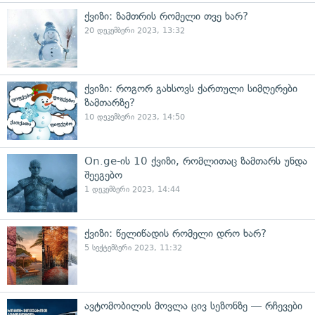
ქვიზი: ზამთრის რომელი თვე ხარ?
20 დეკემბერი 2023, 13:32
ქვიზი: როგორ გახსოვს ქართული სიმღერები
ზამთარზე?
10 დეკემბერი 2023, 14:50
On.ge-ის 10 ქვიზი, რომლითაც ზამთარს უნდა
შეეგებო
1 დეკემბერი 2023, 14:44
ქვიზი: წელიწადის რომელი დრო ხარ?
5 სექტემბერი 2023, 11:32
ავტომობილის მოვლა ცივ სეზონზე — რჩევები