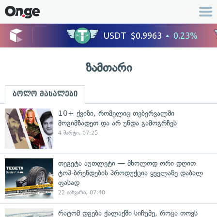
ზამთარი
ბოლო მასალები
10+ ქვიზი, რომელიც თებერვალში
მოგიმზადეთ და არ უნდა გამოგრჩეს
4 მარტი, 07:25
თეგეტა აუთლეტი — მხოლოდ ორი დღით
ტოპ-ბრენდების პროდუქცია ყველაზე დაბალ
ფასად
22 იანვარი, 07:40
რატომ დგება ქალაქში სიჩუმე, როცა თოვს