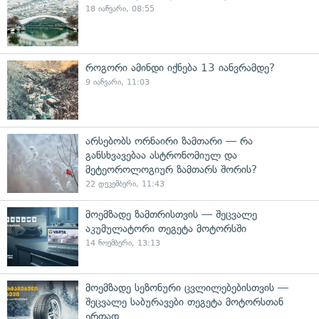
18 იანვარი, 08:55
როგორი ამინდი იქნება 13 იანვრამდე?
9 იანვარი, 11:03
არსებობს ორნაირი ზამთარი — რა
განსხვავებაა ასტრონომიულ და
მეტეოროლოგიურ ზამთარს შორის?
22 დეკემბერი, 11:43
მოემზადე ზამთრისთვის — შეცვალე
აკუმულატორი თეგეტა მოტორსში
14 ნოემბერი, 13:13
მოემზადე სეზონური ცვლილებებისთვის —
შეცვალე საბურავები თეგეტა მოტორსთან
ერთად