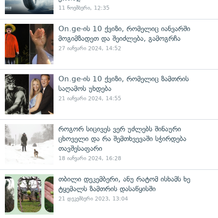
11 ნოემბერი, 12:35
On.ge-ის 10 ქვიზი, რომელიც იანვარში
მოგიმზადეთ და შეიძლება, გამოგრჩა
27 იანვარი 2024, 14:52
On.ge-ის 10 ქვიზი, რომელიც ზამთრის
საღამოს უხდება
21 იანვარი 2024, 14:55
როგორ სიცივეს ვერ უძლებს შინაური
ცხოველი და რა შემთხვევაში სჭირდება
თავშესაფარი
18 იანვარი 2024, 16:28
თბილი დეკემბერი, ანუ რატომ ისხამს ხე
ტყემალს ზამთრის დასაწყისში
21 დეკემბერი 2023, 13:04