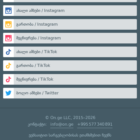
ახალი ამბები / Instagram
გართობა / Instagram
მეცნიერება / Instagram
ახალი ამბები / TikTok
გართობა / TikTok
მეცნიერება / TikTok
ბოლო ამბები / Twitter
© On.ge LLC, 2015–2026
კონტაქტი:
info@on.ge
+995 577 340 891
ვებსაიტით სარგებლობისას ეთანხმებით ჩვენს