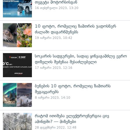
თეგეტა მოტორსისგან
16 თებერვალი 2023, 13:20
10 ფოტო, რომელიც ზამთრის ჯადოსნურ
ძალაში დაგარწმუნებს
19 იანვარი 2023, 10:42
სოკარის სადგურები, სადაც ყინვაგამძლე ევრო
დიზელის შეძენაა შესაძლებელი
17 იანვარი 2023, 12:16
ბუნების 10 ფოტო, რომელიც ზამთარს
შეგაყვარებს
8 იანვარი 2023, 14:10
რატომ ითიშება ელექტროენერგია ცივ
ამინდში? — მიზეზები
28 დეკემბერი 2022, 12:48