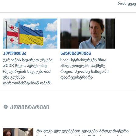
რომ ყვავ
პოლიტიკა
საზოგადოება
უკრაინის საგარეო უწყება:
საია: სტრასბურგმა მზია
2008 წლის აგრესიაზე
ამაღლობელის საქმეზე
რეაგირების ნაკლებობამ
რიგით მეოთხე საჩივარი
გზა გაუხსნა
დაარეგისტრირა
ფართომასშტაბიან ომებს
კომენტარები
რა მტკიცებულებებით ედავება პროკურატურა