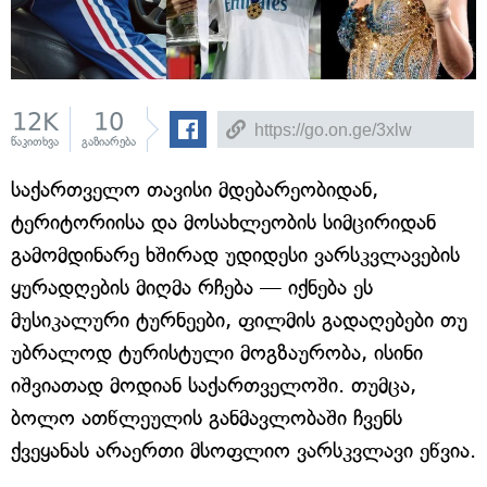
12K
10
წაკითხვა
გაზიარება
საქართველო თავისი მდებარეობიდან,
ტერიტორიისა და მოსახლეობის სიმცირიდან
გამომდინარე ხშირად უდიდესი ვარსკვლავების
ყურადღების მიღმა რჩება — იქნება ეს
მუსიკალური ტურნეები, ფილმის გადაღებები თუ
უბრალოდ ტურისტული მოგზაურობა, ისინი
იშვიათად მოდიან საქართველოში. თუმცა,
ბოლო ათწლეულის განმავლობაში ჩვენს
ქვეყანას არაერთი მსოფლიო ვარსკვლავი ეწვია.