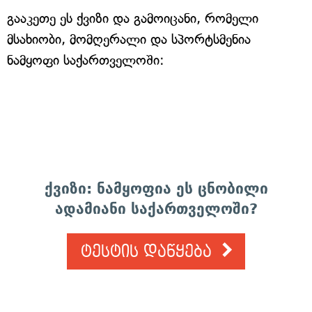
გააკეთე ეს ქვიზი და გამოიცანი, რომელი
მსახიობი, მომღერალი და სპორტსმენია
ნამყოფი საქართველოში:
ქვიზი: ნამყოფია ეს ცნობილი
ადამიანი საქართველოში?
ტესტის დაწყება