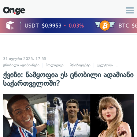
31 ივლისი 2025, 17:55
ცნობილი ადამიანები
პოლიტიკა
პრეზიდენტი
კულტურა
ხელოვნებ
ქვიზი: ნამყოფია ეს ცნობილი ადამიანი
საქართველოში?