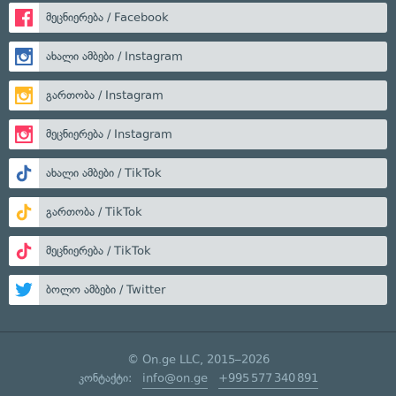
მეცნიერება / Facebook
ახალი ამბები / Instagram
გართობა / Instagram
მეცნიერება / Instagram
ახალი ამბები / TikTok
გართობა / TikTok
მეცნიერება / TikTok
ბოლო ამბები / Twitter
© On.ge LLC, 2015–2026
კონტაქტი:
info@on.ge
+995 577 340 891