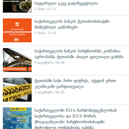
სიყვარული უკვე გადაწყვეტილია
2 მაისი, 07:12
საქართველოს ბანკის ქუთაისობისადმი
მიძღვნილი კამპანიები
1 მაისი, 11:43
საქართველოს ბანკის პარტნიორმა კომპანია
აგროჰაბმა ქუთაისში ახალი ფილიალი გახსნა
5 დეკემბერი, 08:48
ქუთაისში სამი პირი დაჭრეს, აქედან ერთი
კლინიკაში გარდაიცვალა
1 დეკემბერი, 06:35
საქართველოში EU-ს წარმომადგენლობამ
საქართველოსა და EU-ს შორის
მრავალწლიანი პარტნიორობისადმი
მიძღვნილი ღონისძიება გახსნა