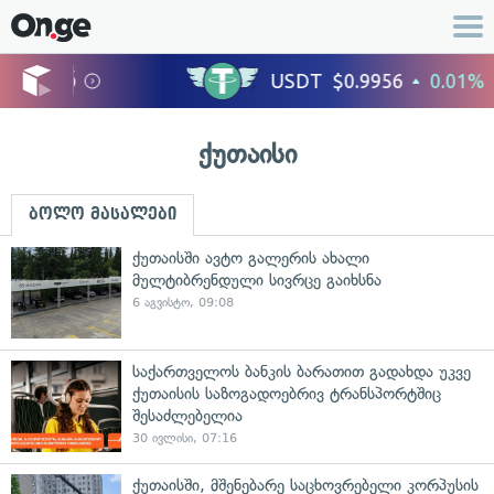
ქუთაისი
ბოლო მასალები
ქუთაისში ავტო გალერის ახალი
მულტიბრენდული სივრცე გაიხსნა
6 აგვისტო, 09:08
საქართველოს ბანკის ბარათით გადახდა უკვე
ქუთაისის საზოგადოებრივ ტრანსპორტშიც
შესაძლებელია
30 ივლისი, 07:16
ქუთაისში, მშენებარე საცხოვრებელი კორპუსის