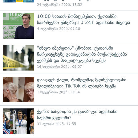
24 ოქტომბერი 2025, 13:32
10:00 საათის მონაცემებით, ქუთაისში
საარჩევნო უბნებზე 10 241 ადამიანი მივიდა
4 ოქტომბერი 2025, 07:18
"ინფო იმერეთის" ცნობით, ქუთაისში
ნარკოტესტზე გადაყვანილმა მოქალაქეებმა
ექიმებს და პოლიციელებს სცემეს
16 სექტემბერი 2025, 09:07
დააკავეს ქალი, რომელმაც მცირეწლოვანი
შვილიშვილი Tik-Tok-ის ლაივში სცემა
1 სექტემბერი 2025, 11:34
ქვიზი: ნამყოფია ეს ცნობილი ადამიანი
საქართველოში?
31 ივლისი 2025, 17:55