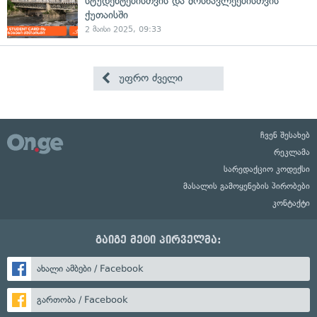
სტუდენტებისთვის და მოსწავლეებისთვის
ქუთაისში
2 მაისი 2025, 09:33
უფრო ძველი
ჩვენ შესახებ
რეკლამა
სარედაქციო კოდექსი
მასალის გამოყენების პირობები
კონტაქტი
გაიგე მეტი პირველმა:
ახალი ამბები / Facebook
გართობა / Facebook