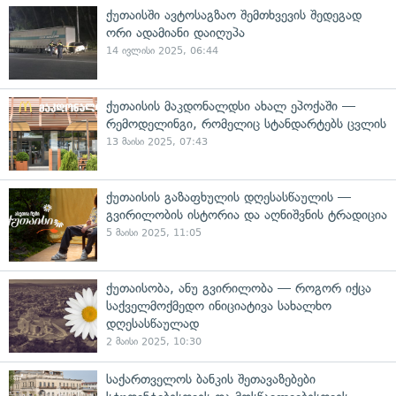
ქუთაისში ავტოსაგზაო შემთხვევის შედეგად
ორი ადამიანი დაიღუპა
14 ივლისი 2025, 06:44
ქუთაისის მაკდონალდსი ახალ ეპოქაში —
რემოდელინგი, რომელიც სტანდარტებს ცვლის
13 მაისი 2025, 07:43
ქუთაისის გაზაფხულის დღესასწაულის —
გვირილობის ისტორია და აღნიშვნის ტრადიცია
5 მაისი 2025, 11:05
ქუთაისობა, ანუ გვირილობა — როგორ იქცა
საქველმოქმედო ინიციატივა სახალხო
დღესასწაულად
2 მაისი 2025, 10:30
საქართველოს ბანკის შეთავაზებები