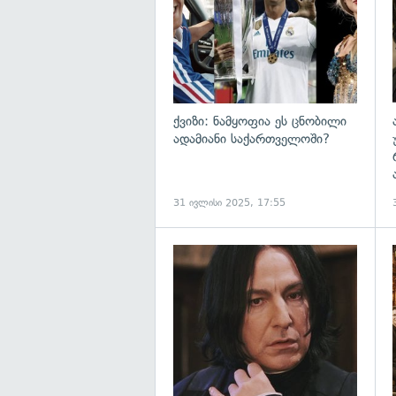
ქვიზი: ნამყოფია ეს ცნობილი
ადამიანი საქართველოში?
31 ივლისი 2025, 17:55
გ