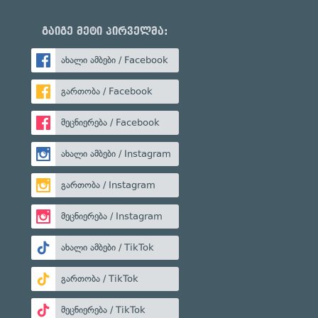
გაიგე მეტი პირველმა:
ახალი ამბები / Facebook
გართობა / Facebook
მეცნიერება / Facebook
ახალი ამბები / Instagram
გართობა / Instagram
მეცნიერება / Instagram
ახალი ამბები / TikTok
გართობა / TikTok
მეცნიერება / TikTok