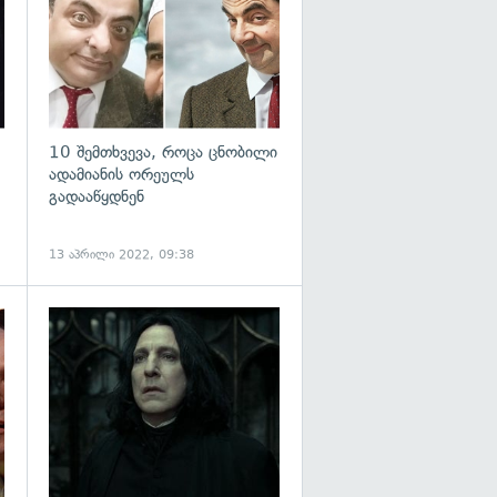
10 შემთხვევა, როცა ცნობილი
ადამიანის ორეულს
გადააწყდნენ
13 აპრილი 2022, 09:38
გადახედვა
გადახედვა