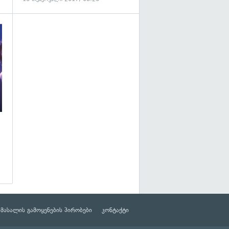
გადახედვა
მასალის გამოყენების პირობები
კონტაქტი