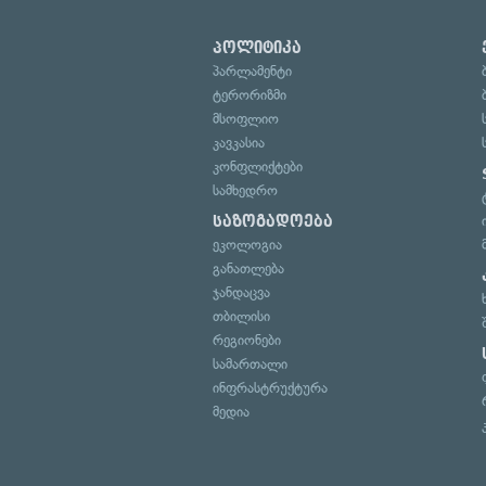
პოლიტიკა
პარლამენტი
ტერორიზმი
მსოფლიო
კავკასია
კონფლიქტები
სამხედრო
საზოგადოება
ეკოლოგია
განათლება
ჯანდაცვა
თბილისი
რეგიონები
სამართალი
ინფრასტრუქტურა
მედია