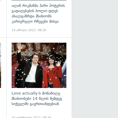
ალან რიკმანმა ჰარი პოტერის
გადაღებების ბოლო დღეს
ახალგაზრდა მსახიობს
კარიერული რჩევები მისცა
14 აპრილი 2021, 08:26
გადახედვა
გადახედვა
Love actually-ს მონაწილე
მსახიობები 14 წლის შემდეგ
სიქველში გაერთიანდებიან
16 თებერვალი 2017, 08:26