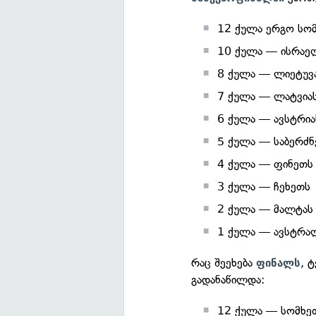
12 ქულა ერგო სო
10 ქულა — ისრაე
8 ქულა — ლიეტუვ
7 ქულა — ლატვია
6 ქულა — ავსტრია
5 ქულა — საბერძნ
4 ქულა — ფინეთს
3 ქულა — ჩეხეთს
2 ქულა — მალტას
1 ქულა — ავსტრა
რაც შეეხება
, 
ფინალს
გადანაწილდა:
12 ქულა — სომხე