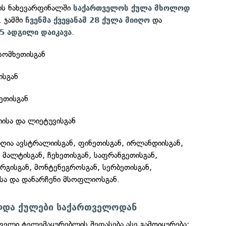
ის ნახევარფინალში
საქართველოს ქულა მხოლოდ
. ჯამში
და
ჩვენმა ქვეყანამ 28 ქულა მიიღო
.
5 ადგილი დაიკავა
სომხეთისგან
ისგან
ეთისგან
ისა და ლიეტუვისგან
ღია ავსტრალიისგან, ფინეთისგან, ირლანდიისგან,
, მალტისგან, ჩეხეთისგან, საფრანგეთისგან,
ურგისგან, მონტენეგროსგან, სერბეთისგან,
სა და დანარჩენი მსოფლიოსგან.
და ქულები საქართველოდან
ელი ტელემაყურებლის შეფასება ასე გამოიყურება: