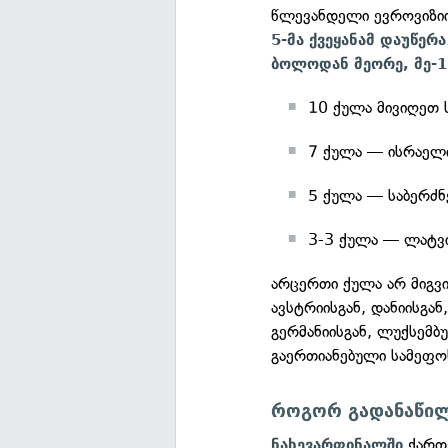
წლევანდელი ევროვიზი
5-მა ქვეყანამ დაუწერა
ბოლოდან მეორე, მე-1
10 ქულა მივიღეთ 
7 ქულა — ისრაელ
5 ქულა — საბერძნ
3-3 ქულა — ლატვი
არცერთი ქულა არ მიგვი
ავსტრიისგან, დანიისგან
გერმანიისგან, ლუქსემბ
გაერთიანებული სამეფო
როგორ გადანაწილ
ქართვ
ნახევარფინალში