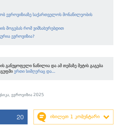
ნობ ევროვიზიაზე საქართველოს მონაწილეობის
იის მოგებას რომ ვიმსახურებდით
ურია ევროვიზია?
ბის განუყოფელი ნაწილია და ამ თემაზე მეტის გაგება
ჯგუფში
ერთი სიმღერაც და...
უსიკა
,
ევროვიზია 2025
20
იხილეთ 1 კომენტარი