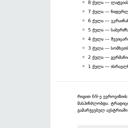
8 ქულა — ლატვია
7 ქულა — ნიდერლ
6 ქულა — უკრაინა
5 ქულა — საბერძნ
4 ქულა — შვეიცარ
3 ქულა — სომხეთ
2 ქულა — გერმანი
1 ქულა — ისრაელ
რიგით 69-ე ევროვიზიის
მასპინძლობდა. ტრადიც
გამარჯვებულ ავსტრიაში