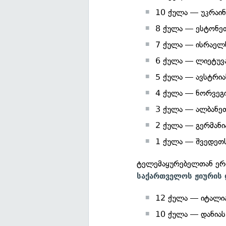
10 ქულა — უკრაინ
8 ქულა — ესტონე
7 ქულა — ისრაელ
6 ქულა — ლიეტუვ
5 ქულა — ავსტრია
4 ქულა — ნორვეგ
3 ქულა — ალბანე
2 ქულა — გერმანი
1 ქულა — შვედეთ
ტელემაყურებელთან ერთ
საქართველოს ჟიურის
12 ქულა — იტალი
10 ქულა — დანიას