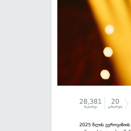
28,381
20
წაკითხვა
გაზიარება
2025 წლის ევროვიზიის