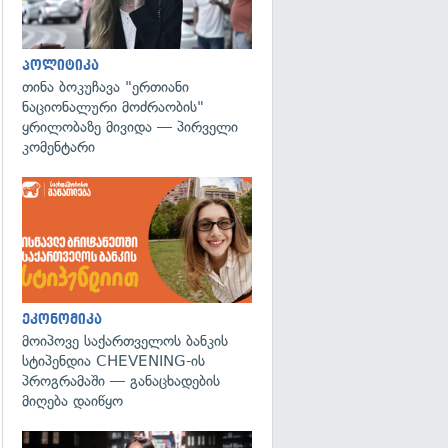
პოლიტიკა
თინა ბოკუჩავა "ერთიანი
ნაციონალური მოძრაობის"
ყრილობაზე მივიდა — პირველი
კომენტარი
ეკონომიკა
მოიპოვე საქართველოს ბანკის
სტიპენდია CHEVENING-ის
პროგრამაში — განაცხადების
მიღება დაიწყო