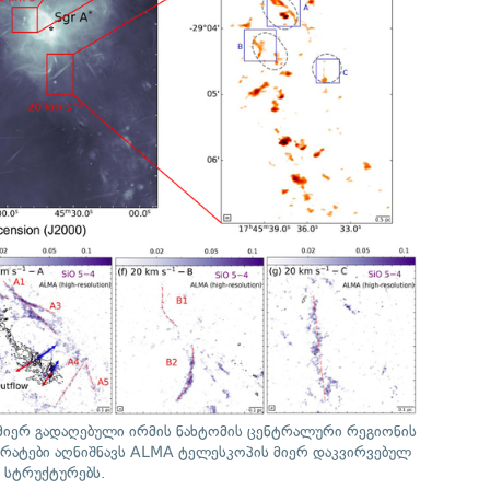
მიერ გადაღებული ირმის ნახტომის ცენტრალური რეგიონის
რატები აღნიშნავს ALMA ტელესკოპის მიერ დაკვირვებულ
 სტრუქტურებს.