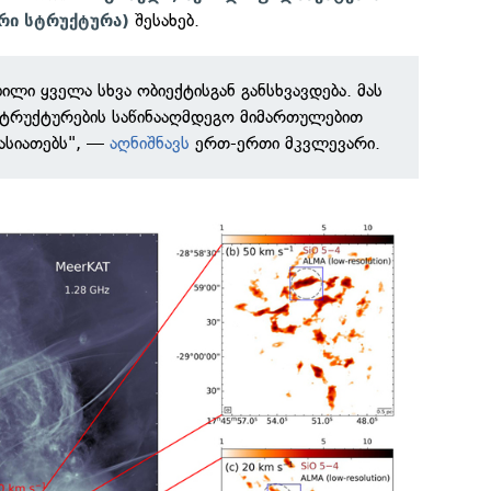
შესახებ.
ური სტრუქტურა)
ბილი ყველა სხვა ობიექტისგან განსხვავდება. მას
სტრუქტურების საწინააღმდეგო მიმართულებით
ასიათებს", —
აღნიშნავს
ერთ-ერთი მკვლევარი.