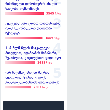
წინანდელი დინოზავრის ახალი
სახეობა აღმოაჩინეს
3565
ნახვა
კვლევამ პირველად დაადასტურა,
რომ გლობალური დათბობა
ჩქარდება
3449
ნახვა
1.4 მლნ წლის ნაკვალევის
მიხედვით, ადამიანის წინაპარი,
შესაძლოა, გაცილებით დიდი იყო
2688
ნახვა
ორ წლამდე ასაკში შაქრის
შეზღუდვა ტვინის უკეთეს
ჯანმრთელობასთან დააკავშირეს
2307
ნახვა