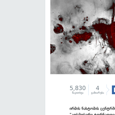
5,830
4
წაკითხვა
გაზიარება
ირმის ნახტომის ცენტრშ
"კოსმოსური ტორნადოებ