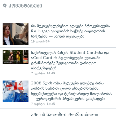
კომენტარები
რა მტკიცებულებებით ედავება პროკურატურა
ნ.ი.-ს გიგა ავალიანის საქმეზე ძალადობის
წაქეზებას — საქმის დეტალები
19 საათის წინ
საქართველოს ბანკის Student Card-ისა და
sCool Card-ის მფლობელები ქუთაისში
ტრანსპორტზე შეღავათიანი ტარიფით
ისარგებლებენ
7 აგვისტო, 14:49
2008 წლის ომის შედეგები დღემდე ძირს
უთხრის საქართველოს უსაფრთხოებას,
სუვერენიტეტსა და ტერიტორიულ მთლიანობას
— ევროკავშირის პრესპიკერის განცხადება
7 აგვისტო, 13:35
აშშ-ის საელჩო: შეერთებული