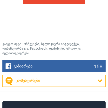
გაიგეთ მეტი:
არჩევნები
,
ხელოვნური ინტელექტი
,
დეზინფორმაცია
,
Factcheck
,
ფაქტჩექი
,
ტროლები
,
მედიაწიგნიერება
158
გაზიარება
კომენტარები