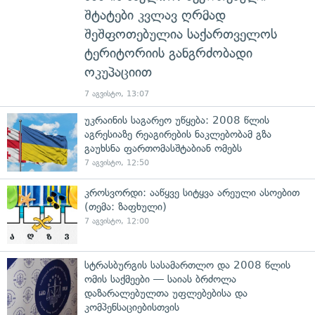
შტატები კვლავ ღრმად
შეშფოთებულია საქართველოს
ტერიტორიის განგრძობადი
ოკუპაციით
7 აგვისტო, 13:07
უკრაინის საგარეო უწყება: 2008 წლის
აგრესიაზე რეაგირების ნაკლებობამ გზა
გაუხსნა ფართომასშტაბიან ომებს
7 აგვისტო, 12:50
კროსვორდი: ააწყვე სიტყვა არეული ასოებით
(თემა: ზაფხული)
7 აგვისტო, 12:00
სტრასბურგის სასამართლო და 2008 წლის
ომის საქმეები — საიას ბრძოლა
დაზარალებულთა უფლებებისა და
კომპენსაციებისთვის