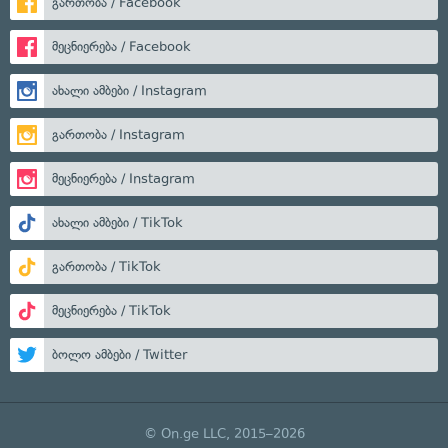
გართობა / Facebook
მეცნიერება / Facebook
ახალი ამბები / Instagram
გართობა / Instagram
მეცნიერება / Instagram
ახალი ამბები / TikTok
გართობა / TikTok
მეცნიერება / TikTok
ბოლო ამბები / Twitter
© On.ge LLC, 2015–2026