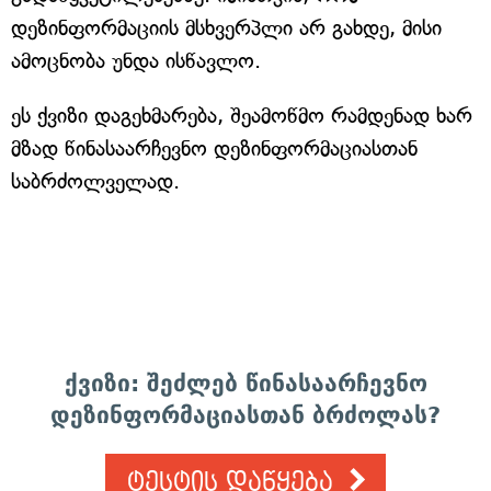
დეზინფორმაციის მსხვერპლი არ გახდე, მისი
ამოცნობა უნდა ისწავლო.
ეს ქვიზი დაგეხმარება, შეამოწმო რამდენად ხარ
მზად წინასაარჩევნო დეზინფორმაციასთან
საბრძოლველად.
ქვიზი: შეძლებ წინასაარჩევნო
დეზინფორმაციასთან ბრძოლას?
ტესტის დაწყება