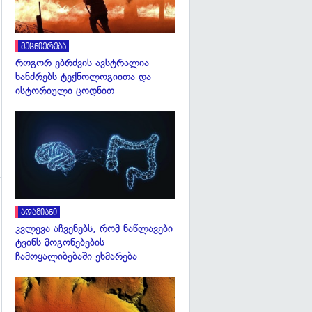
მეცნიერება
როგორ ებრძვის ავსტრალია
ხანძრებს ტექნოლოგიითა და
ისტორიული ცოდნით
გადახედვა
ადამიანი
კვლევა აჩვენებს, რომ ნაწლავები
ტვინს მოგონებების
გადახედვა
ჩამოყალიბებაში ეხმარება
გადახედვა