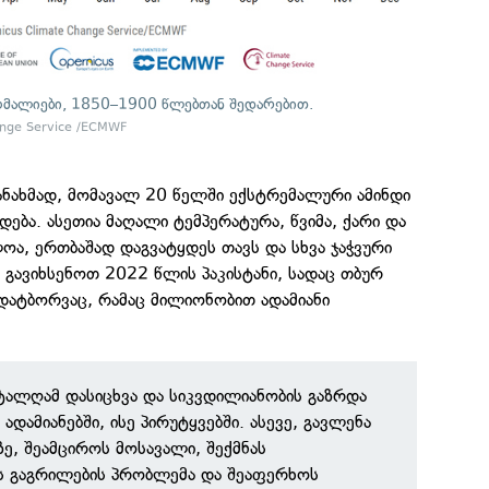
ომალიები, 1850–1900 წლებთან შედარებით.
ange Service /ECMWF
ნახმად, მომავალ 20 წელში ექსტრემალური ამინდი
დება. ასეთია მაღალი ტემპერატურა, წვიმა, ქარი და
ოა, ერთბაშად დაგვატყდეს თავს და სხვა ჯაჭვური
 გავიხსენოთ 2022 წლის პაკისტანი, სადაც თბურ
დატბორვაც, რამაც მილიონობით ადამიანი
ტალღამ დასიცხვა და სიკვდილიანობის გაზრდა
დამიანებში, ისე პირუტყვებში. ასევე, გავლენა
ე, შეამციროს მოსავალი, შექმნას
 გაგრილების პრობლემა და შეაფერხოს