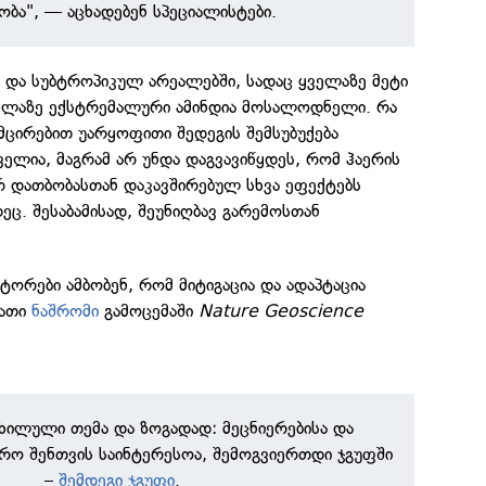
ბა", — აცხადებენ სპეციალისტები.
 და სუბტროპიკულ არეალებში, სადაც ყველაზე მეტი
ველაზე ექსტრემალური ამინდია მოსალოდნელი. რა
ემცირებით უარყოფითი შედეგის შემსუბუქება
ელია, მაგრამ არ უნდა დაგვავიწყდეს, რომ ჰაერის
 დათბობასთან დაკავშირებულ სხვა ეფექტებს
ეც. შესაბამისად, შეუნიღბავ გარემოსთან
.
ტორები ამბობენ, რომ მიტიგაცია და ადაპტაცია
მათი
ნაშრომი
გამოცემაში
Nature Geoscience
ნხილული თემა და ზოგადად: მეცნიერებისა და
რო შენთვის საინტერესოა, შემოგვიერთდი ჯგუფში
–
შემდეგი ჯგუფი
.