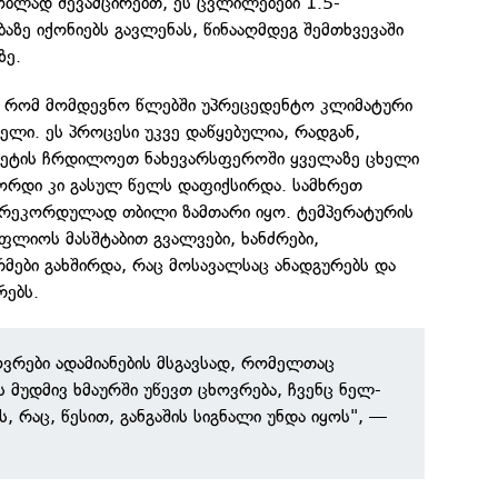
ნობლად შევამცირებთ, ეს ცვლილებები 1.5-
ზე იქონიებს გავლენას, წინააღმდეგ შემთხვევაში
ზე.
ნ, რომ მომდევნო წლებში უპრეცედენტო კლიმატური
ლი. ეს პროცესი უკვე დაწყებულია, რადგან,
ნეტის ჩრდილოეთ ნახევარსფეროში ყველაზე ცხელი
კორდი კი გასულ წელს დაფიქსირდა. სამხრეთ
 რეკორდულად თბილი ზამთარი იყო. ტემპერატურის
ოფლიოს მასშტაბით გვალვები, ხანძრები,
მები გახშირდა, რაც მოსავალსაც ანადგურებს და
რებს.
ოვრები ადამიანების მსგავსად, რომელთაც
ს მუდმივ ხმაურში უწევთ ცხოვრება, ჩვენც ნელ-
ს, რაც, წესით, განგაშის სიგნალი უნდა იყოს", —