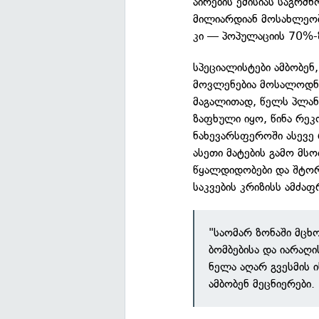
აირების ემისიას საგრძ
მილიარდიან მოსახლეობა
კი — პოპულაციის 70%-
სპეციალისტები ამბობე
მოვლენებია მოსალოდნე
მაგალითად, წელს პლა
ზაფხული იყო, წინა რე
ნახევარსფეროში ასევე
ასეთი მატების გამო მს
წყალდიდობები და შტორ
საკვების კრიზისს ამძაფ
"საომარ ზონაში მცხ
ბომბებისა და იარაღი
ნელა აღარ გვესმის ი
ამბობენ მეცნიერები.