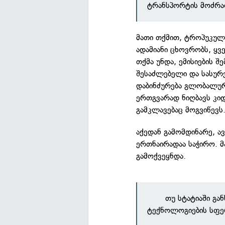
ტრანსპორტის მოძრაო
მათი თქმით, ტროპუკულ
ადამიანი ცხოვრობს, ყ
თქმა უნდა, ემისიების შ
შესაძლებელი და სასურვ
დაბინძურება გლობალურ
ერთგვარად ნიღბავს კიდ
გამკლავებაც მოგვიწევს
აქედან გამომდინარე, ავ
ერთნაირადაა საჭირო. 
გამოქვეყნდა.
თუ სტატიაში გა
ტექნოლოგიების სფე