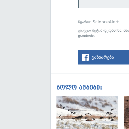
წყარო:
ScienceAlert
გაიგეთ მეტი:
დედამიწა
,
ამ
დათბობა
გაზიარება
ბოლო ამბები: