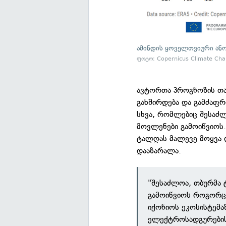
ამინდის ყოველთვიური ან
ფოტო: Copernicus Climate Ch
ავტორთა პროგნოზის თა
გახშირდება და გამძაფრ
სხვა, რომლებიც შესაძლ
მოვლენები გამოიწვიოს.
ტალღას მალევე მოყვა 
დააზარალა.
"შესაძლოა, თბურმა 
გამოიწვიოს როგორც ა
იქონიოს ეკოსისტემაზ
ელექტროსადგურების