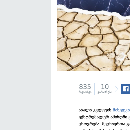
835
10
წაკითხვა
გაზიარება
ახალი კვლევის
მიხედვ
ექსტრემალურ ამინდში 
ცხოვრება. მეცნიერთა 