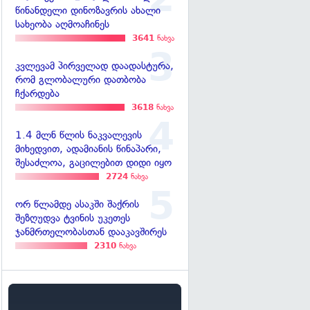
წინანდელი დინოზავრის ახალი
სახეობა აღმოაჩინეს
3641
ნახვა
კვლევამ პირველად დაადასტურა,
რომ გლობალური დათბობა
ჩქარდება
3618
ნახვა
1.4 მლნ წლის ნაკვალევის
მიხედვით, ადამიანის წინაპარი,
შესაძლოა, გაცილებით დიდი იყო
2724
ნახვა
ორ წლამდე ასაკში შაქრის
შეზღუდვა ტვინის უკეთეს
ჯანმრთელობასთან დააკავშირეს
2310
ნახვა