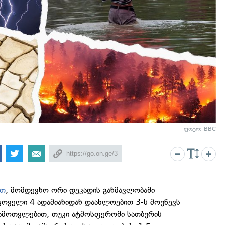
ფოტო:
BBC
ით
, მომდევნო ორი დეკადის განმავლობაში
ყოველი 4 ადამიანიდან დაახლოებით 3-ს მოუწევს
გამოთვლებით, თუკი ატმოსფეროში სათბურის