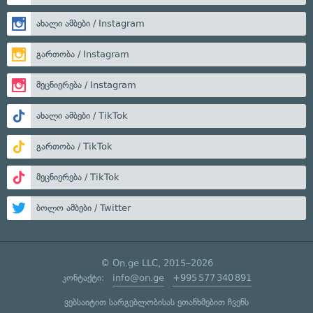
ახალი ამბები / Instagram
გართობა / Instagram
მეცნიერება / Instagram
ახალი ამბები / TikTok
გართობა / TikTok
მეცნიერება / TikTok
ბოლო ამბები / Twitter
© On.ge LLC, 2015–2026
კონტაქტი:
info@on.ge
+995 577 340 891
ვებსაიტით სარგებლობისას ეთანხმებით ჩვენს