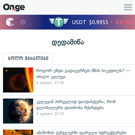
დედამიწა
ბოლო მასალები
როგორ უნდა გადავურჩეთ მზის სიკვდილს? —
ახალი კვლევა
6 აგვისტო, 15:36
კვლევამ პირველად დაადასტურა, რომ
გლობალური დათბობა ჩქარდება
4 აგვისტო, 20:20
ამაზონის ჯუნგლებში ფარული სტრუქტურები