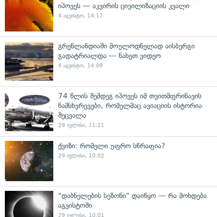
იპოვეს — აკვირის ცივილიზაციის კვალი
4 აგვისტო, 14:17
გრენლანდიაში მოულოდნელად აისბერგი
გადატრიალდა — ნახეთ ვიდეო
4 აგვისტო, 14:09
74 წლის შემდეგ იპოვეს იმ თვითმფრინავის
ნამსხვრევები, რომელმაც ავიაციის ისტორია
შეცვალა
29 ივლისი, 11:21
ქვიზი: რომელი უფრო სწრაფია?
29 ივლისი, 10:02
"დაბნელების სეზონი" დაიწყო — რა მოხდება
აგვისტოში
29 ივლისი, 10:01