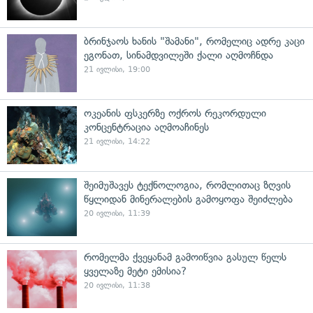
ბრინჯაოს ხანის "შამანი", რომელიც ადრე კაცი
ეგონათ, სინამდვილეში ქალი აღმოჩნდა
21 ივლისი, 19:00
ოკეანის ფსკერზე ოქროს რეკორდული
კონცენტრაცია აღმოაჩინეს
21 ივლისი, 14:22
შეიმუშავეს ტექნოლოგია, რომლითაც ზღვის
წყლიდან მინერალების გამოყოფა შეიძლება
20 ივლისი, 11:39
რომელმა ქვეყანამ გამოიწვია გასულ წელს
ყველაზე მეტი ემისია?
20 ივლისი, 11:38