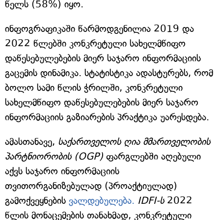
წელს (58%) იყო.
ინფოგრაფიკაში წარმოდგენილია 2019 და
2022 წლებში კონკრეტული სახელმწიფო
დაწესებულებების მიერ საჯარო ინფორმაციის
გაცემის დინამიკა. სტატისტიკა ადასტურებს, რომ
ბოლო სამი წლის ჭრილში, კონკრეტული
სახელმწიფო დაწესებულებების მიერ საჯარო
ინფორმაციის გაზიარების პრაქტიკა უარესდება.
ამასთანავე,
საქართველოს ღია მმართველობის
პარტნიორობის (OGP)
ფარგლებში აღებული
აქვს საჯარო ინფორმაციის
თვითორგანიზებულად (პროაქტიულად)
გამოქვეყნების
ვალდებულება.
IDFI-ს
2022
წლის მონაცემების თანახმად, კონკრეტული