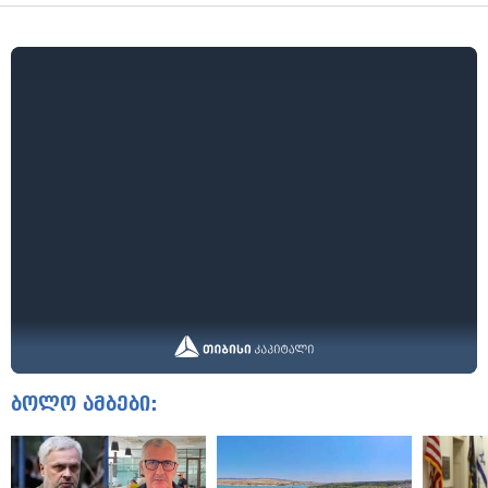
ბოლო ამბები: