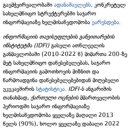
გაუმჭვირვალობაში
ადანაშაულებს,
კონკრეტულ
სახელმწიფო სტრუქტურებში საჯარო
ინფორმაციაზე ხელმისაწვდომობა
უარესდება.
ინფორმაციის თავისუფლების განვითარების
ინსტიტუტმა
(IDFI)
გასული ათწლეულის
განმავლობაში (2010-2022 წ) მიმართა 200-ზე
მეტ სახელმწიფო დაწესებულებას, საჯარო
ინფორმაციის გამოთხოვის მიზნით და
წარმოადგინა დაწესებულებებიდან მიღებული
უკუკავშირის
სტატისტიკა.
IDFI-ს
ანგარიშის
თანახმად,
ქართული ოცნების
მმართველობის
პერიოდში საჯარო ინფორმაციაზე
ხელმისაწვდომობა ყველაზე მაღალი 2013
წელს (90%), ხოლო ყველაზე დაბალი 2022