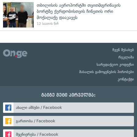
თბილისის აეროპორტში თვითმფრინავის
ბორტზე ქურდობისთვის ჩინეთის ორი
მოქალაქე დააკავეს
12 საათის წინ
ჩვენ შესახებ
რეკლამა
სარედაქციო კოდექსი
მასალის გამოყენების პირობები
კონტაქტი
გაიგე მეტი პირველმა:
ახალი ამბები / Facebook
გართობა / Facebook
მეცნიერება / Facebook