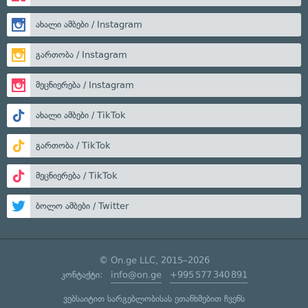
ახალი ამბები / Instagram
გართობა / Instagram
მეცნიერება / Instagram
ახალი ამბები / TikTok
გართობა / TikTok
მეცნიერება / TikTok
ბოლო ამბები / Twitter
© On.ge LLC, 2015–2026
კონტაქტი:
info@on.ge
+995 577 340 891
ვებსაიტით სარგებლობისას ეთანხმებით ჩვენს