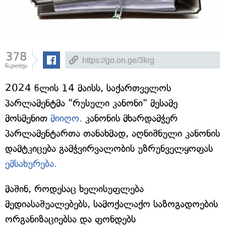
378
წაკითხვა
2024 წლის 14 მაისს, საქართველოს
პარლამენტმა "რუსული კანონი" მესამე
მოსმენით
მიიღო.
კანონის მხარდამჭერ
პარლამენტართა თანახმად, აღნიშნული კანონის
დამტკიცება გამჭვირვალობის უზრუნველყოფას
ემსახურება.
მაშინ, როდესაც ხელისუფლება
მედიასაშუალებებს, სამოქალაქო საზოგადოების
ორგანიზაციებსა და ფონდებს