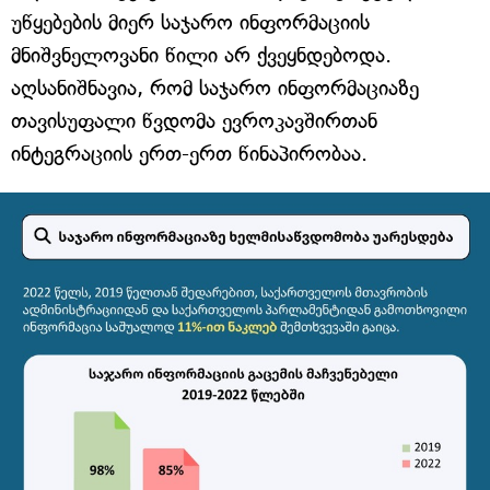
უწყებების მიერ საჯარო ინფორმაციის
მნიშვნელოვანი წილი არ ქვეყნდებოდა.
აღსანიშნავია, რომ საჯარო ინფორმაციაზე
თავისუფალი წვდომა ევროკავშირთან
ინტეგრაციის ერთ-ერთ წინაპირობაა.