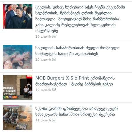
ყველას, ვისაც სურვილი აქვს ჩვენს ქვეყანაში
სტუმრობის, ნებისმიერ დროს შეუძლია
ჩამოსვლა, მიუხედავად მისი წარმოშობისა —
კახა კალაძე რუსულენოვან ბლოგერთან
ინტერვიუზე
10 საათის წინ
სიცილიის სანაპიროსთან ძველი რომაული
ხომალდის ნაშთები აღმოაჩინეს
10 საათის წინ
MOB Burgers X Sio Print ერთმანეთის
მხარდასაჭერად | მცირე ბიზნესის ჯაჭვი
10 საათის წინ
სეს-მა გორში ფრინველთა არალეგალურ
სასაკლაოს საწარმოო პროცესი შეუჩერა
11 საათის წინ