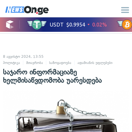
8 აგვისტო 2024, 13:55
პოლიტიკა
მთავრობა
საზოგადოება
ადამიანის უფლებები
საჯარო ინფორმაციაზე
ხელმისაწვდომობა უარესდება