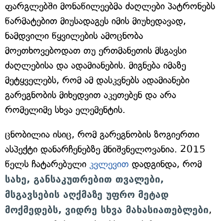
ფარგლებში მონაწილეებმა ძაღლები პატრონებს
წარმატებით მიუსადაგეს იმის მიუხედავად,
ნამდვილი წყვილების ამოცნობა
მოეთხოვებოდათ თუ ერთმანეთის მსგავსი
ძაღლებისა და ადამიანების. მიგნება იმაზე
მეტყველებს, რომ ამ დასკვნებს ადამიანები
გარეგნობის მიხედვით აკეთებენ და არა
რომელიმე სხვა ელემენტის.
ცნობილია ისიც, რომ გარეგნობის ზოგიერთი
ასპექტი დანარჩენებზე მნიშვნელოვანია. 2015
წელს ჩატარებული
კვლევით
დადგინდა, რომ
სახე, განსაკუთრებით თვალები,
მსგავსების აღქმაზე უფრო მეტად
მოქმედებს, ვიდრე სხვა მახასიათებლები
,