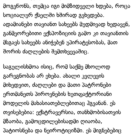
მოგვწონს, თუმცა იგი მიმზიდველი ხდება, როცა
სოციალურ ქსელში ხშირად გვხვდება.
ადამიანები თავიანთ სახეებს მუდმივად ხედავენ,
განმეორებითი ექსპოზიციის გამო კი თავიანთის
მსგავს სახეებს ანიჭებენ უპირატესობას, მათ
შორის ძაღლების შემთხვევაშიც.
საგულისხმოა ისიც, რომ საქმე მხოლოდ
გარეგნობას არ ეხება. ახალი კვლევის
მიხედვით, ძაღლები და მათი პატრონები
ერთმანეთს პიროვნების ხუთფაქტორიანი
მოდელის მახასიათებლებითაც ჰგვანან. ეს
თვისებებია: ექსტრავერსია, თანხმობისათვის
მზაობა, გამოცდილებისადმი ღიაობა,
პატიოსნება და ნეიროტიციზმი. ეს მიგნებებიც