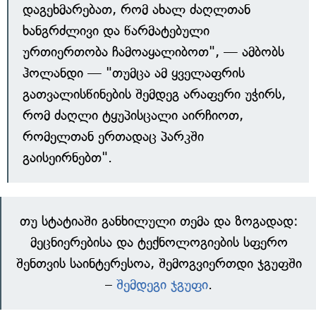
დაგეხმარებათ, რომ ახალ ძაღლთან
ხანგრძლივი და წარმატებული
ურთიერთობა ჩამოაყალიბოთ", — ამბობს
ჰოლანდი — "თუმცა ამ ყველაფრის
გათვალისწინების შემდეგ არაფერი უჭირს,
რომ ძაღლი ტყუპისცალი აირჩიოთ,
რომელთან ერთადაც პარკში
გაისეირნებთ".
თუ სტატიაში განხილული თემა და ზოგადად:
მეცნიერებისა და ტექნოლოგიების სფერო
შენთვის საინტერესოა, შემოგვიერთდი ჯგუფში
–
შემდეგი ჯგუფი
.