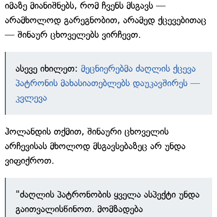
იმაზე მიანიშნებს, რომ ჩვენს მსგავს —
არამხოლოდ გარეგნობით, არამედ ქცევებითაც
— შინაურ ცხოველებს ვირჩევთ.
ასევე იხილეთ:
მეცნიერებმა ძაღლის ქცევა
პატრონის მახასიათებლებს დაუკავშირეს —
კვლევა
ჰოლანდის თქმით, შინაური ცხოველის
არჩევისას მხოლოდ მსგავსებაზეც არ უნდა
ვიფიქროთ.
"ძაღლის პატრონობის ყველა ასპექტი უნდა
გაითვალისწინოთ. მომზადება