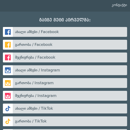
კონტაქტი
გაიგე მეტი პირველმა:
ახალი ამბები / Facebook
გართობა / Facebook
მეცნიერება / Facebook
ახალი ამბები / Instagram
გართობა / Instagram
მეცნიერება / Instagram
ახალი ამბები / TikTok
გართობა / TikTok