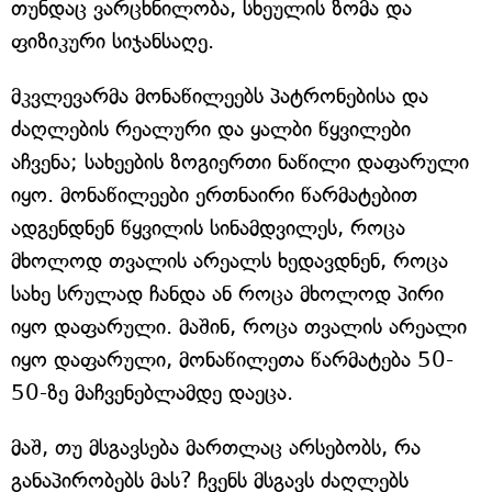
თუნდაც ვარცხნილობა, სხეულის ზომა და
ფიზიკური სიჯანსაღე.
მკვლევარმა მონაწილეებს პატრონებისა და
ძაღლების რეალური და ყალბი წყვილები
აჩვენა; სახეების ზოგიერთი ნაწილი დაფარული
იყო. მონაწილეები ერთნაირი წარმატებით
ადგენდნენ წყვილის სინამდვილეს, როცა
მხოლოდ თვალის არეალს ხედავდნენ, როცა
სახე სრულად ჩანდა ან როცა მხოლოდ პირი
იყო დაფარული. მაშინ, როცა თვალის არეალი
იყო დაფარული, მონაწილეთა წარმატება 50-
50-ზე მაჩვენებლამდე დაეცა.
მაშ, თუ მსგავსება მართლაც არსებობს, რა
განაპირობებს მას? ჩვენს მსგავს ძაღლებს