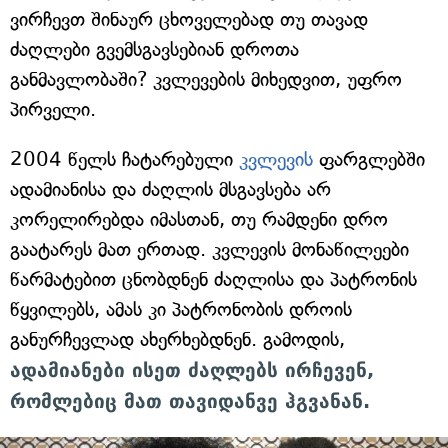
ვირჩევთ შინაურ ცხოველებად თუ თავად
ძაღლები გვემსგავსებიან დროთა
განმავლობაში? კვლევების მიხედვით, უფრო
პირველი.
2004 წელს ჩატარებული
კვლევის
ფარგლებში
ადამიანისა და ძაღლის მსგავსება არ
კორელირებდა იმასთან, თუ რამდენი დრო
გაატარეს მათ ერთად. კვლევის მონაწილეები
წარმატებით ცნობდნენ ძაღლისა და პატრონის
წყვილებს, ამას კი პატრონობის დროის
განურჩევლად ახერხებდნენ. გამოდის,
ადამიანები ისეთ ძაღლებს ირჩევენ,
რომლებიც მათ თავიდანვე ჰგვანან.