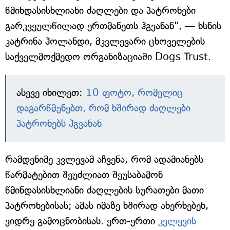
წმინდასისხლიანი ძაღლები და პატრონები
გარკვეულწილად ერთმანეთს ჰგვანან", — ხსნის
კატრინა ჰოლანდი, მკვლევარი ცხოველების
საქველმოქმედო ორგანიზაციაში Dogs Trust.
ასევე იხილეთ:
10 ფოტო, რომელიც
დაგარწმუნებთ, რომ ხშირად ძაღლები
პატრონებს ჰგვანან
რამდენიმე კვლევამ აჩვენა, რომ ადამიანებს
წარმატებით შეუძლიათ შეუსაბამონ
წმინდასისხლიანი ძაღლების სურათები მათი
პატრონებისას; ამას იმაზე ხშირად ახერხებენ,
ვიდრე გამოცნობისას. ერთ-ერთი
კვლევის