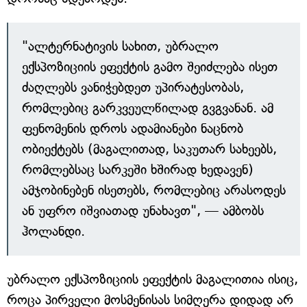
"ალტერნატივის სახით, უბრალო
ექსპოზიციის ეფექტის გამო შეიძლება ისეთ
ძაღლებს ვანიჭებდეთ უპირატესობას,
რომლებიც გარკვეულწილად გვგვანან. ამ
ფენომენის დროს ადამიანები ნაცნობ
ობიექტებს (მაგალითად, საკუთარ სახეებს,
რომლებსაც სარკეში ხშირად ხედავენ)
ამჯობინებენ ისეთებს, რომლებიც არასოდეს
ან უფრო იშვიათად უნახავთ", — ამბობს
ჰოლანდი.
უბრალო ექსპოზიციის ეფექტის მაგალითია ისიც,
როცა პირველი მოსმენისას სიმღერა დიდად არ