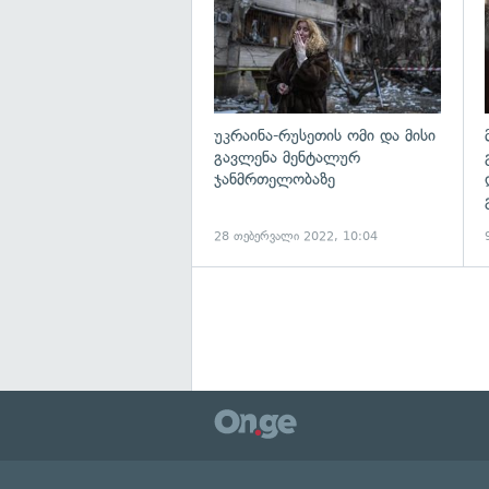
უკრაინა-რუსეთის ომი და მისი
გავლენა მენტალურ
ჯანმრთელობაზე
28 თებერვალი 2022, 10:04