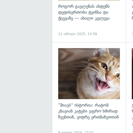
როგორ გავლენას ახდენს
დედისერთობა ტვინსა და
ქცევაზე — ახალი კვლევა
22 აპრილი 2025, 13:58
გ
"მიაუს" ისტორია: რატომ
კნავიან კატები უფრო ხშირად
ჩვენთან, ვიდრე ერთმანეთთან
9 ივლისი 2024, 10:01