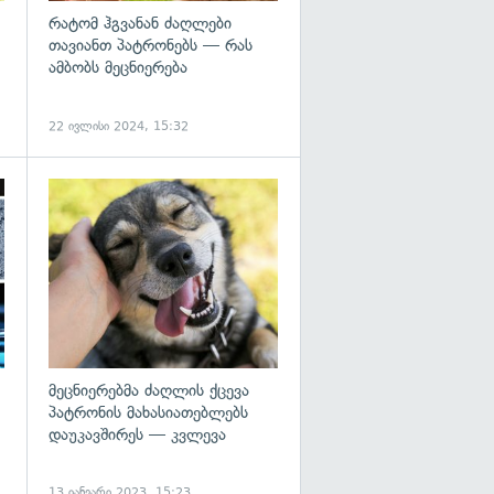
რატომ ჰგვანან ძაღლები
თავიანთ პატრონებს — რას
ამბობს მეცნიერება
22 ივლისი 2024, 15:32
გადახედვა
გადახედვა
მეცნიერებმა ძაღლის ქცევა
პატრონის მახასიათებლებს
დაუკავშირეს — კვლევა
13 იანვარი 2023, 15:23