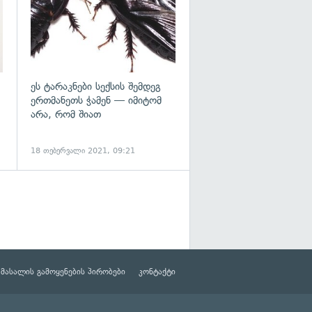
ეს ტარაკნები სექსის შემდეგ
ერთმანეთს ჭამენ — იმიტომ
არა, რომ შიათ
18 თებერვალი 2021, 09:21
მასალის გამოყენების პირობები
კონტაქტი