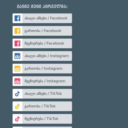
გაიგე მეტი პირველმა:
ახალი ამბები / Facebook
გართობა / Facebook
მეცნიერება / Facebook
ახალი ამბები / Instagram
გართობა / Instagram
მეცნიერება / Instagram
ახალი ამბები / TikTok
გართობა / TikTok
მეცნიერება / TikTok