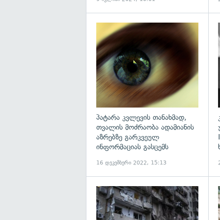
გ
პატარა კვლევის თანახმად,
თვალის მოძრაობა ადამიანის
აზრებზე გარკვეულ
ინფორმაციას გასცემს
16 დეკემბერი 2022, 15:13