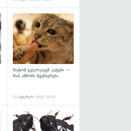
გადახედვა
გადახედვა
რატომ გვლოკავენ კატები —
რას ამბობს მეცნიერება
12 სექტემბერი 2022, 10:21
გადახედვა
გადახედვა