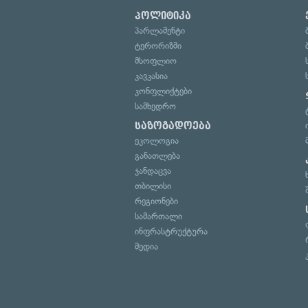
პოლიტიკა
პარლამენტი
ტერორიზმი
მსოფლიო
კავკასია
კონფლიქტები
სამხედრო
საზოგადოება
ეკოლოგია
განათლება
ჯანდაცვა
თბილისი
რეგიონები
სამართალი
ინფრასტრუქტურა
მედია