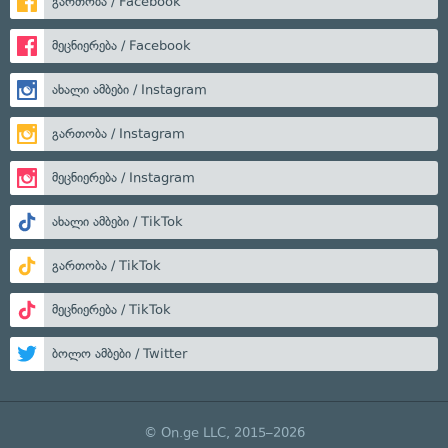
გართობა / Facebook
მეცნიერება / Facebook
ახალი ამბები / Instagram
გართობა / Instagram
მეცნიერება / Instagram
ახალი ამბები / TikTok
გართობა / TikTok
მეცნიერება / TikTok
ბოლო ამბები / Twitter
© On.ge LLC, 2015–2026