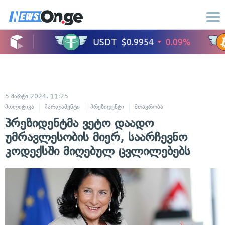
5 მარტი 2024, 11:25
პოლიტიკა
პარლამენტი
პრეზიდენტი
მთავრობა
პრეზიდენტმა ვეტო დაადო
უმრავლესობის მიერ, საარჩევნო
კოდექსში მიღებულ ცვლილებებს