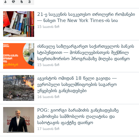
21-ე საუკუნის საუკეთესო თრილერი რომანები
— ნახეთ The New York Times-ის სია
15 საათის წინ
ისწავლე საზღვარგარეთ საქართველოს ბანკის
სტიპენდიით — მოსწავლეებისთვის შექმნილ
საერთაშორისო პროგრამაზე მიღება დაიწყო
15 საათის წინ
აგვისტოს ომიდან 18 წელი გავიდა —
ევროპული სახელმწიფოების საგარეო
უწყებების განცხადებები
16 საათის წინ
POG: გიორგი ბარამიძის განცხადებაზე
გამოძიება სამშობლოს ღალატისა და
საბოტაჟის ფაქტზე დაიწყო
17 საათის წინ