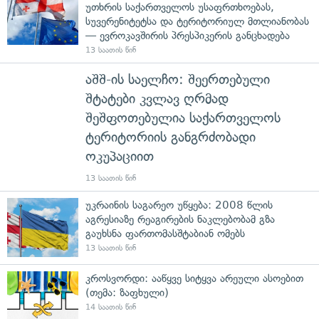
უთხრის საქართველოს უსაფრთხოებას,
სუვერენიტეტსა და ტერიტორიულ მთლიანობას
— ევროკავშირის პრესპიკერის განცხადება
13 საათის წინ
აშშ-ის საელჩო: შეერთებული
შტატები კვლავ ღრმად
შეშფოთებულია საქართველოს
ტერიტორიის განგრძობადი
ოკუპაციით
13 საათის წინ
უკრაინის საგარეო უწყება: 2008 წლის
აგრესიაზე რეაგირების ნაკლებობამ გზა
გაუხსნა ფართომასშტაბიან ომებს
13 საათის წინ
კროსვორდი: ააწყვე სიტყვა არეული ასოებით
(თემა: ზაფხული)
14 საათის წინ