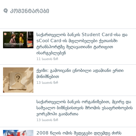
კომენტარები
საქართველოს ბანკის Student Card-ისა და
sCool Card-ის მფლობელები ქუთაისში
ტრანსპორტზე შეღავათიანი ტარიფით
ისარგებლებენ
11 საათის წინ
ქვიზი: გამოიცანი ცნობილი ადამიანი ერთი
მინიშნებით
13 საათის წინ
საქართველოს ბანკის ორგანიზებით, მცირე და
საშუალო ბიზნესისთვის შრომის უსაფრთხოების
ვორკშოპი გაიმართა
13 საათის წინ
2008 წლის ომის შედეგები დღემდე ძირს