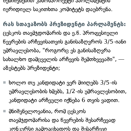
შენიშვნებით კანონპროექტი პარლამენტის
იურიდიულ საკითხთა კომიტეტს დაუბრუნა.
რას სთავაზობს პრეზიდენტი პარლამენტს:
ცესკოს თავმჯდომარის და ე.წ. პროფესიული
წევრების არჩევისათვის განისაზღვროს 3/5-იანი
უმრავლესობა, "როგორც ეს განისაზღვრა
სახალხო დამცველის არჩევის შემთხვევაში", —
აზუსტებს პრეზიდენტი;
ხოლო თუ კანდიდატი ვერ მიიღებს 3/5-ის
უმრავლესობის ხმებს, 1/2-ის უმრავლესობით,
კანდიდატი არჩეული იქნება 6 თვის ვადით.
მნიშვნელოვანია, რომ ცესკოს
თავმჯდომარისა და წევრების შესარჩევად
კონკურსი გამოაცხადოს და შესარჩევი