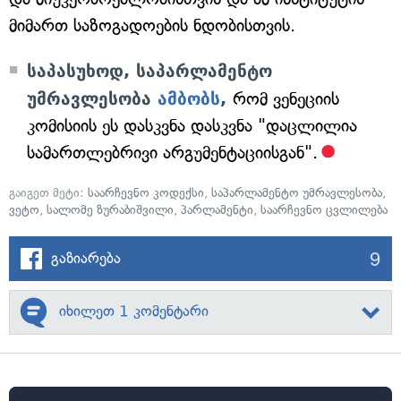
მიმართ საზოგადოების ნდობისთვის.
საპასუხოდ, საპარლამენტო
უმრავლესობა
ამბობს
,
რომ ვენეციის
კომისიის ეს დასკვნა დასკვნა "დაცლილია
სამართლებრივი არგუმენტაციისგან".
გაიგეთ მეტი:
საარჩევნო კოდექსი
,
საპარლამენტო უმრავლესობა
,
ვეტო
,
სალომე ზურაბიშვილი
,
პარლამენტი
,
საარჩევნო ცვლილება
9
გაზიარება
იხილეთ 1 კომენტარი