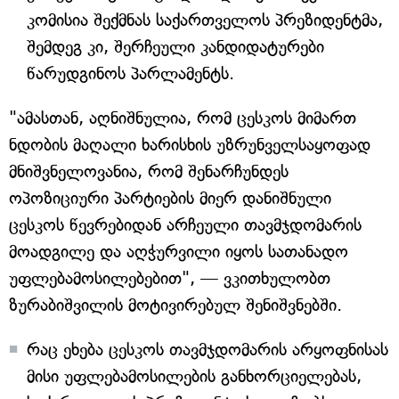
კომისია შექმნას საქართველოს პრეზიდენტმა,
შემდეგ კი, შერჩეული კანდიდატურები
წარუდგინოს პარლამენტს.
"ამასთან, აღნიშნულია, რომ ცესკოს მიმართ
ნდობის მაღალი ხარისხის უზრუნველსაყოფად
მნიშვნელოვანია, რომ შენარჩუნდეს
ოპოზიციური პარტიების მიერ დანიშნული
ცესკოს წევრებიდან არჩეული თავმჯდომარის
მოადგილე და აღჭურვილი იყოს სათანადო
უფლებამოსილებებით", — ვკითხულობთ
ზურაბიშვილის მოტივირებულ შენიშვნებში.
რაც ეხება ცესკოს თავმჯდომარის არყოფნისას
მისი უფლებამოსილების განხორციელებას,