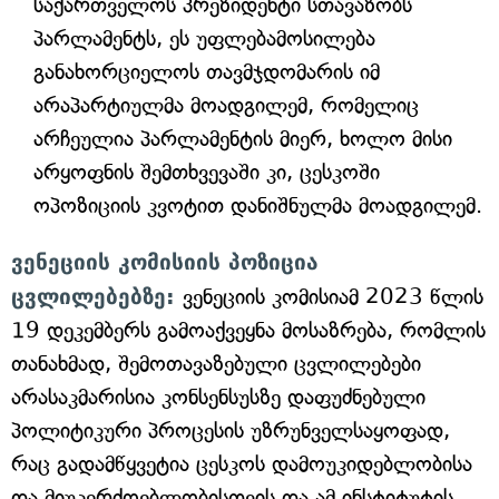
საქართველოს პრეზიდენტი სთავაზობს
პარლამენტს, ეს უფლებამოსილება
განახორციელოს თავმჯდომარის იმ
არაპარტიულმა მოადგილემ, რომელიც
არჩეულია პარლამენტის მიერ, ხოლო მისი
არყოფნის შემთხვევაში კი, ცესკოში
ოპოზიციის კვოტით დანიშნულმა მოადგილემ.
ვენეციის კომისიის პოზიცია
ცვლილებებზე:
ვენეციის კომისიამ 2023 წლის
19 დეკემბერს გამოაქვეყნა მოსაზრება, რომლის
თანახმად, შემოთავაზებული ცვლილებები
არასაკმარისია კონსენსუსზე დაფუძნებული
პოლიტიკური პროცესის უზრუნველსაყოფად,
რაც გადამწყვეტია ცესკოს დამოუკიდებლობისა
და მიუკერძოებლობისთვის და ამ ინსტიტუტის