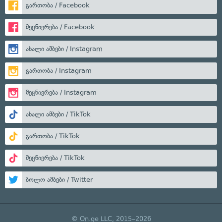
გართობა / Facebook
მეცნიერება / Facebook
ახალი ამბები / Instagram
გართობა / Instagram
მეცნიერება / Instagram
ახალი ამბები / TikTok
გართობა / TikTok
მეცნიერება / TikTok
ბოლო ამბები / Twitter
© On.ge LLC, 2015–2026