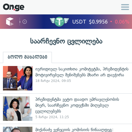
საარჩევნო ცვლილება
ბოლო მასალები
იურიდიულ საკითხთა კომიტეტმა, პრეზიდენტის
მოტივირებულ შენიშვნებს მხარი არ დაუჭირა
18 მარტი 2024, 09:05
პრეზიდენტმა ვეტო დაადო უმრავლესობის
მიერ, საარჩევნო კოდექსში მიღებულ
ცვლილებებს
5 მარტი 2024, 11:25
მიქანაძე ვენეციის კომისიის წინააღდეგ: