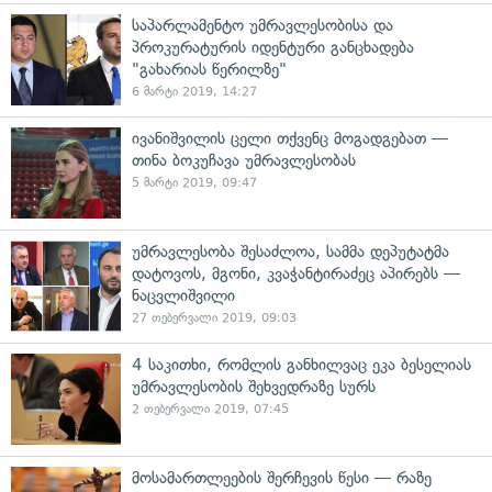
საპარლამენტო უმრავლესობისა და
პროკურატურის იდენტური განცხადება
"გახარიას წერილზე"
6 მარტი 2019, 14:27
ივანიშვილის ცელი თქვენც მოგადგებათ —
თინა ბოკუჩავა უმრავლესობას
5 მარტი 2019, 09:47
უმრავლესობა შესაძლოა, სამმა დეპუტატმა
დატოვოს, მგონი, კვაჭანტირაძეც აპირებს —
ნაცვლიშვილი
27 თებერვალი 2019, 09:03
4 საკითხი, რომლის განხილვაც ეკა ბესელიას
უმრავლესობის შეხვედრაზე სურს
2 თებერვალი 2019, 07:45
მოსამართლეების შერჩევის წესი — რაზე