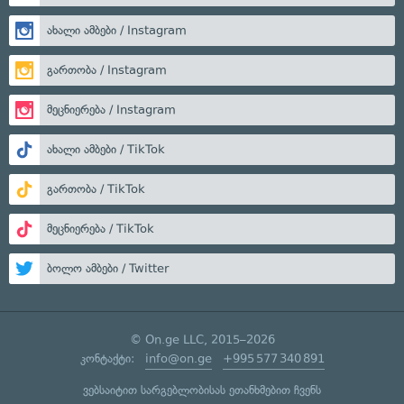
ახალი ამბები / Instagram
გართობა / Instagram
მეცნიერება / Instagram
ახალი ამბები / TikTok
გართობა / TikTok
მეცნიერება / TikTok
ბოლო ამბები / Twitter
© On.ge LLC, 2015–2026
კონტაქტი:
info@on.ge
+995 577 340 891
ვებსაიტით სარგებლობისას ეთანხმებით ჩვენს