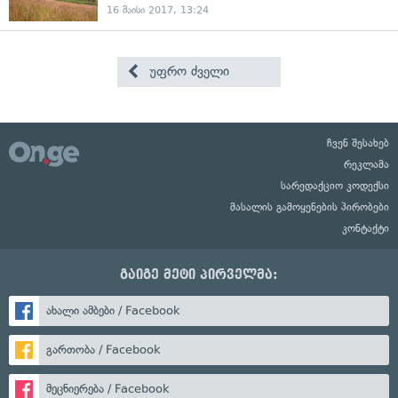
16 მაისი 2017, 13:24
უფრო ძველი
ჩვენ შესახებ
რეკლამა
სარედაქციო კოდექსი
მასალის გამოყენების პირობები
კონტაქტი
გაიგე მეტი პირველმა:
ახალი ამბები / Facebook
გართობა / Facebook
მეცნიერება / Facebook