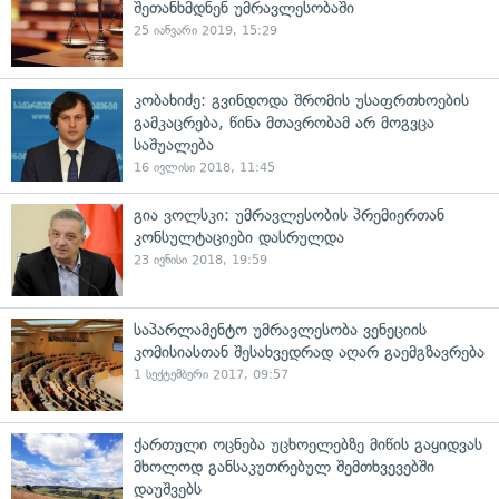
შეთანხმდნენ უმრავლესობაში
25 იანვარი 2019, 15:29
კობახიძე: გვინდოდა შრომის უსაფრთხოების
გამკაცრება, წინა მთავრობამ არ მოგვცა
საშუალება
16 ივლისი 2018, 11:45
გია ვოლსკი: უმრავლესობის პრემიერთან
კონსულტაციები დასრულდა
23 ივნისი 2018, 19:59
საპარლამენტო უმრავლესობა ვენეციის
კომისიასთან შესახვედრად აღარ გაემგზავრება
1 სექტემბერი 2017, 09:57
ქართული ოცნება უცხოელებზე მიწის გაყიდვას
მხოლოდ განსაკუთრებულ შემთხვევებში
დაუშვებს