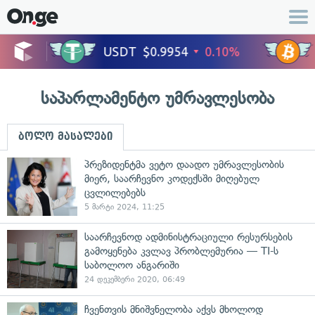
საპარლამენტო უმრავლესობა
ბოლო მასალები
პრეზიდენტმა ვეტო დაადო უმრავლესობის
მიერ, საარჩევნო კოდექსში მიღებულ
ცვლილებებს
5 მარტი 2024, 11:25
საარჩევნოდ ადმინისტრაციული რესურსების
გამოყენება კვლავ პრობლემურია — TI-ს
საბოლოო ანგარიში
24 დეკემბერი 2020, 06:49
ჩვენთვის მნიშვნელობა აქვს მხოლოდ