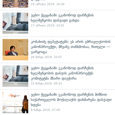
19 აპრილი 2019, 16:30
უცხო ქვეყანაში უკანონოდ დარჩენის
ხელშეწყობა დასჯადი გახდა
17 აპრილი 2019, 10:01
კობახიძე დეპუტატებს: ეს არის უმრავლესობის
კანონპროექტი, მწვანე თანხმობაა, წითელი —
უარყოფა
20 მარტი 2019, 10:07
უცხო ქვეყანაში უკანონოდ დარჩენის
ხელშეწყობის დასჯის კანონპროექტს
კომიტეტმა მხარი დაუჭირა
15 მარტი 2019, 09:33
უცხო ქვეყანაში უკანონოდ დარჩენის მიზნით
საქართველოს მოქალაქის დახმარება დასჯადი
ხდება
8 მარტი 2019, 07:05