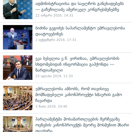
ადმინისტრაციისა და საელჩოს განცხადებებს
— გაჩეჩილაძე ამერიკელ კონგრესმენებზე
22 იანვარი 2020, 14:31
ბიძინა გეგიძეს საპარლამენტო უმრავლესობა
დაატოვებინეს
1 სექტემბერი 2019, 17:31
ეკა ბესელია ე.წ. ვირთხაა, უმრავლესობის
სხდომებიდან ინფორმაცია გაჰქონდა —
ზარდიაშვილი
23 ივლისი 2019, 11:33
უმრავლესობა ამბობს, რომ თავისივე
მომზადებული კანონპროექტი ხმაურის გამო
ჩავარდა
3 მაისი 2019, 10:40
პარლამენტმა მოსამართლეების შერჩევაზე
ოცნების კანონპროექტს მეორე მოსმენით მხარი
დაუჭირა