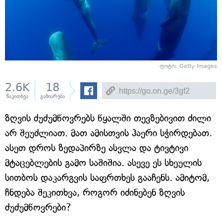
ფოტო: Getty Images
2.6K
18
წაკითხვა
გაზიარება
ზღვის ძუძუმწოვრებს წყალში თევზებივით ძილი
არ შეუძლიათ. მათ ამისთვის ჰაერი სჭირდებათ.
ასეთ დროს ზედაპირზე ასვლა და ტივტივი
მტაცებლების გამო საშიშია. ასევე ეს სხეულის
სითბოს დაკარგვის საფრთხეს გააჩენს. ამიტომ,
ჩნდება შეკითხვა, როგორ იძინებენ ზღვის
ძუძუმწოვრები?