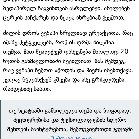
ზედაპირულ ჩაყვინთვას ასრულებენ, ანელებენ
ცურვის სიჩქარეს და ნელა იხრებიან ქვემოთ.
ძილის დროს ვეშაპი სრულიად ურეაქციოა, რაც
იმაზე მეტყველებს, რომ ის ღრმა ძილშია.
თუმცა, მათ წყალქვეშ დასვენება მხოლოდ 20
წუთის განმავლობაში შეუძლიათ. მას შემდეგ,
რაც ვეშაპი ზემოთ ამოდის და ჰაერს ისუნთქავს,
კვლავ წყლისქვეშ ეშვება და ასე გრძელდება
რამდენიმე საათი.
თუ სტატიაში განხილული თემა და ზოგადად:
მეცნიერებისა და ტექნოლოგიების სფერო
შენთვის საინტერესოა, შემოგვიერთდი ჯგუფში
–
შემდეგი ჯგუფი
.