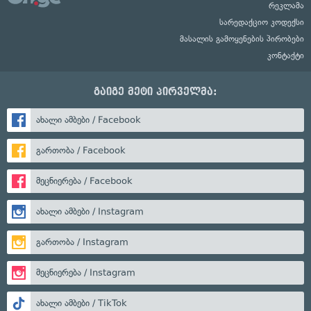
რეკლამა
სარედაქციო კოდექსი
მასალის გამოყენების პირობები
კონტაქტი
გაიგე მეტი პირველმა:
ახალი ამბები / Facebook
გართობა / Facebook
მეცნიერება / Facebook
ახალი ამბები / Instagram
გართობა / Instagram
მეცნიერება / Instagram
ახალი ამბები / TikTok