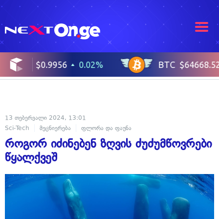
13 თებერვალი 2024, 13:01
Sci-Tech
მეცნიერება
ფლორა და ფაუნა
როგორ იძინებენ ზღვის ძუძუმწოვრები
წყალქვეშ