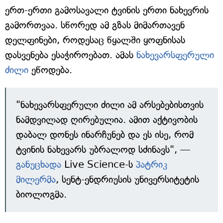
ერთ-ერთი გამოსავალი ტვინის ერთი ნახევრის
გამორთვაა. სწორედ ამ გზას მიმართავენ
დელფინები, როდესაც წყალში ყოფნისას
დასვენება ესაჭიროებათ. ამას
ნახევარსფერული
ძილი
ეწოდება.
"ნახევარსფერული ძილი ამ არსებებისთვის
ნამდვილად ღირებულია. ამით აქტივობის
დაბალ დონეს ინარჩუნებ და ეს ისე, რომ
ტვინის ნახევარს უბრალოდ სძინავს", —
განუცხადა
Live Science-ს
პატრიკ
მილერმა
, სენტ-ენდრიუსის უნივერსიტეტის
ბიოლოგმა.