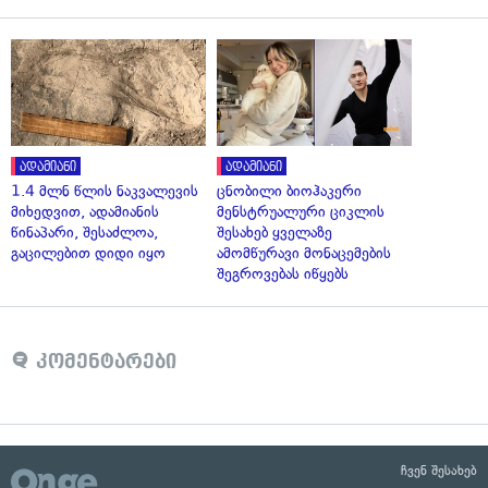
ადამიანი
ადამიანი
1.4 მლნ წლის ნაკვალევის
ცნობილი ბიოჰაკერი
მიხედვით, ადამიანის
მენსტრუალური ციკლის
წინაპარი, შესაძლოა,
შესახებ ყველაზე
გაცილებით დიდი იყო
ამომწურავი მონაცემების
შეგროვებას იწყებს
კომენტარები
ჩვენ შესახებ