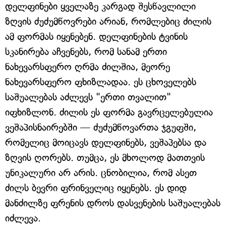
დელფინები ყველაზე კარგად შესწავლილი
ზღვის ძუძუმწოვრები არიან, რომლებიც ძილის
ამ ფორმას იყენებენ. დელფინების ტვინის
სკანირება აჩვენებს, რომ სანამ ერთი
ნახევარსფერო ღრმა ძილშია, მეორე
ნახევარსფერო ფხიზლადაა. ეს ცხოველებს
საშუალებას აძლევს "ერთი თვალით"
იფხიზლონ. ძილის ეს ფორმა გავრცელებულია
ვეშაპისნაირებში — ძუძუმწოვართა ჯგუფში,
რომელიც მოიცავს დელფინებს, ვეშაპებსა და
ზღვის ღორებს. თუმცა, ეს მხოლოდ მათთვის
უნიკალური არ არის. ცნობილია, რომ ასეთ
ძილს ბევრი ფრინველიც იყენებს. ეს დიდ
მანძილზე ფრენის დროს დასვენების საშუალებას
იძლევა.