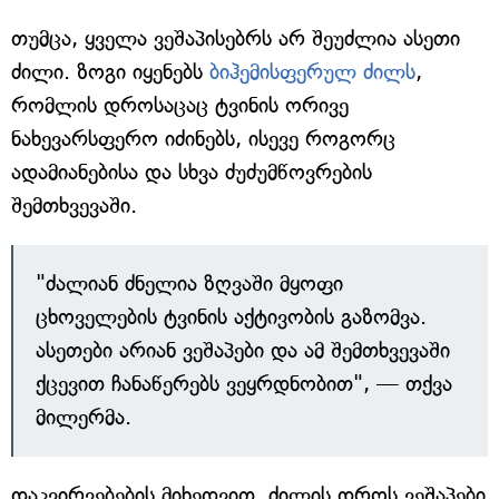
თუმცა, ყველა ვეშაპისებრს არ შეუძლია ასეთი
ძილი. ზოგი იყენებს
ბიჰემისფერულ ძილს
,
რომლის დროსაცაც ტვინის ორივე
ნახევარსფერო იძინებს, ისევე როგორც
ადამიანებისა და სხვა ძუძუმწოვრების
შემთხვევაში.
"ძალიან ძნელია ზღვაში მყოფი
ცხოველების ტვინის აქტივობის გაზომვა.
ასეთები არიან ვეშაპები და ამ შემთხვევაში
ქცევით ჩანაწერებს ვეყრდნობით", — თქვა
მილერმა.
დაკვირვებების მიხედვით, ძილის დროს ვეშაპები