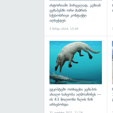
ისტორიაში პირველად, კუზიან
ვეშაპებში ორი მამრის
სქესობრივი კონტაქტი
აღბეჭდეს
5 მარტი 2024, 15:09
გ
ეგვიპტეში ოთხფეხა ვეშაპის
ახალი სახეობა აღმოაჩინეს —
ის 43 მილიონი წლის წინ
არსებობდა
31 აგვისტო 2021, 11:19