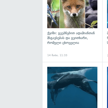
ქვიზი: გეუბნებით ადამიანთან
მსგავსებას და გვითხარი,
რომელი ცხოველია
14 მაისი, 11:33
გ