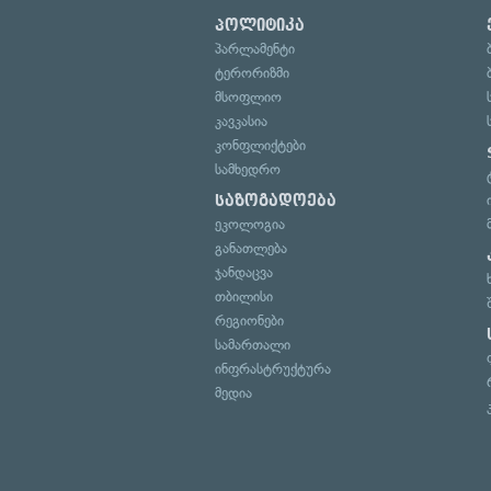
პოლიტიკა
პარლამენტი
ტერორიზმი
მსოფლიო
კავკასია
კონფლიქტები
სამხედრო
საზოგადოება
ეკოლოგია
განათლება
ჯანდაცვა
თბილისი
რეგიონები
სამართალი
ინფრასტრუქტურა
მედია