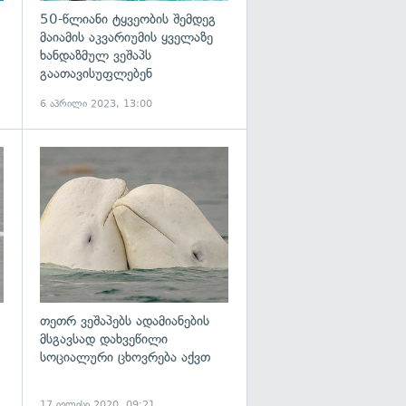
50-წლიანი ტყვეობის შემდეგ
მაიამის აკვარიუმის ყველაზე
ხანდაზმულ ვეშაპს
გაათავისუფლებენ
6 აპრილი 2023, 13:00
გადახედვა
გადახედვა
თეთრ ვეშაპებს ადამიანების
მსგავსად დახვეწილი
სოციალური ცხოვრება აქვთ
17 ივლისი 2020, 09:21