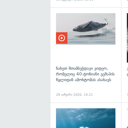
ნახეთ შთამბეჭდავი ვიდეო,
რომელიც 40-ტონიანი ვეშაპის
წყლიდან ამოხტომას ასახავს
29 იანვარი 2020, 14:21
გ