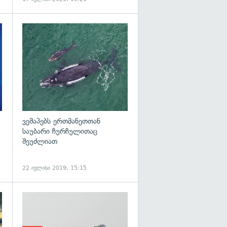
გადახედვა
გადახედვა
ვეშაპებს ერთმანეთთან
საუბარი ჩურჩულითაც
შეუძლიათ
22 ივლისი 2019, 15:15
გადახედვა