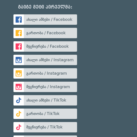
გაიგე მეტი პირველმა:
ახალი ამბები / Facebook
გართობა / Facebook
მეცნიერება / Facebook
ახალი ამბები / Instagram
გართობა / Instagram
მეცნიერება / Instagram
ახალი ამბები / TikTok
გართობა / TikTok
მეცნიერება / TikTok