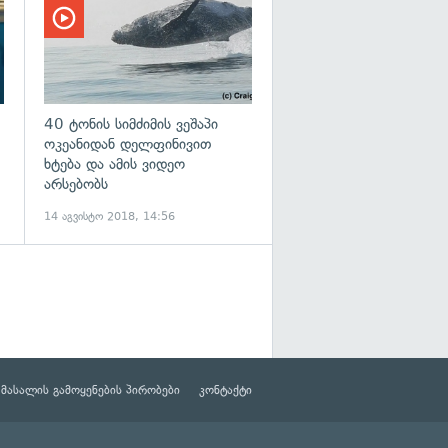
40 ტონის სიმძიმის ვეშაპი
ოკეანიდან დელფინივით
ხტება და ამის ვიდეო
არსებობს
14 აგვისტო 2018, 14:56
მასალის გამოყენების პირობები
კონტაქტი