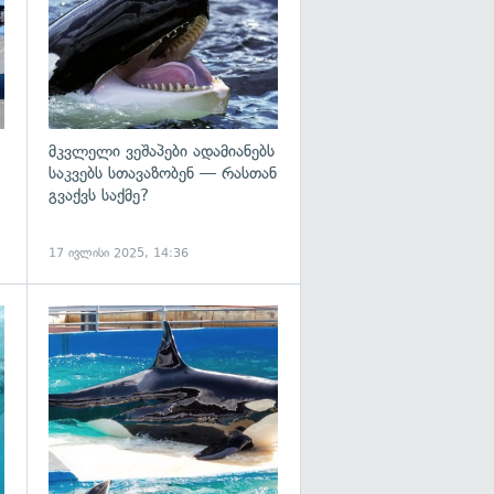
მკვლელი ვეშაპები ადამიანებს
საკვებს სთავაზობენ — რასთან
გვაქვს საქმე?
17 ივლისი 2025, 14:36
გადახედვა
გადახედვა