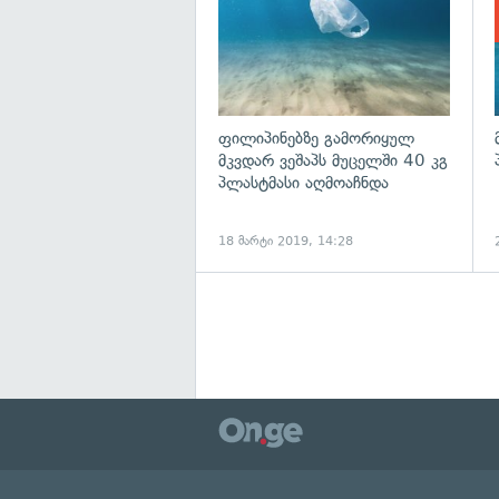
ფილიპინებზე გამორიყულ
მკვდარ ვეშაპს მუცელში 40 კგ
პლასტმასი აღმოაჩნდა
18 მარტი 2019, 14:28