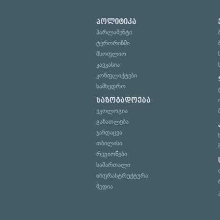
პოლიტიკა
პარლამენტი
ტერორიზმი
მსოფლიო
კავკასია
კონფლიქტები
სამხედრო
საზოგადოება
ეკოლოგია
განათლება
ჯანდაცვა
თბილისი
რეგიონები
სამართალი
ინფრასტრუქტურა
მედია