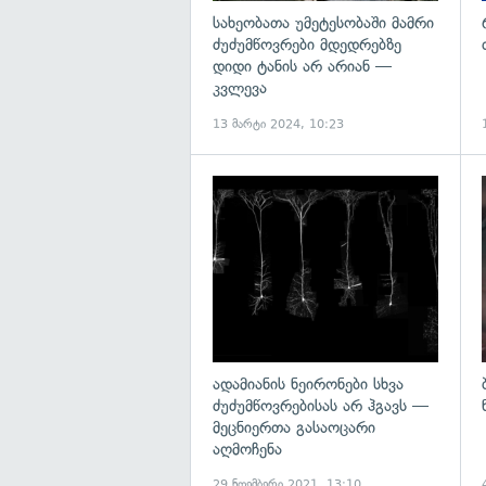
სახეობათა უმეტესობაში მამრი
ძუძუმწოვრები მდედრებზე
დიდი ტანის არ არიან —
კვლევა
13 მარტი 2024, 10:23
გ
ადამიანის ნეირონები სხვა
ძუძუმწოვრებისას არ ჰგავს —
მეცნიერთა გასაოცარი
აღმოჩენა
29 ნოემბერი 2021, 13:10