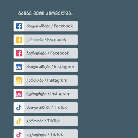
გაიგე მეტი პირველმა:
ახალი ამბები / Facebook
გართობა / Facebook
მეცნიერება / Facebook
ახალი ამბები / Instagram
გართობა / Instagram
მეცნიერება / Instagram
ახალი ამბები / TikTok
გართობა / TikTok
მეცნიერება / TikTok