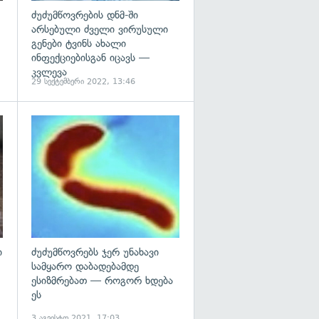
ძუძუმწოვრების დნმ-ში
არსებული ძველი ვირუსული
გენები ტვინს ახალი
ინფექციებისგან იცავს —
კვლევა
29 სექტემბერი 2022, 13:46
გადახედვა
გადახედვა
ი
ძუძუმწოვრებს ჯერ უნახავი
სამყარო დაბადებამდე
ესიზმრებათ — როგორ ხდება
ეს
3 აგვისტო 2021, 17:03