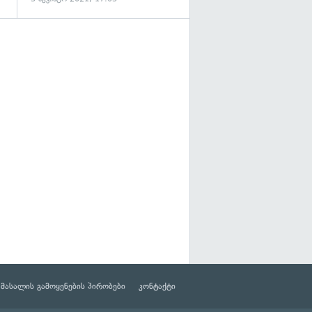
მასალის გამოყენების პირობები
კონტაქტი