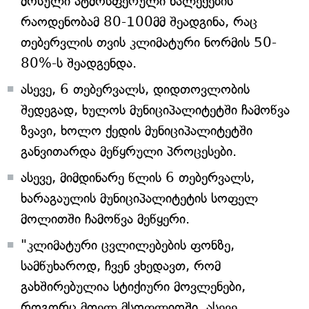
მოსული ატმოსფერული ნალექების
რაოდენობამ 80-100მმ შეადგინა, რაც
თებერვლის თვის კლიმატური ნორმის 50-
80%-ს შეადგენდა.
ასევე, 6 თებერვალს, დიდთოვლობის
შედეგად, ხულოს მუნიციპალიტეტში ჩამოწვა
ზვავი, ხოლო ქედის მუნიციპალიტეტში
განვითარდა მეწყრული პროცესები.
ასევე, მიმდინარე წლის 6 თებერვალს,
ხარაგაულის მუნიციპალიტეტის სოფელ
მოლითში ჩამოწვა მეწყერი.
"კლიმატური ცვლილებების ფონზე,
სამწუხაროდ, ჩვენ ვხედავთ, რომ
გახშირებულია სტიქიური მოვლენები,
როგორც მთელ მსოფლიოში, ასევე