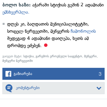
ბოლო ხაზი:
აჭარაში სტიქიას გუშინ 2 ადამიანი
ემსხვერპლა.
დღეს კი, ბაღდათის მუნიციპალიტეტში,
სოფელ ნერგეეთში, მეწყერის
ჩამოწოლის
შედეგად 4 ადამიანი დაიღუპა, ხუთს ამ
დრომდე ეძებენ.
გაიგეთ მეტი:
სტიქია
,
გარემოს ეროვნული სააგენტო
,
მეწყერი
,
მეწყერი ნერგეეთში
3
გაზიარება
კომენტარები