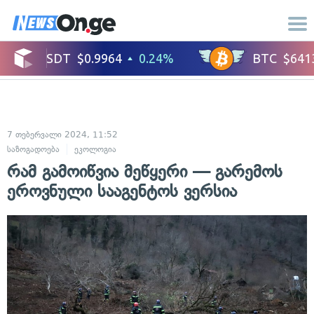
7 თებერვალი 2024, 11:52
საზოგადოება
ეკოლოგია
რამ გამოიწვია მეწყერი — გარემოს
ეროვნული სააგენტოს ვერსია