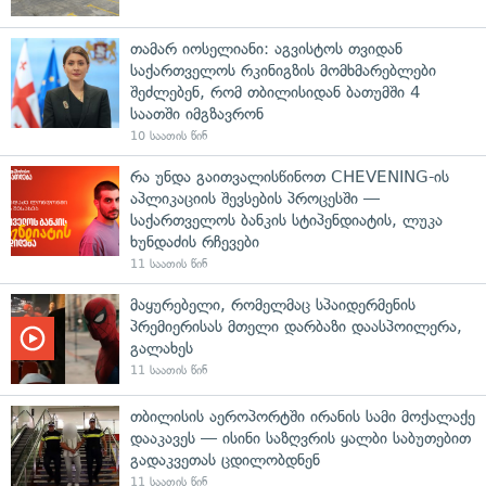
თამარ იოსელიანი: აგვისტოს თვიდან
საქართველოს რკინიგზის მომხმარებლები
შეძლებენ, რომ თბილისიდან ბათუმში 4
საათში იმგზავრონ
10 საათის წინ
რა უნდა გაითვალისწინოთ CHEVENING-ის
აპლიკაციის შევსების პროცესში —
საქართველოს ბანკის სტიპენდიატის, ლუკა
ხუნდაძის რჩევები
11 საათის წინ
მაყურებელი, რომელმაც სპაიდერმენის
პრემიერისას მთელი დარბაზი დაასპოილერა,
გალახეს
11 საათის წინ
თბილისის აეროპორტში ირანის სამი მოქალაქე
დააკავეს — ისინი საზღვრის ყალბი საბუთებით
გადაკვეთას ცდილობდნენ
11 საათის წინ