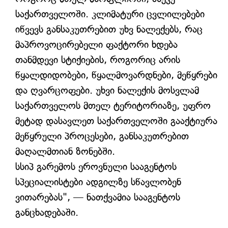
საქართველოში. კლიმატური ცვლილებები
იწვევს განსაკუთრებით უხვ ნალექებს, რაც
მაპროვოცირებელი ფაქტორი ხდება
თანმდევი სტიქიების, როგორიც არის
წყალდიდობები, წყალმოვარდნები, მეწყრები
და ღვარცოფები. უხვი ნალექის მოსვლამ
საქართველოს მთელ ტერიტორიაზე, უფრო
მეტად დასავლეთ საქართველოში გააქტიურა
მეწყრული პროცესები, განსაკუთრებით
მაღალმთიან ზონებში.
სსიპ გარემოს ეროვნული სააგენტოს
სპეციალისტები ადგილზე სწავლობენ
ვითარებას", — ნათქვამია სააგენტოს
განცხადებაში.