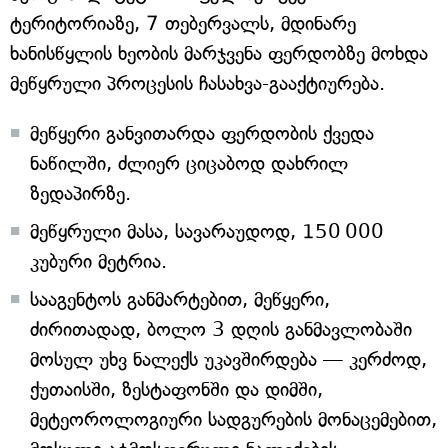
ტერიტორიაზე, 7 თებერვალს, მდინარე
ხანისწყლის ხეობის მარჯვენა ფერდობზე მოხდა
მეწყრული პროცესის ჩასახვა-გააქტიურება.
მეწყერი განვითარდა ფერდობის ქვედა
ნაწილში, ძლიერ ციცაბოდ დახრილ
ზედაპირზე.
მეწყრული მასა, სავარაუდოდ, 150 000
კუბური მეტრია.
სააგენტოს განმარტებით, მეწყერი,
ძირითადად, ბოლო 3 დღის განმავლობაში
მოსულ უხვ ნალექს უკავშირდება — კერძოდ,
ქუთაისში, ზესტაფონში და დიმში,
მეტეოროლოგიური სადგურების მონაცემებით,