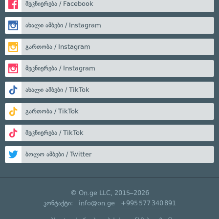
მეცნიერება / Facebook
ახალი ამბები / Instagram
გართობა / Instagram
მეცნიერება / Instagram
ახალი ამბები / TikTok
გართობა / TikTok
მეცნიერება / TikTok
ბოლო ამბები / Twitter
© On.ge LLC, 2015–2026
კონტაქტი:
info@on.ge
+995 577 340 891