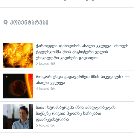
კომენტარები
ქართველი ფიზიკოსის ახალი კვლევა: ინოუეს
ტელესკოპმა მზის მაგნიტური ველის
უნიკალური კადრები გადაიღო
2 საათის წინ
როგორ უნდა გადავურჩეთ მზის სიკვდილს? —
ახალი კვლევა
4 საათის წინ
საია: სტრასბურგმა მზია ამაღლობელის
საქმეზე რიგით მეოთხე საჩივარი
დაარეგისტრირა
5 საათის წინ