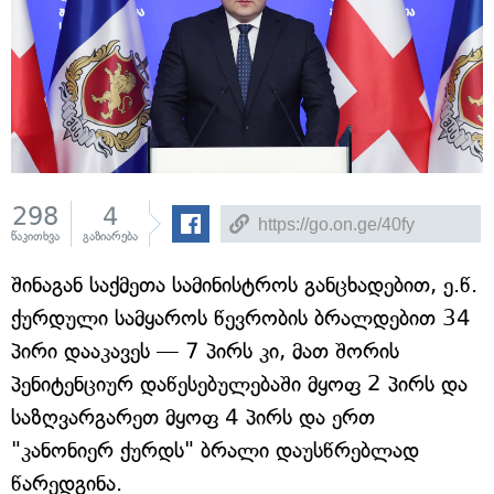
298
4
წაკითხვა
გაზიარება
შინაგან საქმეთა სამინისტროს განცხადებით, ე.წ.
ქურდული სამყაროს წევრობის ბრალდებით 34
პირი დააკავეს — 7 პირს კი, მათ შორის
პენიტენციურ დაწესებულებაში მყოფ 2 პირს და
საზღვარგარეთ მყოფ 4 პირს და ერთ
"კანონიერ ქურდს" ბრალი დაუსწრებლად
წარედგინა.