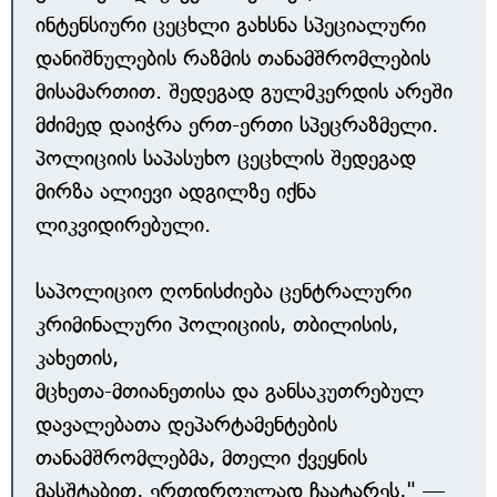
ინტენსიური ცეცხლი გახსნა სპეციალური
დანიშნულების რაზმის თანამშრომლების
მისამართით. შედეგად გულმკერდის არეში
მძიმედ დაიჭრა ერთ-ერთი სპეცრაზმელი.
პოლიციის საპასუხო ცეცხლის შედეგად
მირზა ალიევი ადგილზე იქნა
ლიკვიდირებული.
საპოლიციო ღონისძიება ცენტრალური
კრიმინალური პოლიციის, თბილისის,
კახეთის,
მცხეთა-მთიანეთისა და განსაკუთრებულ
დავალებათა დეპარტამენტების
თანამშრომლებმა, მთელი ქვეყნის
მასშტაბით, ერთდროულად ჩაატარეს," —