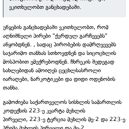
ვკითხულობთ განცხადებაში.
უწყების განცხადებაში ვკითხულობთ, რომ
აღნიშნული პირები "ქურდულ გარჩევებს"
აწყობდნენ. , სადაც პირობების დამრღვევებს
საჯარიმო თანხას სთხოვდნენ და სიცოცხლის
მოსპობით ემუქრებოდნენ. ჩხრეკის შედეგად
სახლებიდან ამოიღეს ცეცხლსასროლი
იარაღები, ნარკოტიკები და დიდი ოდენობის
თანხა.
გამოძიება საქართველოს სისხლის სამართლის
კოდექსის 223-ე კვარტა მუხლის
პირველი, 223-ე ტერცია მუხლის მე-2 და 223-ე
პრიმა მუხლის პირველი და მე-2