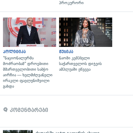
პროკურორი
პოლიტიკა
მუსიკა
"ნაციონალურმა
ნაომი კემპბელი
მოძრაობამ" დროებითი
საქართველოს დიჯეის
მმართველობითი საბჭო
ამპლუაში ეწვევა
აირჩია — ხელმძღვანელი
ირაკლი ფავლენიშვილი
გახდა
კომენტარები
ქუთაისში ავტო გალერის ახალი