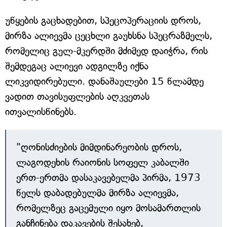
უწყების გაცხადებით, სპეცოპერაციის დროს,
მირზა ალიევმა ცეცხლი გაუხსნა სპეცრაზმელს,
რომელიც გულ-მკერდში მძიმედ დაიჭრა, რის
შემდეგაც ალიევი ადგილზე იქნა
ლიკვიდირებული. დანაშაულები 15 წლამდე
ვადით თავისუფლების აღკვეთას
ითვალისწინებს.
"ღონისძიების მიმდინარეობის დროს,
ლაგოდეხის რაიონის სოფელ კაბალში
ერთ-ერთმა დასაკავებელმა პირმა, 1973
წელს დაბადებულმა მირზა ალიევმა,
რომელზეც გაცემული იყო მოსამართლის
განჩინება დაკავების შესახებ,