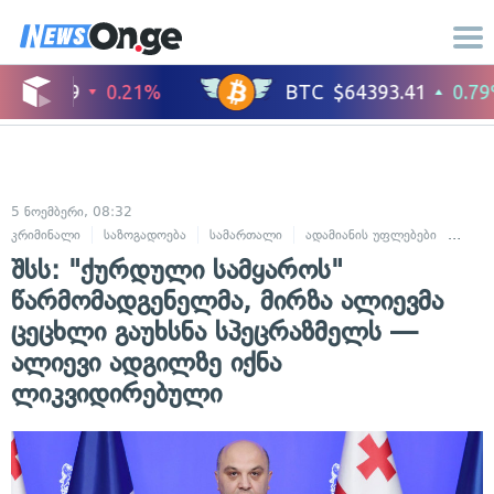
5 ნოემბერი, 08:32
კრიმინალი
საზოგადოება
სამართალი
ადამიანის უფლებები
სასა
შსს: "ქურდული სამყაროს"
წარმომადგენელმა, მირზა ალიევმა
ცეცხლი გაუხსნა სპეცრაზმელს —
ალიევი ადგილზე იქნა
ლიკვიდირებული