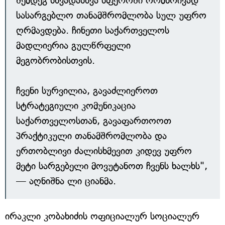
შემდეგ სხვადასხვა სფეროში ორმხრივად
სასარგებლო თანამშრომლობა სულ უფრო
ღრმავდება. ჩინეთი საქართველოს
მადლიერია გულწრფელი
მეგობრობისთვის.
ჩვენი სურვილია, გავაძლიეროთ
სტრატეგიული კომუნიკაცია
საქართველოსთან, გავაფართოოთ
პრაქტიკული თანამშრომლობა და
ერთობლივი ძალისხმევით კიდევ უფრო
მეტი სარგებელი მოვუტანოთ ჩვენს ხალხს",
— აღნიშნა ლი ციანმა.
ირაკლი კობახიძის ოფიციალურ სოციალურ