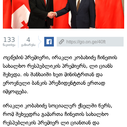
133
4
წაკითხვა
გაზიარება
ოცნების
პრემიერი, ირაკლი კობახიძე ჩინეთის
სახალხო რესპუბლიკის პრემიერს, ლი ციანს
შეხვდა. ის შანხაიში ხუთ მინისტრთან და
ეროვნული ბანკის პრეზიდენტთან ერთად
იმყოფება.
ირაკლი კობახიძე სოციალურ ქსელში წერს,
რომ შეხვედრა გამართა ჩინეთის სახალხო
რესპუბლიკის პრემიერ ლი ციანთან და