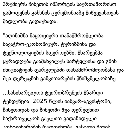
პრემიერს ჩინეთის იმპორტის საერთაშორისო
გამოფენის გახსნის ცერემონიაზე მიწვევისთვის
მადლობა გადაუხადა.
"აღინიშნა ნაყოფიერი თანამშრომლობა
სავაჭრო-ეკონომიკურ, ტურიზმისა და
ტექნოლოგიების სფეროებში. მხარეებმა
ყურადღება გაამახვილეს სარტყლისა და გზის
ინიციატივის ფარგლებში თანამშრომლობასა და
შუა დერეფნის განვითარების მნიშვნელობაზე.
...სასიხარულოა ტვირთბრუნვის მზარდი
ტენდენცია. 2025 წლის იანვარ-აგვისტოში,
ჩინეთიდან და ჩინეთში შუა დერეფნით
საქართველოს გავლით გადაზიდული
კონტეინერების რაოდენობა, გასული წლის