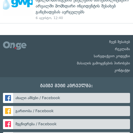
არეალში მომხდარი ინციდენტის შესახებ
განცხადებას ავრცელებს
6 აგვისტო, 12:40
ჩვენ შესახებ
რეკლამა
სარედაქციო კოდექსი
მასალის გამოყენების პირობები
კონტაქტი
გაიგე მეტი პირველმა:
ახალი ამბები / Facebook
გართობა / Facebook
მეცნიერება / Facebook