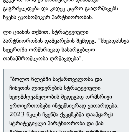
გაგრძელდება და კიდევ უფრო გააღრმავებს
ჩვენს ეკონომიკურ პარტნიორობას.
ლი ციანის თქმით, სტრატეგიული
პარტნიორობის დამყარების შემდეგ, "სხვადასხვა
სფეროში ორმხრივად სასარგებლო
თანამშრომლობა ღრმავდება".
"ბოლო წლებში საქართველოსა და
ჩინეთის ლიდერების სტრატეგიული
ხელმძღვანელობის შედეგად ორმხრივი
ურთიერთობები ინტენსიურად ვითარდება.
2023 წელს ჩვენმა ქვეყნებმა დაამყარეს
სტრატეგიული პარტნიორობა და მას