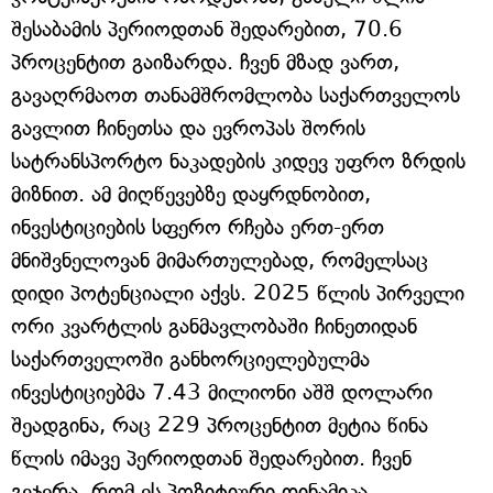
შესაბამის პერიოდთან შედარებით, 70.6
პროცენტით გაიზარდა. ჩვენ მზად ვართ,
გავაღრმაოთ თანამშრომლობა საქართველოს
გავლით ჩინეთსა და ევროპას შორის
სატრანსპორტო ნაკადების კიდევ უფრო ზრდის
მიზნით. ამ მიღწევებზე დაყრდნობით,
ინვესტიციების სფერო რჩება ერთ-ერთ
მნიშვნელოვან მიმართულებად, რომელსაც
დიდი პოტენციალი აქვს. 2025 წლის პირველი
ორი კვარტლის განმავლობაში ჩინეთიდან
საქართველოში განხორციელებულმა
ინვესტიციებმა 7.43 მილიონი აშშ დოლარი
შეადგინა, რაც 229 პროცენტით მეტია წინა
წლის იმავე პერიოდთან შედარებით. ჩვენ
გვჯერა, რომ ეს პოზიტიური დინამიკა