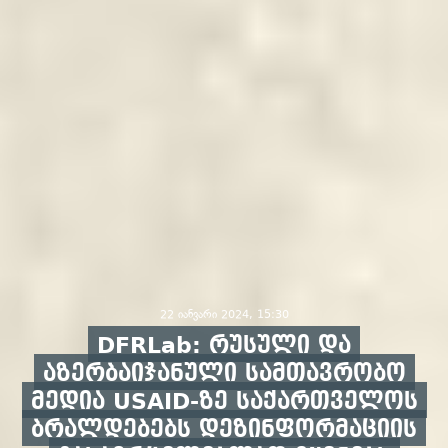
22 იანვარი 2024, 15:30
DFRLab: რუსული და
აზერბაიჯანული სამთავრობო
მედია USAID-ზე საქართველოს
ბრალდებებს დეზინფორმაციის