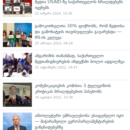
მედია USAID-ზე საქართველოს ბრალდებებს
იყენებს
22 იანვარი 2024, 15:30
გამოკითხულთა 30% ფიქრობს, რომ მედიისა
და გამოხატვის თავისუფლება გაუარესდა —
IRI-ის კვლევა
25 აპრილი 2023, 09:26
ანგარიშის თანახმად, საქართველო
მედიაწიგნიერების ინდექსში ბოლო ადგილზეა
31 ოქტომბერი 2022, 19:47
კომუნიკაციების კომისია 3 ტელევიზიის
კრიტიკას ბრალდებებით პასუხობს
16 აგვისტო 2022, 10:36
აბსოლუტური უმრავლესობა უსაფუძვლო იყო
— მაჭარაშვილი ევროპარლამენტარების
განცხადებებზე