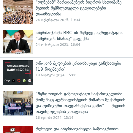
"ოცნებამ" პარლამენტის ბიუროს სხდომაზე
მედიის შემზღუდველი ცვლილებები
დააინიციირა
24 თებერვალი 2025, 19:34
აზერბაიჯანმა BBC-ის შემდეგ, აკრედიტაცია
"ამერიკის ხმასაც" გაუუქმა
24 თებერვალი 2025, 16:04
ონლაინ მედიების ერთობლივი განცხადება
[19 ნოემბერი]
19 ნოემბერი 2024, 15:00
"შეშფოთებას გამოვხატავთ საქართველოში
მომუშავე ჟურნალისტების მიმართ მუქარების
და ფიზიკური თავდასხმების გამო" — მედიის
თავისუფლების კოალიცია
16 ივლისი 2024, 13:14
რუსული და აზერბაიჯანული სამთავრობო