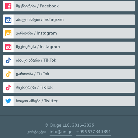
მეცნიერება / Facebook
ახალი ამბები / Instagram
გართობა / Instagram
მეცნიერება / Instagram
ახალი ამბები / TikTok
გართობა / TikTok
მეცნიერება / TikTok
ბოლო ამბები / Twitter
© On.ge LLC, 2015–2026
კონტაქტი:
info@on.ge
+995 577 340 891