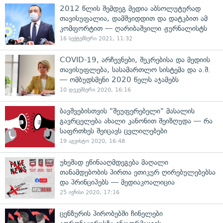
2012 წლის შემდეგ მედია აბსოლუტურად
თავისუფალია, დამშვიდდით და დატკბით ამ
კომფორტით — ღარიბაშვილი ჟურნალისტს
16 სექტემბერი 2021, 11:32
COVID-19, არჩევნები, შეკრებისა და მედიის
თავისუფლება, სასამართლო სისტემა და ა.შ.
— ომბუდსმენი 2020 წელს აჯამებს
10 დეკემბერი 2020, 16:16
ბავშვებისთვის "შეუფერებელი" მასალის
გავრცელება ახალი კანონით შეიზღუდა — რა
საფრთხეს შეიცავს ცვლილებები
19 აგვისტო 2020, 16:48
უხეშად ეწინააღმდეგება მაღალი
თანამდებობის პირთა ეთიკურ ღირებულებებსა
და პრინციპებს — მედიაკოალიცია
25 ივნისი 2020, 17:16
ცენზურის პირობებში ჩინელები