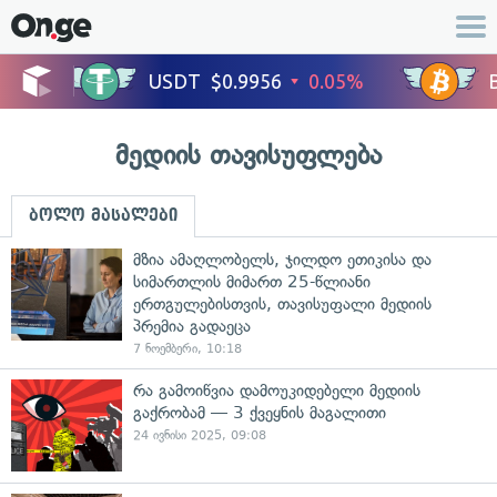
მედიის თავისუფლება
ბოლო მასალები
მზია ამაღლობელს, ჯილდო ეთიკისა და
სიმართლის მიმართ 25-წლიანი
ერთგულებისთვის, თავისუფალი მედიის
პრემია გადაეცა
7 ნოემბერი, 10:18
რა გამოიწვია დამოუკიდებელი მედიის
გაქრობამ — 3 ქვეყნის მაგალითი
24 ივნისი 2025, 09:08