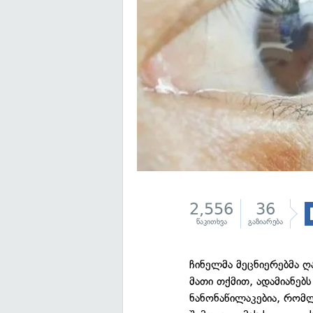
2,556
36
წაკითხვა
გაზიარება
ჩინელმა მეცნიერებმა ღ
მათი თქმით, ადამიანებს
ნანონაწილაკებია, რომლ