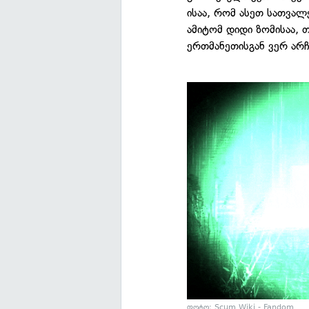
ისაა, რომ ასეთ სათვალ
ამიტომ დიდი ზომისაა, 
ერთმანეთისგან ვერ არჩ
ფოტო: Scum Wiki - Fandom