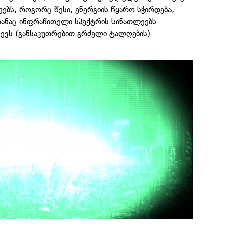
ეებს, როგორც წესი, ენერგიის წყარო სჭირდება,
თანაც ინფრაწითელი სპექტრის სინათლეებს
ევს (განსაკუთრებით გრძელი ტალღების).