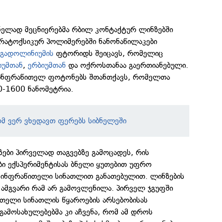
მნელად მეცნიერებმა რბილ კონტაქტურ ლინზებში
არატოქსიკურ პოლიმერებში ნანონაწილაკები
-
გადოლინიუმის
ფტორიდს შეიცავს, რომელიც
იუმთან
,
ერბიუმთან
და ოქროსთანაა გაერთიანებული.
 ინფრაწითელ ფოტონებს შთანთქავს, რომელთა
-1600 ნანომეტრია.
მ ვერ ვხედავთ ფერებს სიბნელეში
ზები პირველად თაგვებზე გამოცადეს, რის
ბი ექსპერიმენტისას ბნელი ყუთებით უფრო
 ინფრაწითელი სინათლით განათებულით. ლინზების
ამგვარი რამ არ გამოვლენილა. პირველ ჯგუფში
ითელი სინათლის წყაროების არსებობისას
გამოსახულებებმა კი აჩვენა, რომ ამ დროს