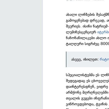
ახალი ლინზების შესაქ
გამოყენებად დრეკად, 
შეურიეს. ისინი ნატრიუმ
ლუმინესცენციურ
იტერბ
ნანონაწილაკები ახლო
ტალღური სიგრძეც 8000
ასევე, იხილეთ:
რატო
სპეციალისტებმა ეს ლინ
შედეგადაც ეს ცხოველე
დაინტერესდნენ, ვიდრე
არმქონე მღრღნელებში 
თვალის გუგები ინფრაწ
ვიწროვდებოდა, ტვინის 