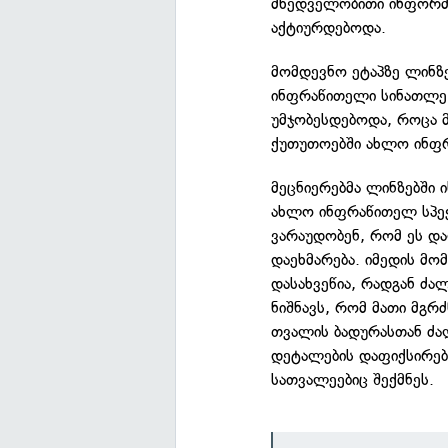
მხედველობითი ინფორმაც
აქტიურდებოდა.
მომდევნო ეტაპზე ლინზე
ინფრაწითელი სინათლე 
უმჯობესდებოდა, როცა 
ქუთუთოებში ახლო ინფ
მეცნიერებმა ლინზებში 
ახლო ინფრაწითელ სპექ
ვარაუდობენ, რომ ეს და
დაეხმარება. იმედის მომ
დასახვეწია, რადგან ძა
ნიშნავს, რომ მათი მგრ
თვალის ბადურასთან ძალ
დეტალების დაფიქსირებ
სათვალეებიც შექმნეს.