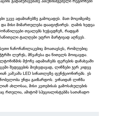
იის გადამუშავებაზე პასუხისმგებელი რეგიონები
ბი უკვე ადამიანებზე გამოცადეს. მათ მოციმციმე
და მისი მიმართულება დააფიქსირეს. ღამის ხედვა
მონაწილეები თვალებს ხუჭავდნენ, რადგან
რაწითელი ტალღები უფრო მარტივად აღწევს.
ისეთი ნანონაწილაკებიც მოათავსეს, რომლებიც
ტრში ლურჯს, მწვანესა და წითელს მოიცავდა.
ლტონიზმის მქონე ადამიანებს ფერების დანახვაში
ცემი შედეგების მიუხედავად, ლინზები ჯერ კიდევ
ლიან კაშკაშა LED სინათლეზე ფუნქციონირებს. ეს
ძნობელობა უნდა გაიზარდოს. ვინაიდან ლინზა
იან ახლოსაა, მისი კეთებისას გამოსახულების
აც რთულია, ამიტომ სპეციალისტებმა სათანადო