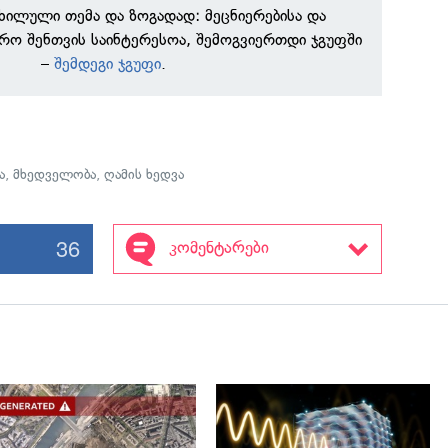
ნხილული თემა და ზოგადად: მეცნიერებისა და
რო შენთვის საინტერესოა, შემოგვიერთდი ჯგუფში
–
შემდეგი ჯგუფი
.
ა
,
მხედველობა
,
ღამის ხედვა
36
კომენტარები
გადახედვა
გადახედვა