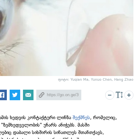
ფოტო: Yuqian Ma, Yunuo Chen, Hang Zhao
ამის ხედვის კონტაქტური ლინზა
შექმნეს
, რომელიც,
 "ზემხედველობის" უნარს ანიჭებს. მასში
ებიც დაბალი სიხშირის სინათლეს შთანთქავს,