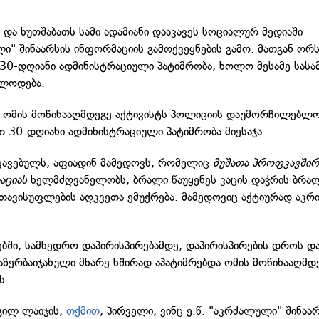
 და ხუთშაბათს სამი ადამიანი დააკავეს სოციალურ მედიაში
ი" შინაარსის ინფორმაციის გამოქვეყნების გამო. მათგან ორს
30-დღიანი ადმინისტრაციული პატიმრობა, ხოლო მესამე სა
ელოდება.
 ომის მოწინააღმდეგე აქტივისტს პოლიციის დაუმორჩილებლო
 30-დღიანი ადმინისტრაციული პატიმრობა მიესაჯა.
კავებულს, აფიადინ მამედოვს, რომელიც
მუშათა პროფკავშირ
აციას
ხელმძღვანელობს, ბრალი წაუყენეს კაცის დაჭრის ბრა
თავისუფლების აღკვეთა ემუქრება. მამედოვიც აქტიურად აკრ
ში, სამხედრო დაპირისპირებამდე, დაპირისპირების დროს და
 აზერბაიჯანული მხარე ხშირად აპატიმრებდა ომის მოწინააღმდ
ს.
გილ ლაიჯის,
თქმით
, პირველი, ვინც ე.წ. "აკრძალული" შინაა