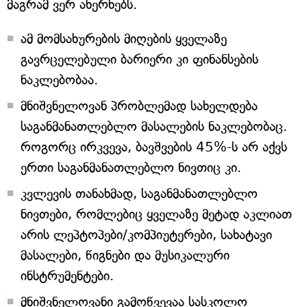
მაგრამ ვერ ახერხებს.
ამ მომსახურების მიღების ყველაზე
გავრცელებული ბარიერი კი ფინანსების
ნაკლებობაა.
მნიშვნელოვან პრობლემად სახელდება
საგანმანათლებლო მასალების ნაკლებობაც.
როგორც ირკვევა, ბავშვების 45%-ს არ აქვს
ერთი საგანმანათლებლო ნივთიც კი.
კვლევის თანახმად, საგანმანათლებლო
ნივთები, რომლებიც ყველაზე მეტად აკლიათ
არის ლეპტოპები/კომპიუტერები, სახატავი
მასალები, წიგნები და მუსიკალური
ინსტრუმენტები.
მნიშვნელოვანი გამოწვევაა სასკოლო