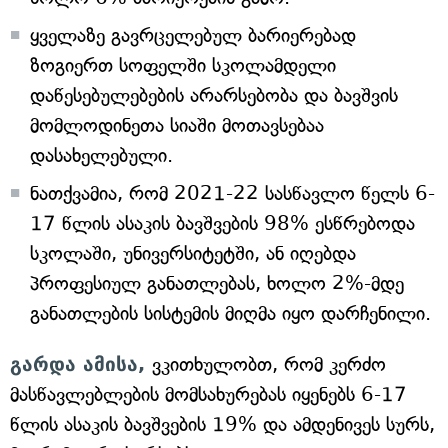
ყველაზე გავრცელებულ ბარიერებად
ზოგიერთ სოფელში სკოლამდელი
დაწესებულებების არარსებობა და ბავშვის
მომლოდინეთა სიაში მოთავსებაა
დასახელებული.
ნათქვამია, რომ 2021-22 სასწავლო წელს 6-
17 წლის ასაკის ბავშვების 98% ესწრებოდა
სკოლაში, უნივერსიტეტში, ან იღებდა
პროფესიულ განათლებას, ხოლო 2%-მდე
განათლების სისტემის მიღმა იყო დარჩენილი.
გარდა ამისა,
ვკითხულობთ, რომ კერძო
მასწავლებლების მომსახურებას იყენებს 6-17
წლის ასაკის ბავშვების 19% და ამდენივეს სურს,