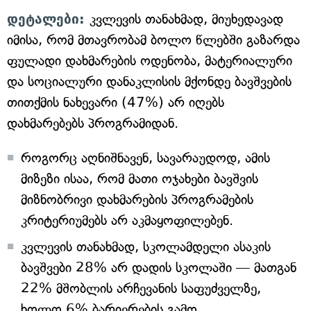
დეტალები:
კვლევის თანახმად, მიუხედავად
იმისა, რომ მთავრობამ ბოლო წლებში გაზარდა
ფულადი დახმარების ოდენობა, მატერიალური
და სოციალური დანაკლისის მქონდე ბავშვების
თითქმის ნახევარი (47%) არ იღებს
დახმარებებს პროგრამიდან.
როგორც აღნიშნავენ, სავარაუდოდ, ამის
მიზეზი ისაა, რომ მათი ოჯახები ბავშვის
მიზნობრივი დახმარების პროგრამების
კრიტერიუმებს არ აკმაყოფილებენ.
კვლევის თანახმად, სკოლამდელი ასაკის
ბავშვები 28% არ დადის სკოლაში — მათგან
22% მშობლის არჩევანის საფუძველზე,
ხოლო 6% ბარიერების გამო.