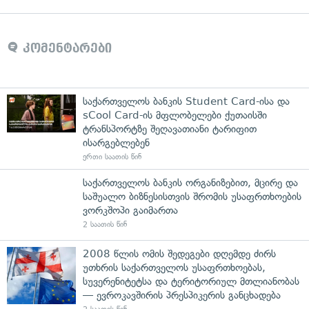
კომენტარები
საქართველოს ბანკის Student Card-ისა და
sCool Card-ის მფლობელები ქუთაისში
ტრანსპორტზე შეღავათიანი ტარიფით
ისარგებლებენ
ერთი საათის წინ
საქართველოს ბანკის ორგანიზებით, მცირე და
საშუალო ბიზნესისთვის შრომის უსაფრთხოების
ვორკშოპი გაიმართა
2 საათის წინ
2008 წლის ომის შედეგები დღემდე ძირს
უთხრის საქართველოს უსაფრთხოებას,
სუვერენიტეტსა და ტერიტორიულ მთლიანობას
— ევროკავშირის პრესპიკერის განცხადება