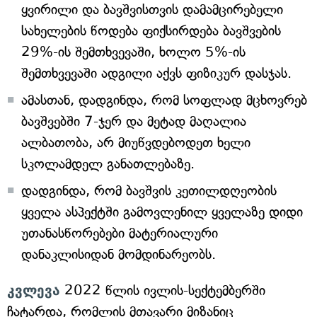
ყვირილი და ბავშვისთვის დამამცირებელი
სახელების წოდება ფიქსირდება ბავშვების
29%-ის შემთხვევაში, ხოლო 5%-ის
შემთხვევაში ადგილი აქვს ფიზიკურ დასჯას.
ამასთან, დადგინდა, რომ სოფლად მცხოვრებ
ბავშვებში 7-ჯერ და მეტად მაღალია
ალბათობა, არ მიუწვდებოდეთ ხელი
სკოლამდელ განათლებაზე.
დადგინდა, რომ ბავშვის კეთილდღეობის
ყველა ასპექტში გამოვლენილ ყველაზე დიდი
უთანასწორებები მატერიალური
დანაკლისიდან მომდინარეობს.
კვლევა
2022 წლის ივლის-სექტემბერში
ჩატარდა, რომლის მთავარი მიზანიც