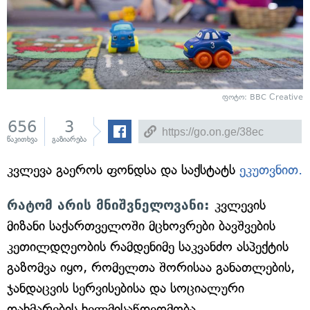
ფოტო: BBC Сreative
656
3
წაკითხვა
გაზიარება
კვლევა გაეროს ფონდსა და საქსტატს
ეკუთვნით.
რატომ არის მნიშვნელოვანი:
კვლევის
მიზანი საქართველოში მცხოვრები ბავშვების
კეთილდღეობის რამდენიმე საკვანძო ასპექტის
გაზომვა იყო, რომელთა შორისაა განათლების,
ჯანდაცვის სერვისებისა და სოციალური
დახმარების ხელმისაწდვომობა.