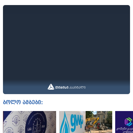
ბოლო ამბები: