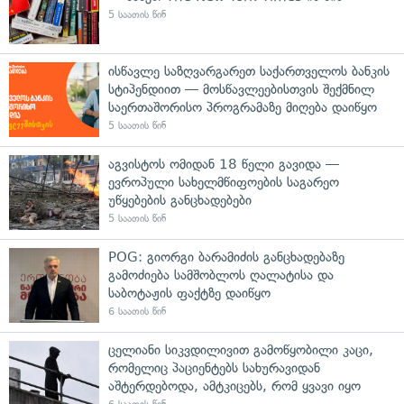
5 საათის წინ
ისწავლე საზღვარგარეთ საქართველოს ბანკის
სტიპენდიით — მოსწავლეებისთვის შექმნილ
საერთაშორისო პროგრამაზე მიღება დაიწყო
5 საათის წინ
აგვისტოს ომიდან 18 წელი გავიდა —
ევროპული სახელმწიფოების საგარეო
უწყებების განცხადებები
5 საათის წინ
POG: გიორგი ბარამიძის განცხადებაზე
გამოძიება სამშობლოს ღალატისა და
საბოტაჟის ფაქტზე დაიწყო
6 საათის წინ
ცელიანი სიკვდილივით გამოწყობილი კაცი,
რომელიც პაციენტებს სახურავიდან
აშტერდებოდა, ამტკიცებს, რომ ყვავი იყო