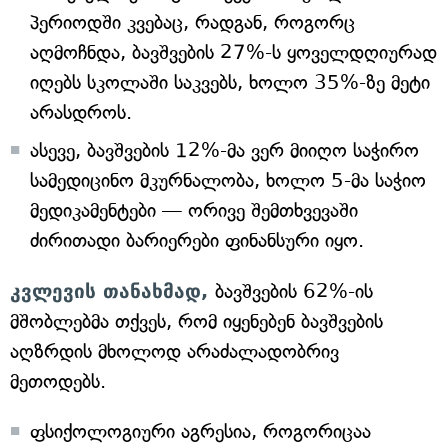
პერიოდში კვებაც, რადგან, როგორც
აღმოჩნდა, ბავშვების 27%-ს ყოველდღიურად
იღებს სკოლაში საკვებს, ხოლო 35%-ზე მეტი
არასდროს.
ასევე, ბავშვების 12%-მა ვერ მიიღო საჭირო
სამედიცინო მკურნალობა, ხოლო 5-მა საჭიო
მედიკამენტები — ორივე შემთხვევაში
ძირითადი ბარიერები ფინანსური იყო.
კვლევის თანახმად,
ბავშვების 62%-ის
მშობლებმა თქვეს, რომ იყენებენ ბავშვების
აღზრდის მხოლოდ არაძალადობრივ
მეთოდებს.
ფსიქოლოგიური აგრესია, როგორიცაა