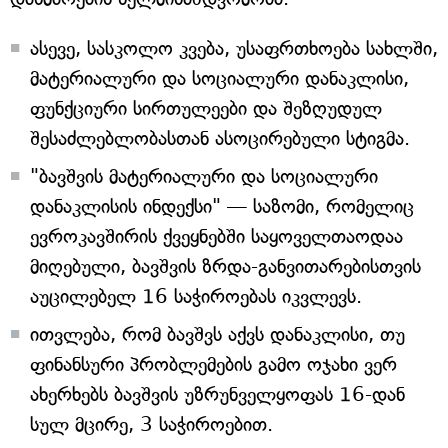
ასევე, სასკოლო კვება, უსაფრთხოება სახლში,
მატერიალური და სოციალური დანაკლისი,
ფუნქციური სირთულეები და შეზღუდულ
შესაძლებლობასთან ასოცირებული სტიგმა.
"ბავშვის მატერიალური და სოციალური
დანაკლისის ინდექსი" — საზომი, რომელიც
ევროკავშირის ქვეყნებში საყოველთაოდაა
მიღებული, ბავშვის ზრდა-განვითარებისთვის
აუცილებელ 16 საჭიროებას იკვლევს.
ითვლება, რომ ბავშვს აქვს დანაკლისი, თუ
ფინანსური პრობლემების გამო ოჯახი ვერ
ახერხებს ბავშვის უზრუნველყოფას 16-დან
სულ მცირე, 3 საჭიროებით.