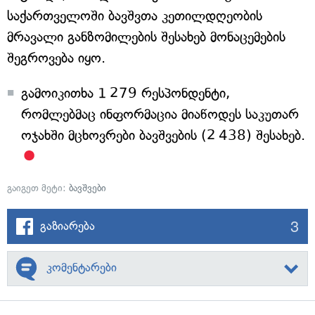
საქართველოში ბავშვთა კეთილდღეობის
მრავალი განზომილების შესახებ მონაცემების
შეგროვება იყო.
გამოიკითხა 1 279 რესპონდენტი,
რომლებმაც ინფორმაცია მიაწოდეს საკუთარ
ოჯახში მცხოვრები ბავშვების (2 438) შესახებ.
გაიგეთ მეტი:
ბავშვები
3
გაზიარება
კომენტარები