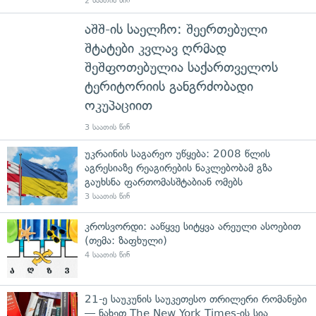
2 საათის წინ
აშშ-ის საელჩო: შეერთებული
შტატები კვლავ ღრმად
შეშფოთებულია საქართველოს
ტერიტორიის განგრძობადი
ოკუპაციით
3 საათის წინ
უკრაინის საგარეო უწყება: 2008 წლის
აგრესიაზე რეაგირების ნაკლებობამ გზა
გაუხსნა ფართომასშტაბიან ომებს
3 საათის წინ
კროსვორდი: ააწყვე სიტყვა არეული ასოებით
(თემა: ზაფხული)
4 საათის წინ
21-ე საუკუნის საუკეთესო თრილერი რომანები
— ნახეთ The New York Times-ის სია