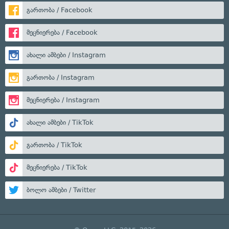
გართობა / Facebook
მეცნიერება / Facebook
ახალი ამბები / Instagram
გართობა / Instagram
მეცნიერება / Instagram
ახალი ამბები / TikTok
გართობა / TikTok
მეცნიერება / TikTok
ბოლო ამბები / Twitter