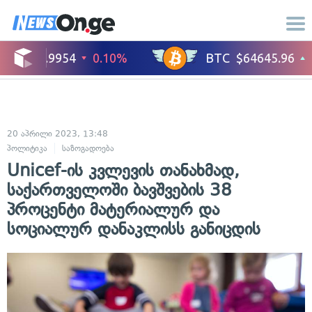
20 აპრილი 2023, 13:48
პოლიტიკა
საზოგადოება
Unicef-ის კვლევის თანახმად,
საქართველოში ბავშვების 38
პროცენტი მატერიალურ და
სოციალურ დანაკლისს განიცდის