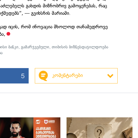
ესაძლებელს გახდის მიზნობრივ გამოყენებას, რაც
მედებს“, — გვიხსნის მარიამი.
გად იცის, რომ ინოვაცია მხოლოდ თანამედროვე
ბა,
ისი ბანკი
,
გამარჯვებული
,
თიბისის ბიზნესდაჯილდოება
ა
5
კომენტარები