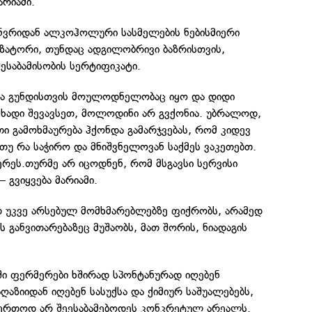
არიამი.
ნვრიდან ალკოჰოლური სასმელების ნებისმიერი
ზატორი, თუნდაც ადგილობრივი ბაზრისთვის,
საბამისობის სერტიფიკატი.
ბა გუნდისთვის მოულოდნელობაც იყო და დიდი
ცხადი შევავსეთ, მოლოდინი არ გვქონია. უბრალოდ,
თი გამოხმაურება ჰქონდა გამარჯვებას, რომ კიდევ
უ რა საჭირო და მნიშვნელოვან საქმეს ვაკეთებთ.
ერეს.თურმე არ იცოდნენ, რომ მსგავსი სერვისი
 გვიყვება მარიამი.
უკვე არსებულ მომხმარებლებზე ფიქრობს, არამედ
 განვითარებაზეც მუშაობს, მათ შორის, ნიადაგის
 ფერმერები ხშირად სპონტანურად იღებენ
ღაზიიდან იღებენ სასუქსა და ქიმიურ საშუალებებს,
ერთოდ არ შეესაბამებოდეს კონკრეტულ არეალს.