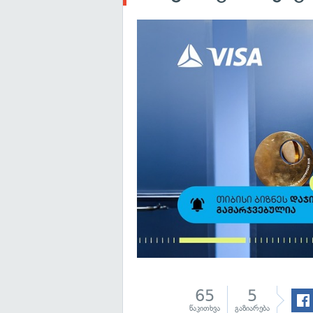
65
5
წაკითხვა
გაზიარება