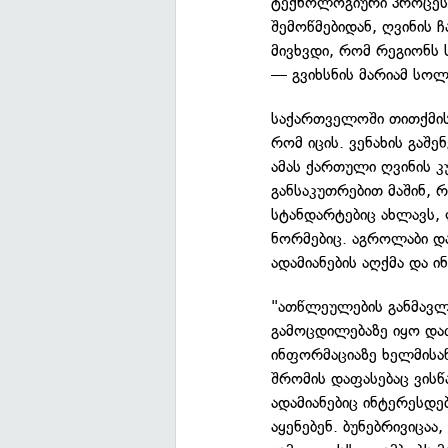
ტექნოლოგიური პროცესი
შემოწმებიდან, ღვინის 
მივხვდი, რომ რეგიონს
— გვიხსნის მარიამ სო
საქართველოში თითქმის 
რომ იცის. ვენახის გაშე
ამას ქართული ღვინის კ
განსაკუთრებით მაშინ, 
სტანდარტებიც ახლავს,
ნორმებიც. აგროლაბი დ
ადამიანების აღქმა და
"ათწლეულების განმავლო
გამოცდილებაზე იყო და
ინფორმაციაზე ხელმისა
შრომის დაფასებაც ვის
ადამიანებიც ინტერესდე
აყენებენ. ბუნებრივიცა