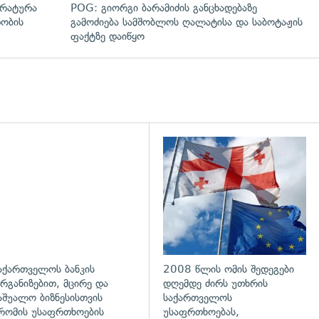
ურატურა
POG: გიორგი ბარამიძის განცხადებაზე
დობის
გამოძიება სამშობლოს ღალატისა და საბოტაჟის
ფაქტზე დაიწყო
აქართველოს ბანკის
2008 წლის ომის შედეგები
რგანიზებით, მცირე და
დღემდე ძირს უთხრის
აშუალო ბიზნესისთვის
საქართველოს
რომის უსაფრთხოების
უსაფრთხოებას,