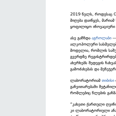
2019 წელს, როდესაც G
მიღება დაიწყეს, მარია
ყოფილიყო ინოვაციური კ
ასე გაჩნდა
აგროლაბი
—
ალკოჰოლური სასმელები
მოდელია, რომლის საშუ
გვერდზე რეგისტრირდებ
ახერხებს შედეგის ნახვ
გამოძახებას და მენეჯერ
ლაბორატორიამ
თიბისი
განვითარებაში შეტანილი
რომლებიც წლების განმა
“კახეთი ქართული ღვინი
კი ლაბორატორიული ანა