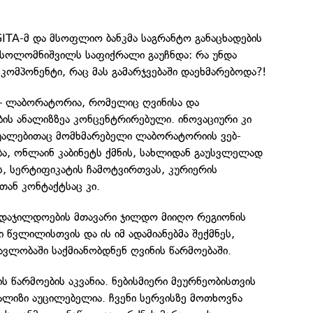
ITA-მ და მსოფლიო ბანკმა საგრანტო განაცხადების
მ სოლომნიშვილს საფიქრალი გაუჩნდა: რა უნდა
ომპონენტი, რაც მას გამარჯვებაში დაეხმარებოდა?!
 ლაბორატორია, რომელიც ღვინისა და
ს ანალიზზეა კონცენტრირებული. ინოვაციური კი
ალებითაც მომხმარებელი ლაბორატორიის ვებ-
ა, ონლაინ კაბინეტს ქმნის, სახლიდან გაუსვლელად
ას, სერტიფიკატის ჩამოტვირთვას, კურიერის
თან კონტაქტსაც კი.
დაჯილდოების მთავარი ჯილდო მიიღო რეგიონის
 წვლილისთვის და ის იმ ადამიანებმა შექმნეს,
ვლობაში საქმიანობდნენ ღვინის წარმოებაში.
ს წარმოების აკვანია. ნებისმიერი მეურნეობისთვის
ლიზი აუცილებელია. ჩვენი სერვისზე მოთხოვნა