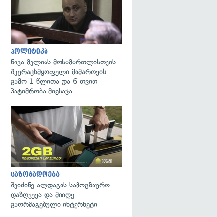
პოლიტიკა
ნიკა მელიას მოსამართლისთვის
შეურაცხმყოფელი მიმართვის
გამო 1 წლითა და 6 თვით
პატიმრობა მიესაჯა
საზოგადოება
შეიძინე ალდაგის სამოგზაურო
დაზღვევა და მიიღე
გაორმაგებული ინტერნეტი