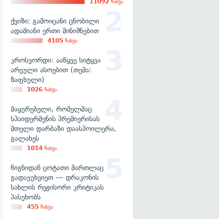
11092
ნახვა
ქვიზი: გამოიცანი ცნობილი
ადამიანი ერთი მინიშნებით
4105
ნახვა
კროსვორდი: ააწყვე სიტყვა
არეული ასოებით (თემა:
ზაფხული)
1026
ნახვა
მაყურებელი, რომელმაც
სპაიდერმენის პრემიერისას
მთელი დარბაზი დაასპოილერა,
გალახეს
1014
ნახვა
წიგნიდან ცოტათი მართლაც
გადავუხვიეთ — დრაკონის
სახლის რეჟისორი კრიტიკას
პასუხობს
455
ნახვა