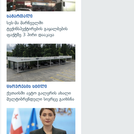
სამართალი
სუს-მა მარნეულში
ტექინსპექტირების გაყალბების
ფაქტზე 3 პირი დააკავა
გადახედვა
ცხოვრების სტილი
ქუთაისში ავტო გალერის ახალი
მულტიბრენდული სივრცე გაიხსნა
გადახედვა