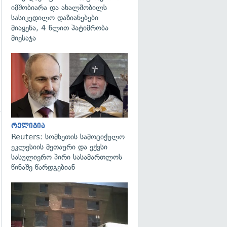
იმშობიარა და ახალშობილს
სასიკვდილო დაზიანებები
მიაყენა, 4 წლით პატიმრობა
მიესაჯა
გადახედვა
რელიგია
გადახედვა
Reuters: სომხეთის სამოციქულო
ეკლესიის მეთაური და ექვსი
სასულიერო პირი სასამართლოს
წინაშე წარდგებიან
გადახედვა