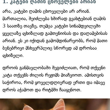
1. კატები ღამის ცხოველები არიან
არა, კატები ღამის ცხოველები არ არიან.
მართალია, შეიძლება ხშირად გვახტებიან ღამის
3 საათზე თავზე, თუმცა კატები სინამდვილეში
ყველაზე ფხიზლად გამთენიისას და დაღამებისას
არიან. ეს კი იქიდან გამომდინარეობს, რომ მათი
ბუნებრივი მსხვერპლიც სწორედ ამ დროსაა
ფხიზელი.
დროის განმავლობაში შეგიძლიათ, რომ თქვენი
კატა თქვენს ძილის რეჟიმს მიაჩვიოთ. ამისთვის
საჭიროა, რომ ყოველდღიურად ერთი და იმავე
დროს აჭამოთ და რიტმში ჩააყენოთ.