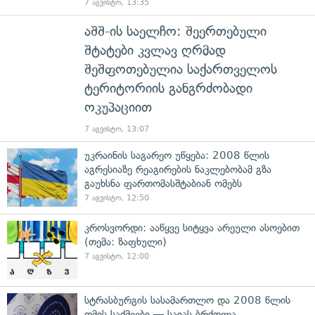
7 აგვისტო, 13:35
აშშ-ის საელჩო: შეერთებული
შტატები კვლავ ღრმად
შეშფოთებულია საქართველოს
ტერიტორიის განგრძობადი
ოკუპაციით
7 აგვისტო, 13:07
უკრაინის საგარეო უწყება: 2008 წლის
აგრესიაზე რეაგირების ნაკლებობამ გზა
გაუხსნა ფართომასშტაბიან ომებს
7 აგვისტო, 12:50
კროსვორდი: ააწყვე სიტყვა არეული ასოებით
(თემა: ზაფხული)
7 აგვისტო, 12:00
სტრასბურგის სასამართლო და 2008 წლის
ომის საქმეები — საიას ბრძოლა