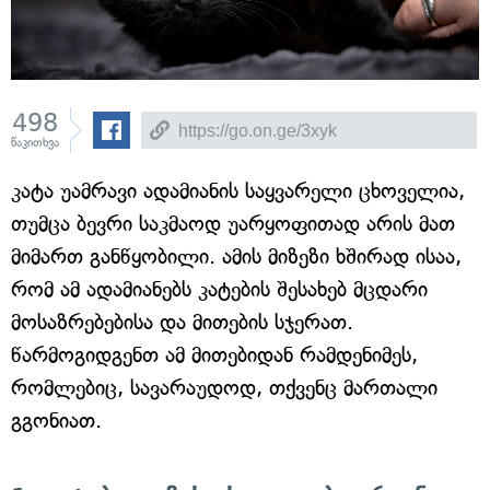
498
წაკითხვა
კატა უამრავი ადამიანის საყვარელი ცხოველია,
თუმცა ბევრი საკმაოდ უარყოფითად არის მათ
მიმართ განწყობილი. ამის მიზეზი ხშირად ისაა,
რომ ამ ადამიანებს კატების შესახებ მცდარი
მოსაზრებებისა და მითების სჯერათ.
წარმოგიდგენთ ამ მითებიდან რამდენიმეს,
რომლებიც, სავარაუდოდ, თქვენც მართალი
გგონიათ.