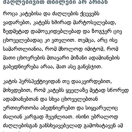
ძაღლებივით თბილები არ არიან
როცა კატებისა და ძაღლების ქცევებს
ვადარებთ, კატებს ხშირად მარტოსულებად,
ზედმეტად დამოუკიდებლებად და ზოგჯერ ცივ
ცხოველებადაც კი ვთვლით. თუმცა, არც ისე
სამართლიანია, რომ მხოლოდ იმიტომ, რომ
მათი ცხოვრების მთავარი მიზანი ადამიანების
გაბედნიერება არაა, მათ ასე განვსჯით.
კატის პერსპექტივიდან თუ დააკვირდებით,
მიხვდებით, რომ კატებს ყველაზე მეტად სწორედ
ადამიანებთან და სხვა ცხოველებთან
ურთიერთობა აბედნიერებთ და სიყვარულიც
ძალიან კარგად შეუძლიათ. ისინი უბრალოდ
ძაღლებისგან განსხვავებულად გამოხატავენ ამ