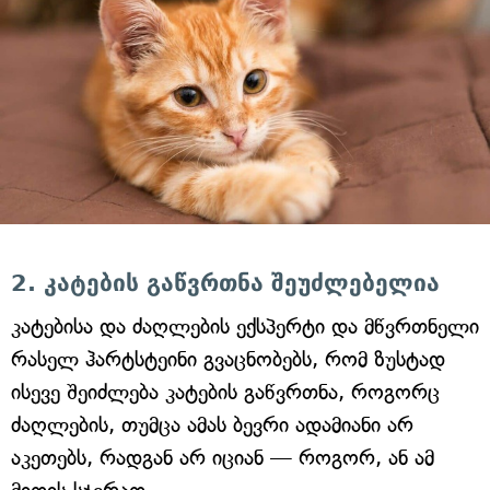
2. კატების გაწვრთნა შეუძლებელია
კატებისა და ძაღლების ექსპერტი და მწვრთნელი
რასელ ჰარტსტეინი გვაცნობებს, რომ ზუსტად
ისევე შეიძლება კატების გაწვრთნა, როგორც
ძაღლების, თუმცა ამას ბევრი ადამიანი არ
აკეთებს, რადგან არ იციან — როგორ, ან ამ