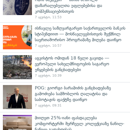
დაზარალებულთა უფლებებისა და
კომპენსაციებისთვის
7 აგვისტო, 11:53
ისწავლე საზღვარგარეთ საქართველოს ბანკის
სტიპენდიით — მოსწავლეებისთვის შექმნილ
საერთაშორისო პროგრამაზე მიღება დაიწყო
7 აგვისტო, 10:57
აგვისტოს ომიდან 18 წელი გავიდა —
ევროპული სახელმწიფოების საგარეო
უწყებების განცხადებები
7 აგვისტო, 10:39
POG: გიორგი ბარამიძის განცხადებაზე
გამოძიება სამშობლოს ღალატისა და
საბოტაჟის ფაქტზე დაიწყო
7 აგვისტო, 09:31
მიიღეთ 25%-იანი ფასდაკლება
კომფორტერში შერჩეულ კოლექციაზე ნაწილ-
ნაწილ გადახდისას