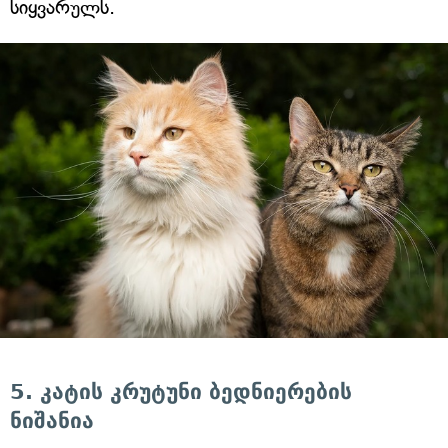
სიყვარულს.
5. კატის კრუტუნი ბედნიერების
ნიშანია