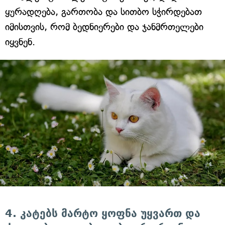
ყურადღება, გართობა და სითბო სჭირდებათ
იმისთვის, რომ ბედნიერები და ჯანმრთელები
იყვნენ.
4. კატებს მარტო ყოფნა უყვართ და