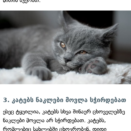
მითის სჯერათ.
3. კატებს ნაკლები მოვლა სჭირდებათ
ესეც ტყუილია, კატებს სხვა შინაურ ცხოველებზე
ნაკლები მოვლა არ სჭირდებათ. კატებს,
რომლებიც სახლებში ცხოვრობენ, დიდი