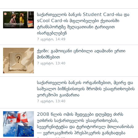
საქართველოს ბანკის Student Card-ისა და
sCool Card-ის მფლობელები ქუთაისში
ტრანსპორტზე შეღავათიანი ტარიფით
ისარგებლებენ
7 აგვისტო, 14:49
ქვიზი: გამოიცანი ცნობილი ადამიანი ერთი
მინიშნებით
7 აგვისტო, 13:40
საქართველოს ბანკის ორგანიზებით, მცირე და
საშუალო ბიზნესისთვის შრომის უსაფრთხოების
ვორკშოპი გაიმართა
7 აგვისტო, 13:40
2008 წლის ომის შედეგები დღემდე ძირს
უთხრის საქართველოს უსაფრთხოებას,
სუვერენიტეტსა და ტერიტორიულ მთლიანობას
— ევროკავშირის პრესპიკერის განცხადება