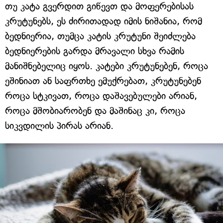
თუ კატა გვერდით გიწევთ და მოფერებისას
კრუტუნებს, ეს ძირითადად იმის ნიშანია, რომ
ბედნიერია, თუმცა კატის კრუტუნი შეიძლება
ბედნიერების გარდა მრავალი სხვა რამის
მანიშნებელიც იყოს. კატები კრუტუნებენ, როცა
ეშინიათ ან საფრთხე ემუქრებათ, კრუტუნებენ
როცა სტკივათ, როცა დაშავებულები არიან,
როცა მშობიარობენ და მაშინაც კი, როცა
სიკვდილის პირას არიან.