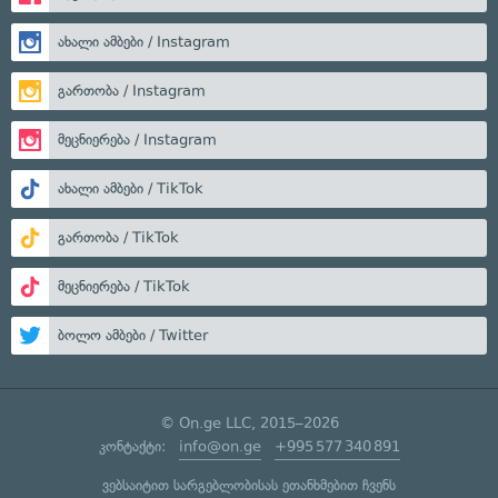
ახალი ამბები / Instagram
გართობა / Instagram
მეცნიერება / Instagram
ახალი ამბები / TikTok
გართობა / TikTok
მეცნიერება / TikTok
ბოლო ამბები / Twitter
© On.ge LLC, 2015–2026
კონტაქტი:
info@on.ge
+995 577 340 891
ვებსაიტით სარგებლობისას ეთანხმებით ჩვენს