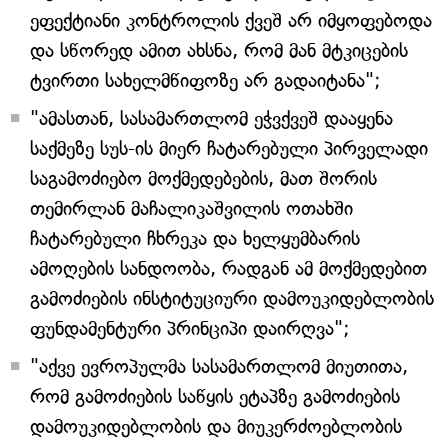
ეფექტიანი კონტროლის ქვეშ არ იმყოფებოდა
და სწორედ ამით ახსნა, რომ მან მტკიცების
ტვირთი სახელმწიფოზე არ გადაიტანა";
"ამასთან, სასამართლომ ეჭვქვეშ დააყენა
საქმეზე სუს-ის მიერ ჩატარებული პირველადი
საგამოძიებო მოქმედებების, მათ შორის
თემირლან მაჩალიკაშვილის ოთახში
ჩატარებული ჩხრეკა და ხელყუმბარის
ამოღების სანდოობა, რადგან ამ მოქმედებით
გამოძიების ინსტიტუციური დამოუკიდებლობის
ფუნდამენტური პრინციპი დაირღვა";
"აქვე ევროპულმა სასამართლომ მიუთითა,
რომ გამოძიების საწყის ეტაპზე გამოძიების
დამოუკიდებლობის და მიუკერძოებლობის