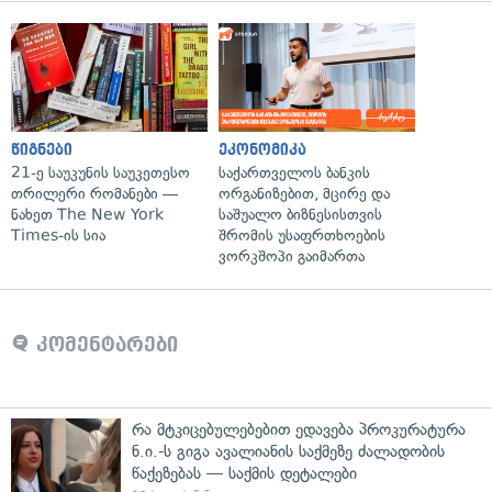
წიგნები
ეკონომიკა
21-ე საუკუნის საუკეთესო
საქართველოს ბანკის
თრილერი რომანები —
ორგანიზებით, მცირე და
ნახეთ The New York
საშუალო ბიზნესისთვის
Times-ის სია
შრომის უსაფრთხოების
ვორკშოპი გაიმართა
კომენტარები
რა მტკიცებულებებით ედავება პროკურატურა
ნ.ი.-ს გიგა ავალიანის საქმეზე ძალადობის
წაქეზებას — საქმის დეტალები