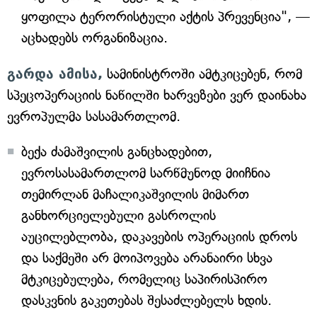
ყოფილა ტერორისტული აქტის პრევენცია", —
აცხადებს ორგანიზაცია.
გარდა ამისა,
სამინისტროში ამტკიცებენ, რომ
სპეცოპერაციის ნაწილში ხარვეზები ვერ დაინახა
ევროპულმა სასამართლომ.
ბექა ძამაშვილის განცხადებით,
ევროსასამართლომ სარწმუნოდ მიიჩნია
თემირლან მაჩალიკაშვილის მიმართ
განხორციელებული გასროლის
აუცილებლობა, დაკავების ოპერაციის დროს
და საქმეში არ მოიპოვება არანაირი სხვა
მტკიცებულება, რომელიც საპირისპირო
დასკვნის გაკეთებას შესაძლებელს ხდის.