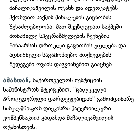
მაჩალიკაშვილის ოჯახს და ადვოკატებს
ჰქონდათ საქმის მასალების გაცნობის
შესაძლებლობა, მათ შეეზღუდათ საქმეში
მონაწილე სპეცრაზმელების ჩვენების
შინაარსის დროული გაცნობის უფლება და
აღნიშნული საგამოძიებო მოქმედების
შედეგები ოჯახს დაგვიანებით გააცნეს.
ამასთან,
საქართველოს იუსტიციის
სამინისტროს მტკიცებით, "ცალკეული
პროცედურული დარღვევებიდან" გამომდინარე
სახელმწიფოს დაეკისრა მატერიალური
კომპენსაციის გადახდა მაჩალიკაშვილის
ოჯახისთვის.