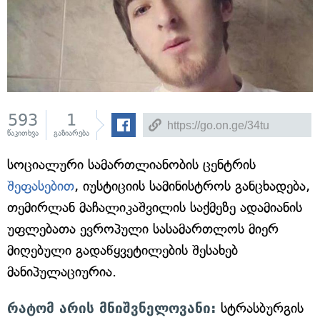
593
1
წაკითხვა
გაზიარება
სოციალური სამართლიანობის ცენტრის
შეფასებით
, იუსტიციის სამინისტროს განცხადება,
თემირლან მაჩალიკაშვილის საქმეზე ადამიანის
უფლებათა ევროპული სასამართლოს მიერ
მიღებული გადაწყვეტილების შესახებ
მანიპულაციურია.
რატომ არის მნიშვნელოვანი:
სტრასბურგის