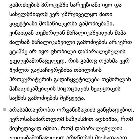
გამოძიების პროცესში ხარვეზიანი იყო და
სახელმწიფომ ვერ უზრუნველყო მათი
ეფექტიანი მონაწილეობა გამოძიებაში,
ვინაიდან თემირლან მაჩალიკაშვილის მამა
მალხაზ მაჩალიკაშვილი გამოძიების არცერთ
ეტაპზე არ იყო ცნობილი დაზარალებულის
უფლებამონაცვლედ, რის გამოც ოჯახმა ვერ
შეძლო გაესაჩივრებინა თბილისის
პროკურატურის გადაწყვეტილება თემირლან
მაჩალიკაშვილის სიცოცხლის ხელყოფის
საქმის გამოძიების შეწყვეტა.
არასამთავრობო ორგანიზაციის განცხადებით,
ევროსასამართლომ ხაზგასმით აღნიშნა, რომ
მიუხედავად იმისა, რომ დაზარალებულის
უფლებამონაცვლედ არცნობის მიუხედავად,