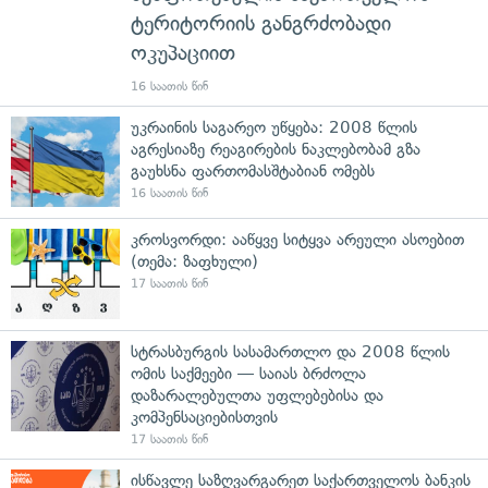
ტერიტორიის განგრძობადი
ოკუპაციით
16 საათის წინ
უკრაინის საგარეო უწყება: 2008 წლის
აგრესიაზე რეაგირების ნაკლებობამ გზა
გაუხსნა ფართომასშტაბიან ომებს
16 საათის წინ
კროსვორდი: ააწყვე სიტყვა არეული ასოებით
(თემა: ზაფხული)
17 საათის წინ
სტრასბურგის სასამართლო და 2008 წლის
ომის საქმეები — საიას ბრძოლა
დაზარალებულთა უფლებებისა და
კომპენსაციებისთვის
17 საათის წინ
ისწავლე საზღვარგარეთ საქართველოს ბანკის