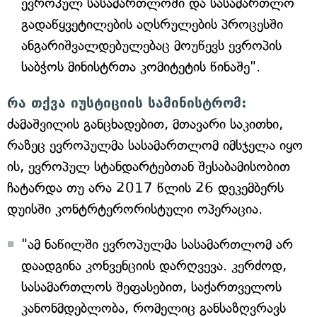
ევროპულ სასამართლოში და სასამართლო
გადაწყვეტილების აღსრულების პროცესში
ანგარიშვალდებულებაც მოუწევს ევროპის
საბჭოს მინისტრთა კომიტეტის წინაშე".
რა თქვა იუსტიციის სამინისტრომ:
ძამაშვილის განცხადებით, მთავარი საკითხი,
რაზეც ევროპულმა სასამართლომ იმსჯელა იყო
ის, ევროპულ სტანდარტებთან შესაბამისობით
ჩატარდა თუ არა 2017 წლის 26 დეკემბერს
დუისში კონტრტერორისტული ოპერაცია.
"ამ ნაწილში ევროპულმა სასამართლომ არ
დაადგინა კონვენციის დარღვევა. კერძოდ,
სასამართლოს შეფასებით, საქართველოს
კანონმდებლობა, რომელიც განსაზღვრავს