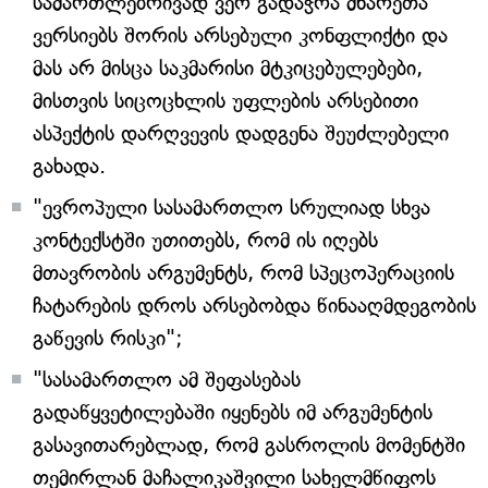
სამართლებრივად ვერ გადაჭრა მხარეთა
ვერსიებს შორის არსებული კონფლიქტი და
მას არ მისცა საკმარისი მტკიცებულებები,
მისთვის სიცოცხლის უფლების არსებითი
ასპექტის დარღვევის დადგენა შეუძლებელი
გახადა.
"ევროპული სასამართლო სრულიად სხვა
კონტექსტში უთითებს, რომ ის იღებს
მთავრობის არგუმენტს, რომ სპეცოპერაციის
ჩატარების დროს არსებობდა წინააღმდეგობის
გაწევის რისკი";
"სასამართლო ამ შეფასებას
გადაწყვეტილებაში იყენებს იმ არგუმენტის
გასავითარებლად, რომ გასროლის მომენტში
თემირლან მაჩალიკაშვილი სახელმწიფოს