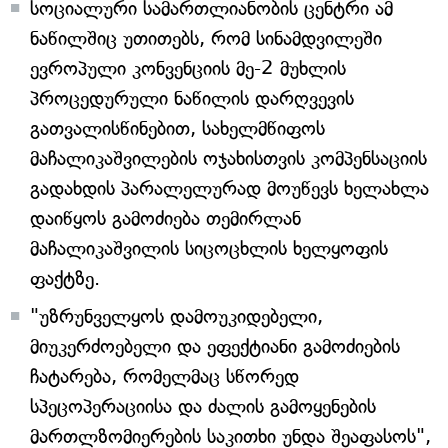
სოციალური სამართლიანობის ცენტრი ამ
ნაწილშიც უთითებს, რომ სინამდვილეში
ევროპული კონვენციის მე-2 მუხლის
პროცედურული ნაწილის დარღვევის
გათვალისწინებით, სახელმწიფოს
მაჩალიკაშვილების ოჯახისთვის კომპენსაციის
გადახდის პარალელურად მოუწევს ხელახლა
დაიწყოს გამოძიება თემირლან
მაჩალიკაშვილის სიცოცხლის ხელყოფის
ფაქტზე.
"უზრუნველყოს დამოუკიდებელი,
მიუკერძოებელი და ეფექტიანი გამოძიების
ჩატარება, რომელმაც სწორედ
სპეცოპერაციისა და ძალის გამოყენების
მართლზომიერების საკითხი უნდა შეაფასოს",