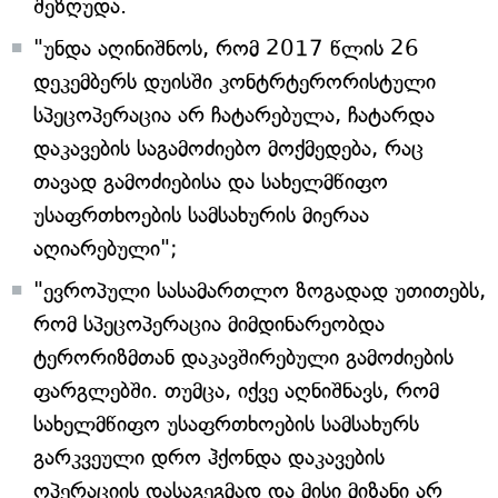
შეზღუდა.
"უნდა აღინიშნოს, რომ 2017 წლის 26
დეკემბერს დუისში კონტრტერორისტული
სპეცოპერაცია არ ჩატარებულა, ჩატარდა
დაკავების საგამოძიებო მოქმედება, რაც
თავად გამოძიებისა და სახელმწიფო
უსაფრთხოების სამსახურის მიერაა
აღიარებული";
"ევროპული სასამართლო ზოგადად უთითებს,
რომ სპეცოპერაცია მიმდინარეობდა
ტერორიზმთან დაკავშირებული გამოძიების
ფარგლებში. თუმცა, იქვე აღნიშნავს, რომ
სახელმწიფო უსაფრთხოების სამსახურს
გარკვეული დრო ჰქონდა დაკავების
ოპერაციის დასაგეგმად და მისი მიზანი არ