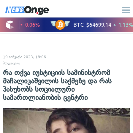
19 იანვარი 2023, 18:06
პოლიტიკა
რა თქვა იუსტიციის სამინისტრომ
მაჩალიკაშვილის საქმეზე და რას
პასუხობს სოციალური
სამართლიანობის ცენტრი