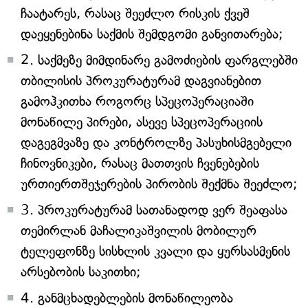
ჩაატარეს, რასაც შეეძლო რისკის ქვეშ
დაეყენებინა საქმის შემდგომი განვითარება;
2. საქმეზე მიმდინარე გამოძიების ფარგლებში
თბილისის პროკურატურამ დაგვიანებით
გამოჰკითხა როგორც სპეცოპერაციაში
მონაწილე პირები, ასევე სპეცოპერაციის
დაგეგმვაზე და კონტროლზე პასუხისმგებელი
ჩინოვნიკები, რასაც მათთვის ჩვენებების
ურთიერთშეჯერების პირობის შექმნა შეეძლო;
3. პროკურატურამ სათანადოდ ვერ შეაფასა
თემირლან მაჩალიკაშვილის მობილურ
ტელეფონზე სისხლის კვალი და ყურსასმენის
არსებობის საკითხი;
4. განმცხადებლების მონაწილეობა