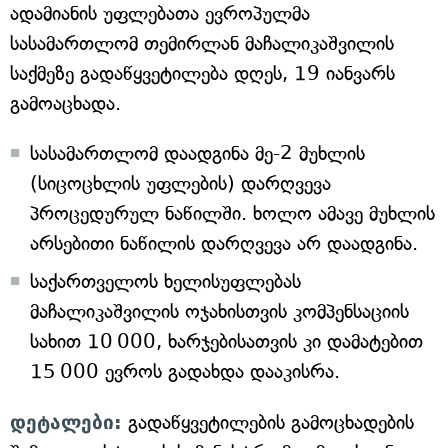
ადამიანის უფლებათა ევროპულმა
სასამართლომ თემირლან მაჩალიკაშვილის
საქმეზე გადაწყვეტილება დღეს, 19 იანვარს
გამოაცხადა.
სასამართლომ დაადგინა მე-2 მუხლის
(სიცოცხლის უფლების) დარღვევა
პროცედურულ ნაწილში. ხოლო ამავე მუხლის
არსებითი ნაწილის დარღვევა არ დაადგინა.
საქართველოს ხელისუფლებას
მაჩალიკაშვილის ოჯახისთვის კომპენსაციის
სახით 10 000, ხარჯებისათვის კი დამატებით
15 000 ევროს გადახდა დააკისრა.
დეტალები:
გადაწყვეტილების გამოცხადების