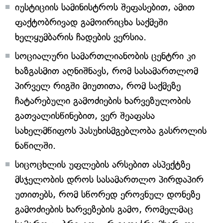
იუსტიციის სამინისტროს შეფასებით, ამით
ფაქტობრივად გამოირიცხა საქმეში
ხელყუმბარის ჩადების ვერსია.
სოციალური სამართლიანობის ცენტრი კი
ხაზგასმით აღნიშნავს, რომ სასამართლომ
პირველ რიგში მიუთითა, რომ საქმეზე
ჩატარებული გამოძიების ხარვეზულობის
გათვალისწინებით, ვერ შეაფასა
სახელმწიფოს პასუხისმგებლობა გასროლის
ნაწილში.
სიცოცხლის უფლების არსებით ასპექტზე
მსჯელობის დროს სასამართლო პირდაპირ
უთითებს, რომ სწორედ ეროვნულ დონეზე
გამოძიების ხარვეზების გამო, რომელმაც