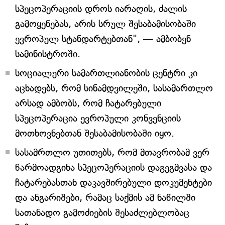
სპეცოპერაციის დროს იარაღის, ძალის
გამოყენებას, არის სრულ შესაბამისობაში
ევროპულ სტანდარტებთან", — ამბობენ
სამინისტროში.
სოციალური სამართლიანობის ცენტრი კი
აცხადებს, რომ სინამდვილეში, სასამართლო
არსად ამბობს, რომ ჩატარებული
სპეცოპერაცია ევროპული კონვენციის
მოთხოვნებთან შესაბამისობაში იყო.
სასამრთლო უთითებს, რომ მთავრობამ ვერ
წარმოადგინა სპეცოპერაციის დაგეგმვასა და
ჩატარებასთან დაკავშირებული დოკუმენტები
და ანგარიშები, რამაც საქმის ამ ნაწილში
სათანადო გამოძიების შესაძლებლობაც