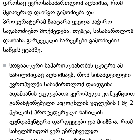
დროსაც ევროსასამართლომ აღნიშნა, რომ
მყისიერად დაიწყო გამოძიება და
პროკურატურამ ჩაატარა ყველა საჭირო
საგამოძიებო მოქმედება. თუმცა, სასამართლომ
დაინახა გარკვეული ხარვეზები გამოძიების
საწყის ეტაპზე.
სოციალური სამართლიანობის ცენტრი ამ
ნაწილშიდაც აღნიშნავს, რომ სინამდვილეში
ევროპულმა სასამართლომ დაადგინა
ადამიანის უფლებათა ევროპული კონვენციით
გარანტირებული სიცოცხლის უფლების ( მე-2
მუხლის) პროცედურული ნაწილის
ფუნდამენტური დარღვევები და მიიჩნია, რომ
სახელმწიფომ ვერ უზრუნველყო