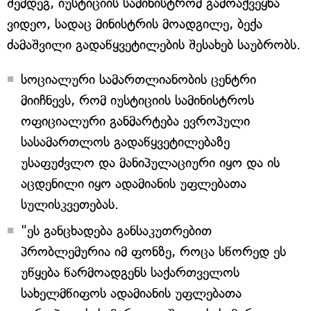
შემდეგ, იუსტიციის სამინისტრომ გამოაქვეყნა
ვიდეო, სადაც მინისტრის მოადგილე, ბექა
ძამაშვილი გადაწყვეტილების შესახებ საუბრობს.
სოციალური სამართლიანობის ცენტრი
მიიჩნევს, რომ იუსტიციის სამინისტროს
ოფიციალური განმარტება ევროპული
სასამართლოს გადაწყვეტილებაზე
უსაფუძვლო და მანიპულაციური იყო და ის
აცდენილი იყო ადამიანის უფლებათა
სულისკვეთებას.
"ეს განცხადება განსაკუთრებით
პრობლემურია იმ ფონზე, როცა სწორედ ეს
უწყება წარმოადგენს საქართველოს
სახელმწიფოს ადამიანის უფლებათა