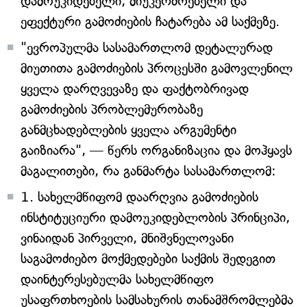
დამოუკიდებელი, მიუკერძოებელი და
ეფექტური გამოძიების ჩატარება ამ საქმეზე.
"ევროპულმა სასამართლომ დეტალურად
მიუთითა გამოძიების პროცესში გამოვლენილ
ყველა დარღვევაზე და ფაქტობრივად
გამოძიების პრობლემურობაზე
განმცხადებლების ყველა არგუმენტი
გაიზიარა", — წერს ორგანიზაცია და მოჰყავს
მაგალითები, რა განმარტა სასამართლომ:
1. სახელმწიფომ დაარღვია გამოძიების
ინსტიტუციური დამოუკიდებლობის პრინციპი,
ვინაიდან პირველი, მნიშვნელოვანი
საგამოძიებო მოქმედებები საქმის შედეგით
დაინტერესებულმა სახელმწიფო
უსაფრთხოების სამსახურის თანამშრომლებმა