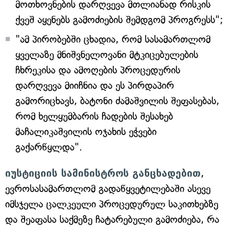
მოთხოვნების დარღვევა მთლიანად რისკის
ქვეშ აყენებს გამოძიების შემდგომ პროგრესს";
"ამ პირობებში ცხადია, რომ სასამართლომ
ყველაზე მნიშვნელოვანი მტკიცებულების
ჩხრეკისა და ამოღების პროცედურის
დარღვევა მიიჩნია და ეს პირდაპირ
გამორიცხავს, ბატონი ძამაშვილის შეფასებას,
რომ ხელყუმბარის ჩადების შესახებ
მაჩალიკაშვილის ოჯახის ეჭვები
გაქარწყლდა".
იუსტიციის სამინისტროს განცხადებით
,
ევროსასამართლომ გადაწყვეტილებაში ასევე
იმსჯელა ცალკეული პროცედურულ საკითხებზე
და შეაფასა საქმეზე ჩატარებული გამოძიება, რა