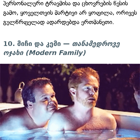
პერსონალური ტრავმისა და ცხოვრების წესის
გამო, ყოველთვის მარტივი არ ყოფილა, ორივეს
გულწრფელად ადარდებდა ერთმანეთი.
10. მიჩი და კემი —
თანამედროვე
ოჯახი (Modern Family)