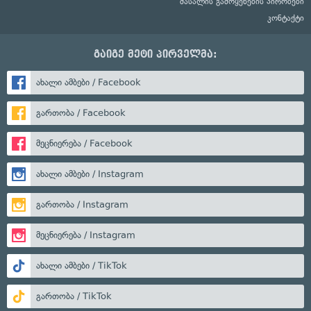
მასალის გამოყენების პირობები
კონტაქტი
გაიგე მეტი პირველმა:
ახალი ამბები / Facebook
გართობა / Facebook
მეცნიერება / Facebook
ახალი ამბები / Instagram
გართობა / Instagram
მეცნიერება / Instagram
ახალი ამბები / TikTok
გართობა / TikTok