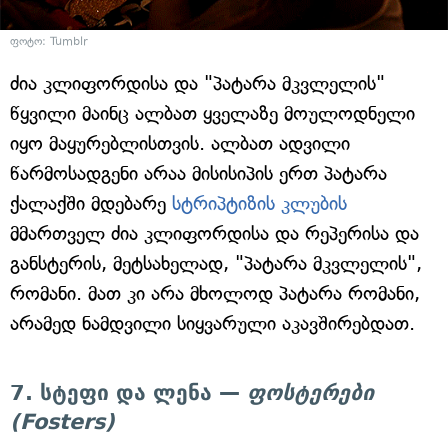
ფოტო: Tumblr
ძია კლიფორდისა და "პატარა მკვლელის"
წყვილი მაინც ალბათ ყველაზე მოულოდნელი
იყო მაყურებლისთვის. ალბათ ადვილი
წარმოსადგენი არაა მისისიპის ერთ პატარა
ქალაქში მდებარე
სტრიპტიზის კლუბის
მმართველ ძია კლიფორდისა და რეპერისა და
განსტერის, მეტსახელად, "პატარა მკვლელის",
რომანი. მათ კი არა მხოლოდ პატარა რომანი,
არამედ ნამდვილი სიყვარული აკავშირებდათ.
7. სტეფი და ლენა —
ფოსტერები
(Fosters)