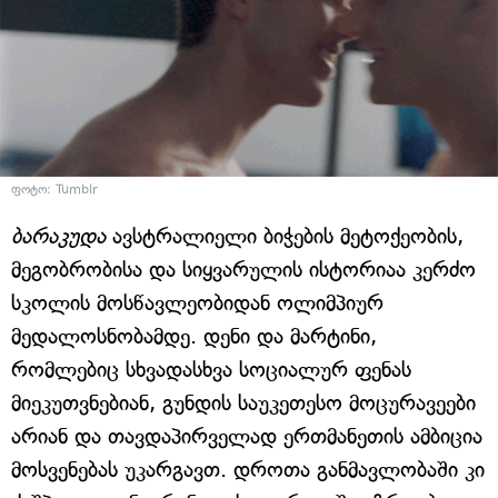
ფოტო: Tumblr
ბარაკუდა
ავსტრალიელი ბიჭების მეტოქეობის,
მეგობრობისა და სიყვარულის ისტორიაა კერძო
სკოლის მოსწავლეობიდან ოლიმპიურ
მედალოსნობამდე. დენი და მარტინი,
რომლებიც სხვადასხვა სოციალურ ფენას
მიეკუთვნებიან, გუნდის საუკეთესო მოცურავეები
არიან და თავდაპირველად ერთმანეთის ამბიცია
მოსვენებას უკარგავთ. დროთა განმავლობაში კი