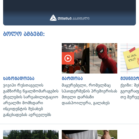
ბოლო ამბები:
საზოგადოება
გართობა
მეცნიერ
ჯივიპი რუსთაველის
მაყურებელი, რომელმაც
ქვიზი: შ
გამზირზე წყალმომარაგების
სპაიდერმენის პრემიერისას
გეოგრაფ
ქსელების სარეაბილიტაციო
მთელი დარბაზი
თუ მერვ
არეალში მომხდარი
დაასპოილერა, გალახეს
ინციდენტის შესახებ
განცხადებას ავრცელებს