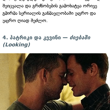
შეიცვალა და გრძნობების გამოხატვა ორივე
გმირმა სერიალის განმავლობაში უფრო და
უფრო ღიად შეძლო.
4. პატრიკი და კევინი —
ძიებაში
(Looking)