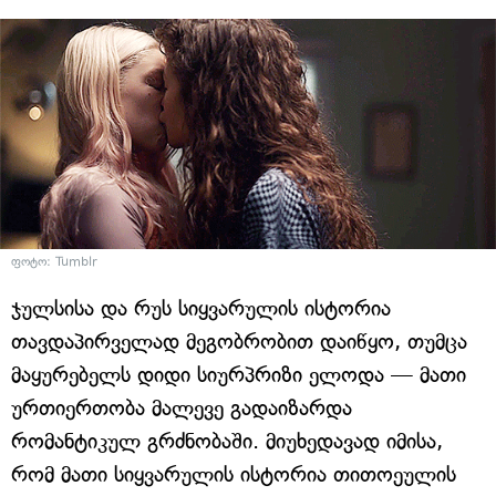
ფოტო: Tumblr
ჯულსისა და რუს სიყვარულის ისტორია
თავდაპირველად მეგობრობით დაიწყო, თუმცა
მაყურებელს დიდი სიურპრიზი ელოდა — მათი
ურთიერთობა მალევე გადაიზარდა
რომანტიკულ გრძნობაში. მიუხედავად იმისა,
რომ მათი სიყვარულის ისტორია თითოეულის