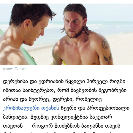
ფოტო: Tumblr
დერენისა და ედრიანის წყვილი პირველ რიგში
იმითაა საინტერესო, რომ ბავშვობის მეგობრები
არიან და მეორეც, დერენი, რომელიც
კრიმინალური ოჯახის
წევრი და პროფესიონალი
ბანდიტია, მუდმივ კონფლიქტშია საკუთარ
თავთან — როგორ მოძებნოს ბალანსი თავის