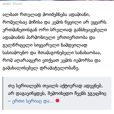
ფოტო: Gfycat
ალბათ რთულად მოიძებნება ადამიანი,
რომელსაც მიჩისა და კემის წყვილი არ უყვარს.
ერთმანეთისგან ორი სრულიად განსხვავებული
ადამიანის ჰარმონიული ურთიერთობა და
გულწრფელი სიყვარული ნამდვილად
სასიამოვნო და შთამაგონებელი სანახაობაა,
რომ აღარაფერი ვთქვათ კემის იუმორსა და
გამახალისებელ დრამატულობაზე.
თუ სერიალებს თვალს აქტიურად ადევნებ,
არ დაგავიწყდეს, შემოიხედო ჩვენს ჯგუფშიც
–
ერთი სერიაც და…