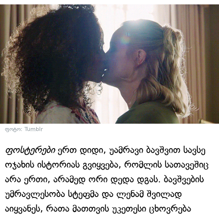
ფოტო: Tumblr
ფოსტერები
ერთ დიდი, უამრავი ბავშვით სავსე
ოჯახის ისტორიას გვიყვება, რომლის სათავეშიც
არა ერთი, არამედ ორი დედა დგას. ბავშვების
უმრავლესობა სტეფმა და ლენამ შვილად
აიყვანეს, რათა მათთვის უკეთესი ცხოვრება