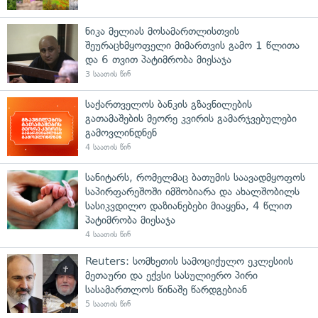
ნიკა მელიას მოსამართლისთვის
შეურაცხმყოფელი მიმართვის გამო 1 წლითა
და 6 თვით პატიმრობა მიესაჯა
3 საათის წინ
საქართველოს ბანკის გზავნილების
გათამაშების მეორე კვირის გამარჯვებულები
გამოვლინდნენ
4 საათის წინ
სანიტარს, რომელმაც ბათუმის საავადმყოფოს
საპირფარეშოში იმშობიარა და ახალშობილს
სასიკვდილო დაზიანებები მიაყენა, 4 წლით
პატიმრობა მიესაჯა
4 საათის წინ
Reuters: სომხეთის სამოციქულო ეკლესიის
მეთაური და ექვსი სასულიერო პირი
სასამართლოს წინაშე წარდგებიან
5 საათის წინ