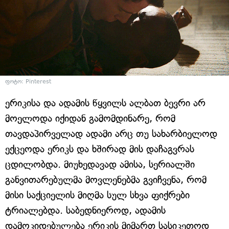
ფოტო: Pinterest
ერიკისა და ადამის წყვილს ალბათ ბევრი არ
მოელოდა იქიდან გამომდინარე, რომ
თავდაპირველად ადამი არც თუ სახარბიელოდ
ექცეოდა ერიკს და ხშირად მის დაჩაგვრას
ცდილობდა. მიუხედავად ამისა, სერიალში
განვითარებულმა მოვლენებმა გვიჩვენა, რომ
მისი საქციელის მიღმა სულ სხვა ფიქრები
ტრიალებდა. საბედნიეროდ, ადამის
დამოკიდებულება ერიკის მიმართ სასიკეთოდ