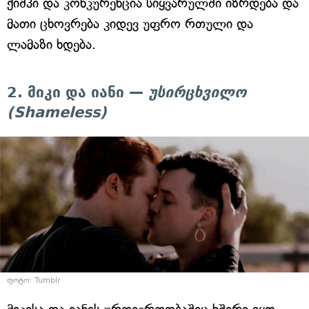
ქიშპი და კონკურენცია სიყვარულში იზრდება და
მათი ცხოვრება კიდევ უფრო რთული და
ლამაზი ხდება.
2. მიკი და იანი —
უსირცხვილო
(Shameless)
ფოტო: Tumblr