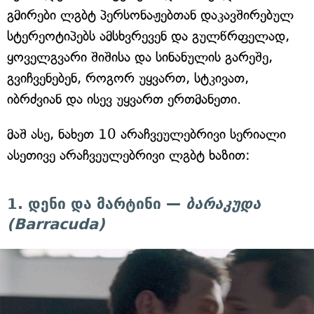
გმირები ლგბტ პერსონაჟებთან დაკავშირებულ
სტერეოტიპებს ამსხვრევენ და გულწრფელად,
ყოველგვარი შიშისა და სინანულის გარეშე,
გვიჩვენებენ, როგორ უყვართ, სტკივათ,
იბრძვიან და ისევ უყვართ ერთმანეთი.
მაშ ასე, ნახეთ 10 არაჩვეულებრივი სერიალი
ასეთივე არაჩვეულებრივი ლგბტ ხაზით:
1. დენი და მარტინი —
ბარაკუდა
(Barracuda)