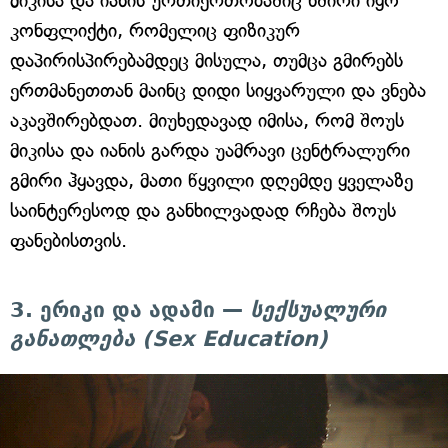
მიკისა და იანის ურთიერთობაშიც ხშირი იყო
კონფლიქტი, რომელიც ფიზიკურ
დაპირისპირებამდეც მისულა, თუმცა გმირებს
ერთმანეთთან მაინც დიდი სიყვარული და ვნება
აკავშირებდათ. მიუხედავად იმისა, რომ შოუს
მიკისა და იანის გარდა უამრავი ცენტრალური
გმირი ჰყავდა, მათი წყვილი დღემდე ყველაზე
საინტერესოდ და განხილვადად რჩება შოუს
ფანებისთვის.
3. ერიკი და ადამი —
სექსუალური
განათლება (Sex Education)