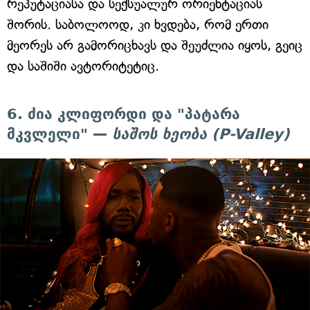
რეპუტაციასა და სექსუალურ ორიენტაციას
შორის. საბოლოოდ, კი ხვდება, რომ ერთი
მეორეს არ გამორიცხავს და შეუძლია იყოს, გეიც
და საშიში ავტორიტეტიც.
6. ძია კლიფორდი და "პატარა
მკვლელი" —
საშოს ხეობა (P-Valley)