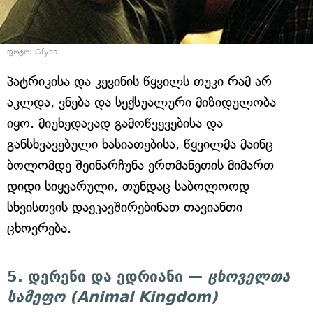
ფოტო: Gfyca
პატრიკისა და კევინის წყვილს თუკი რამ არ
აკლდა, ვნება და სექსუალური მიზიდულობა
იყო. მიუხედავად გამოწვევებისა და
განსხვავებული ხასიათებისა, წყვილმა მაინც
ბოლომდე შეინარჩუნა ერთმანეთის მიმართ
დიდი სიყვარული, თუნდაც საბოლოოდ
სხვისთვის დაეკავშირებინათ თავიანთი
ცხოვრება.
5. დერენი და ედრიანი —
ცხოველთა
სამეფო (Animal Kingdom)