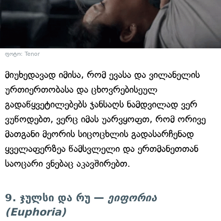
ფოტო: Tenor
მიუხედავად იმისა, რომ ევასა და ვილანელის
ურთიერთობასა და ცხოვრებისეულ
გადაწყვეტილებებს ჯანსაღს ნამდვილად ვერ
ვუწოდებთ, ვერც იმას უარვყოფთ, რომ ორივე
მათგანი მეორის სიცოცხლის გადასარჩენად
ყველაფერზეა წამსვლელი და ერთმანეთთან
საოცარი ვნებაც აკავშირებთ.
9. ჯულსი და რუ —
ეიფორია
(Euphoria)