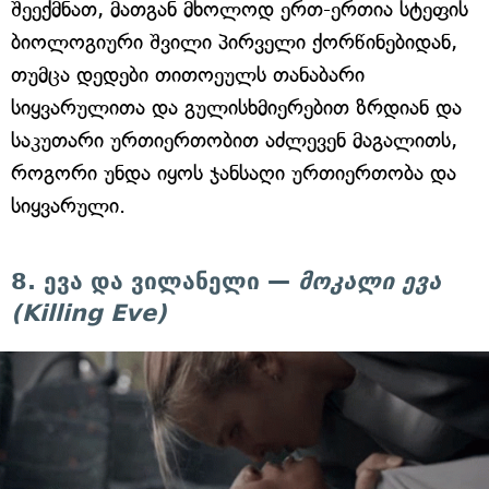
შეექმნათ, მათგან მხოლოდ ერთ-ერთია სტეფის
ბიოლოგიური შვილი პირველი ქორწინებიდან,
თუმცა დედები თითოეულს თანაბარი
სიყვარულითა და გულისხმიერებით ზრდიან და
საკუთარი ურთიერთობით აძლევენ მაგალითს,
როგორი უნდა იყოს ჯანსაღი ურთიერთობა და
სიყვარული.
8. ევა და ვილანელი —
მოკალი ევა
(Killing Eve)