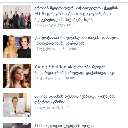
ერთიან ნეიტრალურ საქართველოს ქვეყნის
EU-ში გაწევრიანებასთან დაკავშირებით
რეფერენდუმის ჩატარება სურს
12 ოქტომბერი 2025, 08:35
ემა უოტსონი როულინგთან თავის დაძაბულ
ურთიერთობაზე საუბრობს
25 სექტემბერი 2025, 12:00
Young Sheldon-ის მსახიობი რეიგან
რევორდი არაბინარულად დაქამინგაუთდა
8 სექტემბერი 2025, 09:00
მარიამ ლაშხის თქმით, "ქართულ ოცნებას"
ღმერთის ეშინია
21 ივლისი 2025, 14:50
10 საუკეთესო ლგბტქ+ ფილმი