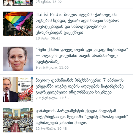
25 ივნისი, 13:02
Tbilisi Pride: ბოლო წლებში ქართულმა
ოცნებამ სცადა, ქვიარ ადამიანები საჯარო
სივრცეებიდან და საზოგადოებრივი
ცხოვრებიდან გავექრეთ
18 მაისი, 06:43
"ჩემი ქმარი ყოველთვის გეი კაცად მიცნობდა"
— ოლივია კოლმანი თავის არაბინარულ
იდენტობაზე
9 თებერვალი, 11:00
ნიკოლ ფაშინიანის პრესსპიკერი: 7 აპრილს
ერევანში ლგბტ თემის აღლუმის ჩატარებაზე
გავრცელებული ინფორმაცია სიცრუეა
2 თებერვალი, 11:53
ყაზახეთის პარლამენტის ქვედა პალატამ
ინტერნეტსა და მედიაში "ლგბტ პროპაგანდის"
აკრძალვის კანონი მიიღო
12 ნოემბერი, 10:48