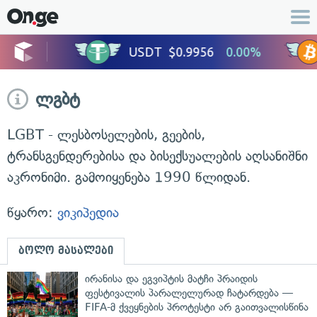
ლგბტ
LGBT - ლესბოსელების, გეების,
ტრანსგენდერებისა და ბისექსუალების აღსანიშნი
აკრონიმი. გამოიყენება 1990 წლიდან.
წყარო:
ვიკიპედია
ბოლო მასალები
ირანისა და ეგვიპტის მატჩი პრაიდის
ფესტივალის პარალელურად ჩატარდება —
FIFA-მ ქვეყნების პროტესტი არ გაითვალისწინა