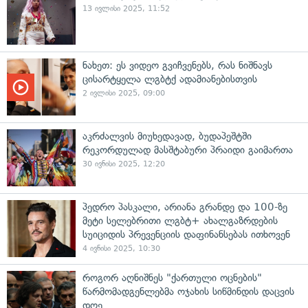
13 ივლისი 2025, 11:52
ნახეთ: ეს ვიდეო გვიჩვენებს, რას ნიშნავს
ცისარტყელა ლგბტქ ადამიანებისთვის
2 ივლისი 2025, 09:00
აკრძალვის მიუხედავად, ბუდაპეშტში
რეკორდულად მასშტაბური პრაიდი გაიმართა
30 ივნისი 2025, 12:20
პედრო პასკალი, არიანა გრანდე და 100-ზე
მეტი სელებრითი ლგბტ+ ახალგაზრდების
სუიციდის პრევენციის დაფინანსებას ითხოვენ
4 ივნისი 2025, 10:30
როგორ აღნიშნეს "ქართული ოცნების"
წარმომადგენლებმა ოჯახის სიწმინდის დაცვის
დღე