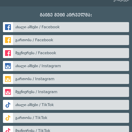
გაიგე მეტი პირველმა:
ახალი ამბები / Facebook
გართობა / Facebook
მეცნიერება / Facebook
ახალი ამბები / Instagram
გართობა / Instagram
მეცნიერება / Instagram
ახალი ამბები / TikTok
გართობა / TikTok
მეცნიერება / TikTok