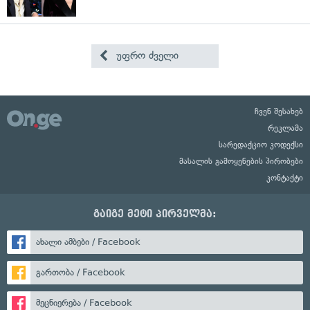
უფრო ძველი
ჩვენ შესახებ
რეკლამა
სარედაქციო კოდექსი
მასალის გამოყენების პირობები
კონტაქტი
გაიგე მეტი პირველმა:
ახალი ამბები / Facebook
გართობა / Facebook
მეცნიერება / Facebook