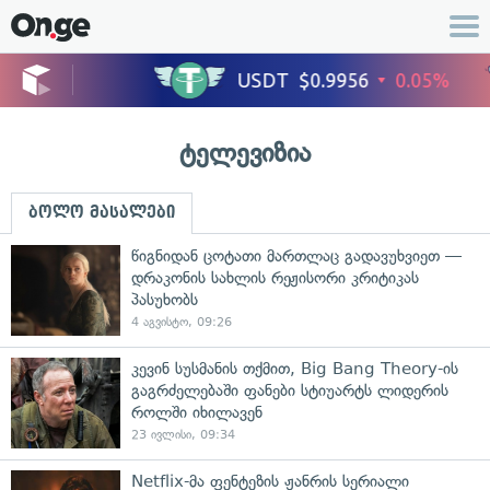
ტელევიზია
ბოლო მასალები
წიგნიდან ცოტათი მართლაც გადავუხვიეთ —
დრაკონის სახლის რეჟისორი კრიტიკას
პასუხობს
4 აგვისტო, 09:26
კევინ სუსმანის თქმით, Big Bang Theory-ის
გაგრძელებაში ფანები სტიუარტს ლიდერის
როლში იხილავენ
23 ივლისი, 09:34
Netflix-მა ფენტეზის ჟანრის სერიალი