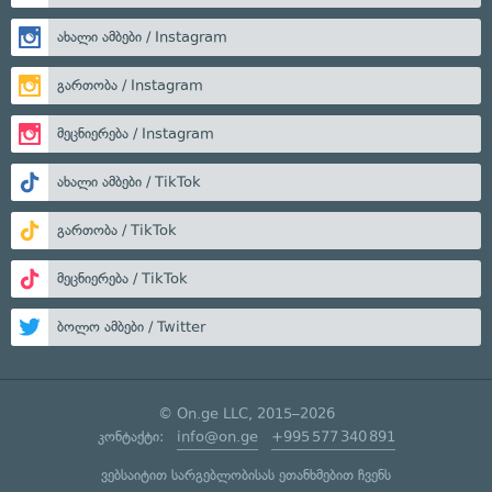
ახალი ამბები / Instagram
გართობა / Instagram
მეცნიერება / Instagram
ახალი ამბები / TikTok
გართობა / TikTok
მეცნიერება / TikTok
ბოლო ამბები / Twitter
© On.ge LLC, 2015–2026
კონტაქტი:
info@on.ge
+995 577 340 891
ვებსაიტით სარგებლობისას ეთანხმებით ჩვენს