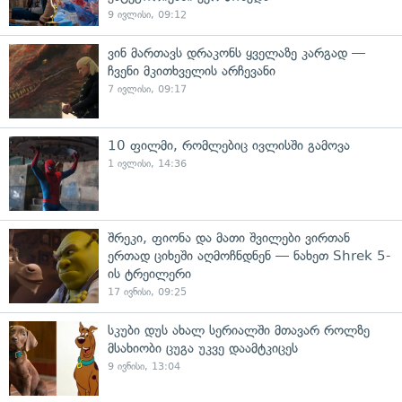
9 ივლისი, 09:12
ვინ მართავს დრაკონს ყველაზე კარგად —
ჩვენი მკითხველის არჩევანი
7 ივლისი, 09:17
10 ფილმი, რომლებიც ივლისში გამოვა
1 ივლისი, 14:36
შრეკი, ფიონა და მათი შვილები ვირთან
ერთად ციხეში აღმოჩნდნენ — ნახეთ Shrek 5-
ის ტრეილერი
17 ივნისი, 09:25
სკუბი დუს ახალ სერიალში მთავარ როლზე
მსახიობი ცუგა უკვე დაამტკიცეს
9 ივნისი, 13:04