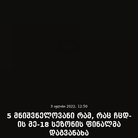
3 ივლისი 2022, 12:50
5 მნიშვნელოვანი რამ, რაც ჩცდ-
ის მე-18 სეზონის ფინალმა
დაგვანახა