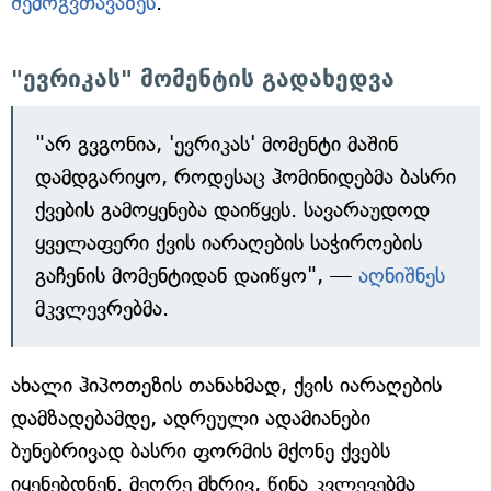
შემოგვთავაზეს
.
"ევრიკას" მომენტის გადახედვა
"არ გვგონია, 'ევრიკას' მომენტი მაშინ
დამდგარიყო, როდესაც ჰომინიდებმა ბასრი
ქვების გამოყენება დაიწყეს. სავარაუდოდ
ყველაფერი ქვის იარაღების საჭიროების
გაჩენის მომენტიდან დაიწყო", —
აღნიშნეს
მკვლევრებმა.
ახალი ჰიპოთეზის თანახმად, ქვის იარაღების
დამზადებამდე, ადრეული ადამიანები
ბუნებრივად ბასრი ფორმის მქონე ქვებს
იყენებდნენ. მეორე მხრივ, წინა კვლევებმა