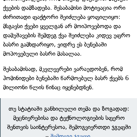
ქვების დამზადება. შესაბამისი მოტივაცია ორი
ძირითადი ფაქტორი შეიძლება ყოფილიყო:
მსგავსი ქვები ყველგან არ მოიპოვებოდა და
დამუშავების შემდეგ ქვა შეიძლება კიდევ უფრო
ბასრი გამხდარიყო, ვიდრე ეს ბუნებაში
მოპოვებული ბასრი მასალაა.
შესაბამისად, მკვლევრები ვარაუდობენ, რომ
ჰომინიდები ბუნებაში წარმოებულ ბასრ ქვებს 6
მილიონი წლის წინაც იყენებდნენ.
თუ სტატიაში განხილული თემა და ზოგადად:
მეცნიერებისა და ტექნოლოგიების სფერო
შენთვის საინტერესოა, შემოგვიერთდი ჯგუფში
–
შემდეგი ჯგუფი
.