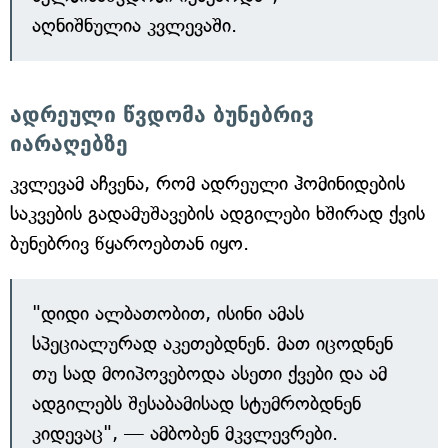
აღნიშნულია კვლევაში.
ადრეული წვდომა ბუნებრივ
იარაღებზე
კვლევამ აჩვენა, რომ ადრეული ჰომინიდების
საკვების გადამუშავების ადგილები ხშირად ქვის
ბუნებრივ წყაროებთან იყო.
"დიდი ალბათობით, ისინი ამას
სპეციალურად აკეთებდნენ. მათ იცოდნენ
თუ სად მოიპოვებოდა ასეთი ქვები და ამ
ადგილებს შესაბამისად სტუმრობდნენ
კიდევაც", — ამბობენ მკვლევრები.