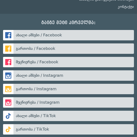
კონტაქტი
გაიგე მეტი პირველმა:
ახალი ამბები / Facebook
გართობა / Facebook
მეცნიერება / Facebook
ახალი ამბები / Instagram
გართობა / Instagram
მეცნიერება / Instagram
ახალი ამბები / TikTok
გართობა / TikTok