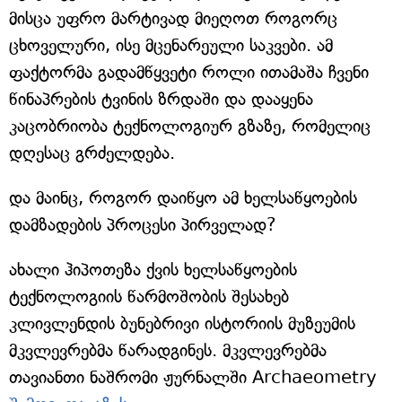
მისცა უფრო მარტივად მიეღოთ როგორც
ცხოველური, ისე მცენარეული საკვები. ამ
ფაქტორმა გადამწყვეტი როლი ითამაშა ჩვენი
წინაპრების ტვინის ზრდაში და დააყენა
კაცობრიობა ტექნოლოგიურ გზაზე, რომელიც
დღესაც გრძელდება.
და მაინც, როგორ დაიწყო ამ ხელსაწყოების
დამზადების პროცესი პირველად?
ახალი ჰიპოთეზა ქვის ხელსაწყოების
ტექნოლოგიის წარმოშობის შესახებ
კლივლენდის ბუნებრივი ისტორიის მუზეუმის
მკვლევრებმა წარადგინეს. მკვლევრებმა
თავიანთი ნაშრომი ჟურნალში Archaeometry