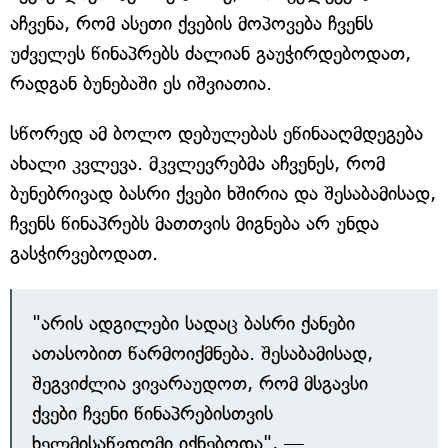
აჩვენა, რომ ასეთი ქვების მოპოვება ჩვენს
უძველეს წინაპრებს ძალიან გაუჭირდებოდათ,
რადგან ბუნებაში ეს იშვიათია.
სწორედ ამ ბოლო დებულებას ეწინააღმდეგება
ახალი კვლევა. მკვლევრებმა აჩვენეს, რომ
ბუნებრივად ბასრი ქვები ხშირია და შესაბამისად,
ჩვენს წინაპრებს მათთვის მიგნება არ უნდა
გასჭირვებოდათ.
"არის ადგილები სადაც ბასრი ქანები
ათასობით წარმოიქმნება. შესაბამისად,
შეგვიძლია ვივარაუდოთ, რომ მსგავსი
ქვები ჩვენი წინაპრებისთვის
ხელმისაწვდომი იქნებოდა", —