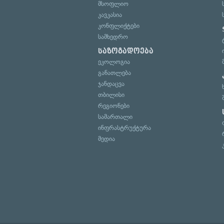
მსოფლიო
კავკასია
კონფლიქტები
სამხედრო
საზოგადოება
ეკოლოგია
განათლება
ჯანდაცვა
თბილისი
რეგიონები
სამართალი
ინფრასტრუქტურა
მედია