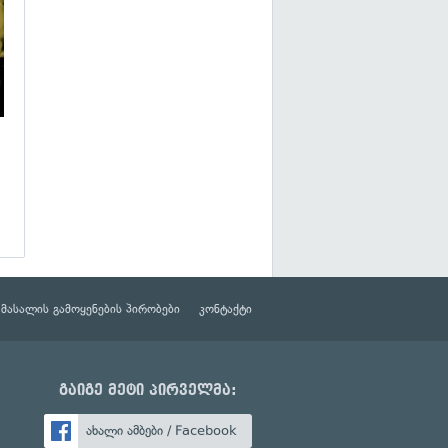
მასალის გამოყენების პირობები
კონტაქტი
გაიგე მეტი პირველმა:
ახალი ამბები / Facebook