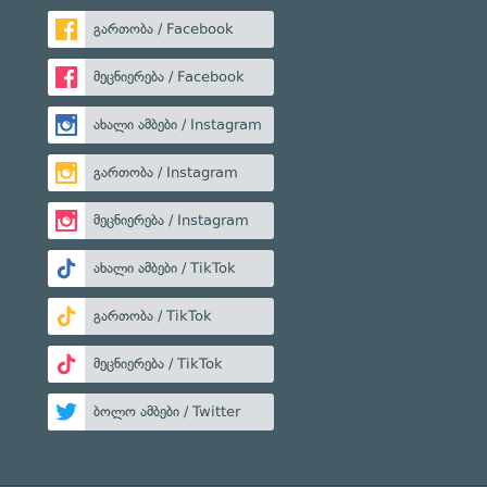
გართობა / Facebook
მეცნიერება / Facebook
ახალი ამბები / Instagram
გართობა / Instagram
მეცნიერება / Instagram
ახალი ამბები / TikTok
გართობა / TikTok
მეცნიერება / TikTok
ბოლო ამბები / Twitter