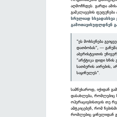
აღმოჩნდეს. გარდა ამი
გამკლავების ფუფუნება 
სრულიად სხვადასხვა 
გამოთავისუფლდნენ გ
"ეს მოხსენება გვიყვ
დათბობას", — განუმ
აბერისტვითის უნივე
"არქტიკა დიდი ხნი
სათბურის აირების, ა
საყინულეს".
სამწუხაროდ, იქიდან გა
დასახლება, რომლებიც 
ოპერაციებისთვის თუ რე
ამტკიცებენ, რომ ნებისმ
რომლებიც ყინულიდან გ