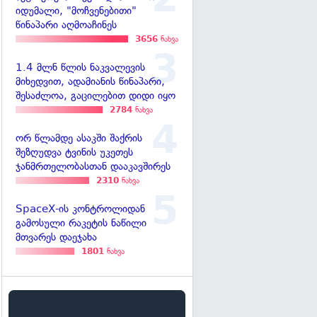
იდუმალი, "მოჩვენებითი"
წინაპარი აღმოაჩინეს
3656
ნახვა
1.4 მლნ წლის ნაკვალევის
მიხედვით, ადამიანის წინაპარი,
შესაძლოა, გაცილებით დიდი იყო
2784
ნახვა
ორ წლამდე ასაკში შაქრის
შეზღუდვა ტვინის უკეთეს
ჯანმრთელობასთან დააკავშირეს
2310
ნახვა
SpaceX-ის კონტროლიდან
გამოსული რაკეტის ნაწილი
მთვარეს დაეჯახა
1801
ნახვა