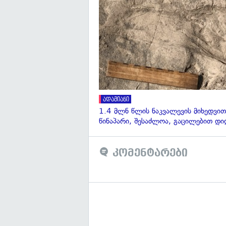
ადამიანი
1.4 მლნ წლის ნაკვალევის მიხედვით
წინაპარი, შესაძლოა, გაცილებით დი
კომენტარები