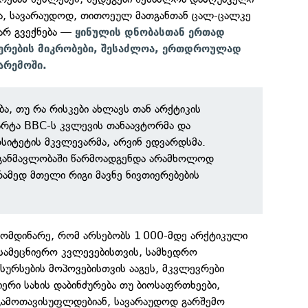
სა, სავარაუდოდ, თითოეულ მათგანთან ცალ-ცალკე
არ გვექნება —
ყინულის დნობასთან ერთად
ერების მიკრობები, შესაძლოა, ერთდროულად
არემოში.
ება, თუ რა რისკები ახლავს თან არქტიკის
არტა BBC-ს კვლევის თანაავტორმა და
რსიტეტის მკვლევარმა, არვინ ედვარდსმა.
ს განმავლობაში წარმოადგენდა არამხოლოდ
რამედ მთელი რიგი მავნე ნივთიერებების
მომდინარე, რომ არსებობს 1 000-მდე არქტიკული
სამეცნიერო კვლევებისთვის, სამხედრო
სურსების მოპოვებისთვის ააგეს, მკვლევრები
იერი სახის დაბინძურება თუ ბიოსაფრთხეები,
ამოთავისუფლდებიან, სავარაუდოდ გარშემო