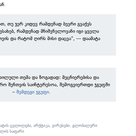
ან.
ოთ, თუ ჯერ კიდევ რამდენად ბევრი გვაქვს
ესახებ, რამდენად მნიშვნელოვანი იგი ყველა
თვის და რატომ ღირს მისი დაცვა", — დაამატა
ნხილული თემა და ზოგადად: მეცნიერებისა და
რო შენთვის საინტერესოა, შემოგვიერთდი ჯგუფში
–
შემდეგი ჯგუფი
.
ატის ცვლილება
,
არქტიკა
,
ვირუსები
,
გლობალური
ულის საფარი