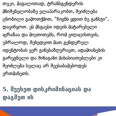
თუკი, მაგალითად, ტრანსგენდერის
მნიშვნელობაზე ვლაპარაკობთ, შეიძლება
ცნობილი გამოთქმით, "წიგნს ყდით ნუ განსჯი",
დავიწყოთ. ეს მსგავსი იდეის მატარებელი
ფრაზაა და მიუთითებს, რომ ვიღაცისთვის,
უბრალოდ, შეხედვით მათ გენდერულ
იდენტობას ვერ განვსაზღვრავთ, ადამიანების
გარეგნული და შინაგანი მახასიათებლები კი
შეიძლება სულაც არ შეესაბამებოდეს
ერთმანეთს.
5. შეეხეთ დისკრიმინაციას და
დაგმეთ ის