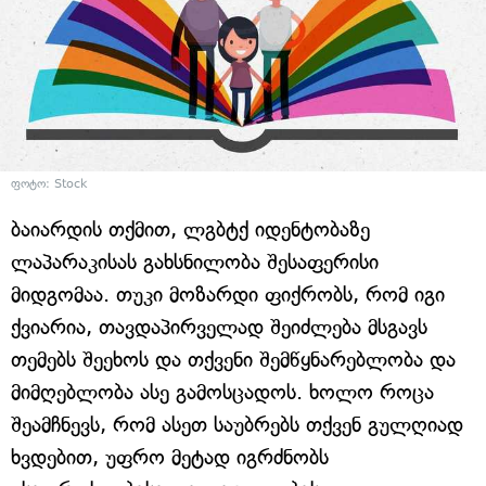
ფოტო: Stock
ბაიარდის თქმით, ლგბტქ იდენტობაზე
ლაპარაკისას გახსნილობა შესაფერისი
მიდგომაა. თუკი მოზარდი ფიქრობს, რომ იგი
ქვიარია, თავდაპირველად შეიძლება მსგავს
თემებს შეეხოს და თქვენი შემწყნარებლობა და
მიმღებლობა ასე გამოსცადოს. ხოლო როცა
შეამჩნევს, რომ ასეთ საუბრებს თქვენ გულღიად
ხვდებით, უფრო მეტად იგრძნობს