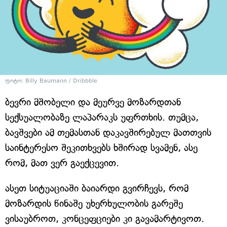
ფოტო: Billy Baumann / Dribbble
ბევრი მშობელი და მეურვე მოზარდთან
სექსუალობაზე ლაპარაკს უფრთხის. თუმცა,
ბავშვები ამ თემასთან დაკავშირებულ მათთვის
საინტერესო შეკითხვებს ხშირად სვამენ, ასე
რომ, მათ ვერ გაექცევით.
ასეთ სიტუაციაში ბაიარდი გვირჩევს, რომ
მოზარდის წინაშე უხერხულობის გარეშე
ვისაუბროთ, კონცეფციები კი გავამარტივოთ.