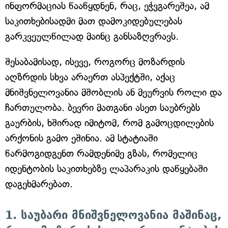
ინფორმაციას წააწყდნენ, რაც, ეჭვგარეშეა, ამ
საკითხებისადმი მათ დამოკიდებულებას
გარკვეულწილად მაინც განსაზღვრავს.
შესაბამისად, ისევე, როგორც მოზარდის
აღზრდის სხვა არაერთ ასპექტში, აქაც
მნიშვნელოვანია მშობლის ან მეურვის როლი და
ჩართულობა. ბევრი მათგანი ასეთ საუბრებს
გაურბის, ხშირად იმიტომ, რომ გამოცდილების
არქონის გამო ეშინია. ამ სტატიაში
წარმოგიდგენთ რამდენიმე გზას, რომელიც
იდენტობის საკითხებზე ლაპარაკის დაწყებაში
დაგეხმარებათ.
1. საუბარი მნიშვნელოვანია მაშინაც,