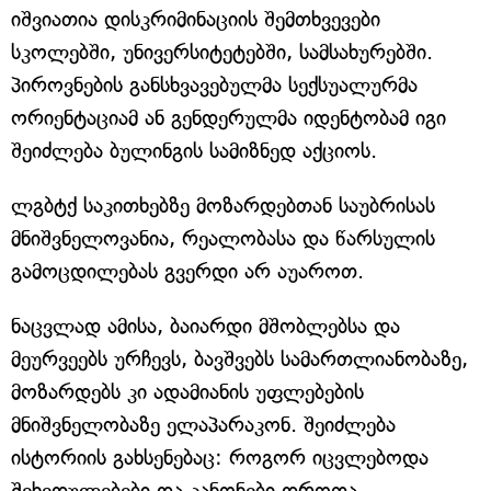
იშვიათია დისკრიმინაციის შემთხვევები
სკოლებში, უნივერსიტეტებში, სამსახურებში.
პიროვნების განსხვავებულმა სექსუალურმა
ორიენტაციამ ან გენდერულმა იდენტობამ იგი
შეიძლება ბულინგის სამიზნედ აქციოს.
ლგბტქ საკითხებზე მოზარდებთან საუბრისას
მნიშვნელოვანია, რეალობასა და წარსულის
გამოცდილებას გვერდი არ აუაროთ.
ნაცვლად ამისა, ბაიარდი მშობლებსა და
მეურვეებს ურჩევს, ბავშვებს სამართლიანობაზე,
მოზარდებს კი ადამიანის უფლებების
მნიშვნელობაზე ელაპარაკონ. შეიძლება
ისტორიის გახსენებაც: როგორ იცვლებოდა
შეხედულებები და კანონები დროთა