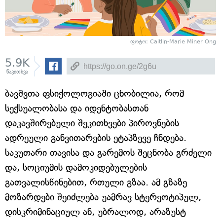
ფოტო: Caitlin-Marie Miner Ong
5.9K
წაკითხვა
ბავშვთა ფსიქოლოგიაში ცნობილია, რომ
სექსუალობასა და იდენტობასთან
დაკავშირებული შეკითხვები პიროვნების
ადრეული განვითარების ეტაპზევე ჩნდება.
საკუთარი თავისა და გარემოს შეცნობა გრძელი
და, სოციუმის დამოკიდებულების
გათვალისწინებით, რთული გზაა. ამ გზაზე
მოზარდები შეიძლება უამრავ სტერეოტიპულ,
დისკრიმინაციულ ან, უბრალოდ, არაზუსტ