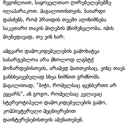
შეგიძლიათ, საყოველთაო ღირებულებებზე
ილაპარაკოთ. მაგალითისთვის, ბაიარდი
დასძენს, რომ პრაიდის თვეში აღინიშნება
საკუთარი თავის მიღების მნიშვნელობა, იმის
მიუხედავად, თუ ვინ ხარ.
ამგვარი დამოკიდებულების გამოხატვა
სასარგებლოა არა მხოლოდ ლგბტქ
მოზარდებისთვის, არამედ მათთვისაც, ვინც თავს
განსხვავებულად სხვა ნიშნით გრძნობს.
მაგალითად, "ბიჭი, რომელსაც ფეხბურთი არ
უყვარს", ან გოგო, რომელსაც კვლავაც
სტერეოტიპული დამოკიდებულების გამო,
კომპიუტერული მეცნიერებით
დაინტერესებისთვის ამუნათებენ.