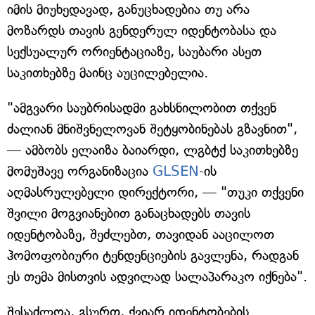
იმის მიუხედავად, განუცხადებია თუ არა
მოზარდს თავის გენდერულ იდენტობასა და
სექსუალურ ორიენტაციაზე, საუბარი ასეთ
საკითხებზე მაინც აუცილებელია.
"ამგვარი საუბრისადმი გახსნილობით თქვენ
ძალიან მნიშვნელოვან შეტყობინებას გზავნით",
— ამბობს ელაიზა ბაიარდი, ლგბტქ საკითხებზე
მომუშავე ორგანიზაცია
GLSEN
-ის
აღმასრულებელი დირექტორი, — "თუკი თქვენი
შვილი მოგვიანებით განაცხადებს თავის
იდენტობაზე, შეძლებთ, თავიდან ააცილოთ
ჰომოფობიური ტენდენციების გავლენა, რადგან
ეს თემა მისთვის ადვილად სალაპარაკო იქნება".
შესაძლოა, გსურთ, ქვიარ იდენტობების