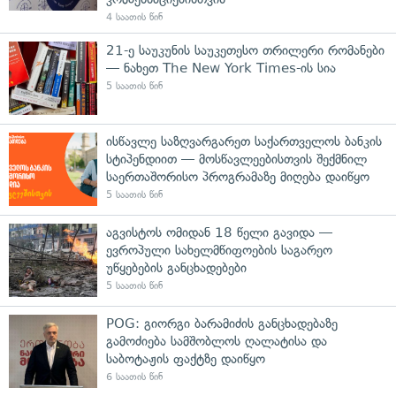
4 საათის წინ
21-ე საუკუნის საუკეთესო თრილერი რომანები
— ნახეთ The New York Times-ის სია
5 საათის წინ
ისწავლე საზღვარგარეთ საქართველოს ბანკის
სტიპენდიით — მოსწავლეებისთვის შექმნილ
საერთაშორისო პროგრამაზე მიღება დაიწყო
5 საათის წინ
აგვისტოს ომიდან 18 წელი გავიდა —
ევროპული სახელმწიფოების საგარეო
უწყებების განცხადებები
5 საათის წინ
POG: გიორგი ბარამიძის განცხადებაზე
გამოძიება სამშობლოს ღალატისა და
საბოტაჟის ფაქტზე დაიწყო
6 საათის წინ