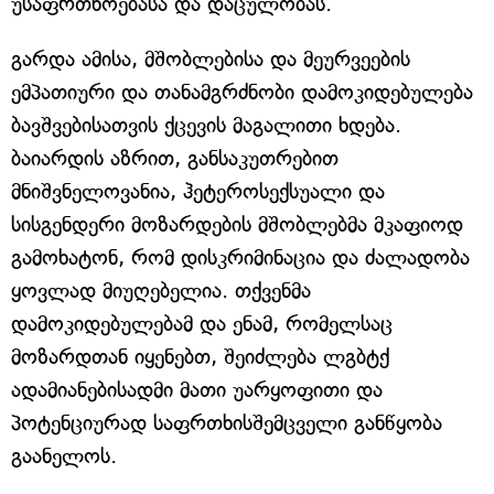
უსაფრთხოებასა და დაცულობას.
გარდა ამისა, მშობლებისა და მეურვეების
ემპათიური და თანამგრძნობი დამოკიდებულება
ბავშვებისათვის ქცევის მაგალითი ხდება.
ბაიარდის აზრით, განსაკუთრებით
მნიშვნელოვანია, ჰეტეროსექსუალი და
სისგენდერი მოზარდების მშობლებმა მკაფიოდ
გამოხატონ, რომ დისკრიმინაცია და ძალადობა
ყოვლად მიუღებელია. თქვენმა
დამოკიდებულებამ და ენამ, რომელსაც
მოზარდთან იყენებთ, შეიძლება ლგბტქ
ადამიანებისადმი მათი უარყოფითი და
პოტენციურად საფრთხისშემცველი განწყობა
გაანელოს.