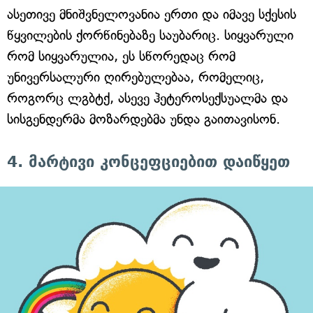
ასეთივე მნიშვნელოვანია ერთი და იმავე სქესის
წყვილების ქორწინებაზე საუბარიც. სიყვარული
რომ სიყვარულია, ეს სწორედაც რომ
უნივერსალური ღირებულებაა, რომელიც,
როგორც ლგბტქ, ასევე ჰეტეროსექსუალმა და
სისგენდერმა მოზარდებმა უნდა გაითავისონ.
4. მარტივი კონცეფციებით დაიწყეთ