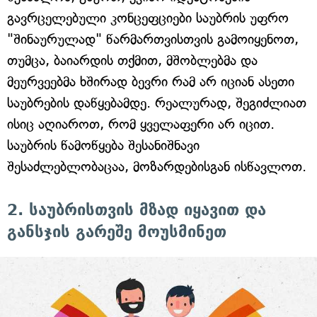
გავრცელებული კონცეფციები საუბრის უფრო
"შინაურულად" წარმართვისთვის გამოიყენოთ,
თუმცა, ბაიარდის თქმით, მშობლებმა და
მეურვეებმა ხშირად ბევრი რამ არ იციან ასეთი
საუბრების დაწყებამდე. რეალურად, შეგიძლიათ
ისიც აღიაროთ, რომ ყველაფერი არ იცით.
საუბრის წამოწყება შესანიშნავი
შესაძლებლობაცაა, მოზარდებისგან ისწავლოთ.
2. საუბრისთვის მზად იყავით და
განსჯის გარეშე მოუსმინეთ