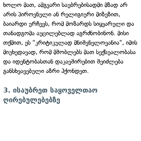
ხოლო მათ, ამგვარი საუბრებისადმი მზად არ
არის პიროვნული ან რელიგიური მიზეზით,
ბაიარდი ურჩევს, რომ მოზარდს სიყვარული და
თანადგომა აუცილებლად აგრძნობინონ. მისი
თქმით, ეს "კრიტიკულად მნიშვნელოვანია", იმის
მიუხედავად, რომ მშობლებს მათ სექსუალობასა
და იდენტობასთან დაკავშირებით შეიძლება
განსხვავებული აზრი ჰქონდეთ.
3. ისაუბრეთ საყოველთაო
ღირებულებებზე