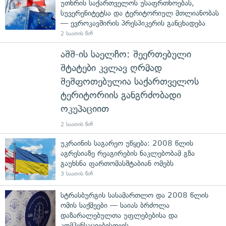
უთხრის საქართველოს უსაფრთხოებას,
სუვერენიტეტსა და ტერიტორიულ მთლიანობას
— ევროკავშირის პრესპიკერის განცხადება
2 საათის წინ
აშშ-ის საელჩო: შეერთებული
შტატები კვლავ ღრმად
შეშფოთებულია საქართველოს
ტერიტორიის განგრძობადი
ოკუპაციით
2 საათის წინ
უკრაინის საგარეო უწყება: 2008 წლის
აგრესიაზე რეაგირების ნაკლებობამ გზა
გაუხსნა ფართომასშტაბიან ომებს
3 საათის წინ
სტრასბურგის სასამართლო და 2008 წლის
ომის საქმეები — საიას ბრძოლა
დაზარალებულთა უფლებებისა და
კომპენსაციებისთვის