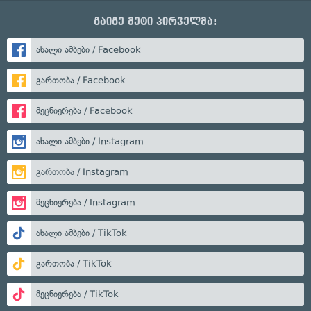
გაიგე მეტი პირველმა:
ახალი ამბები / Facebook
გართობა / Facebook
მეცნიერება / Facebook
ახალი ამბები / Instagram
გართობა / Instagram
მეცნიერება / Instagram
ახალი ამბები / TikTok
გართობა / TikTok
მეცნიერება / TikTok