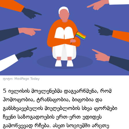
ფოტო: MedPage Today
5 ივლისის მოვლენებმა დაგვარწმუნა, რომ
ჰომოფობია, ტრანსფობია, ბიფობია და
განსხვავებულის მიუღებლობის სხვა ფორმები
ჩვენი საზოგადოების ერთ-ერთ უდიდეს
გამოწვევად რჩება. ასეთ სოციუმში არცთუ