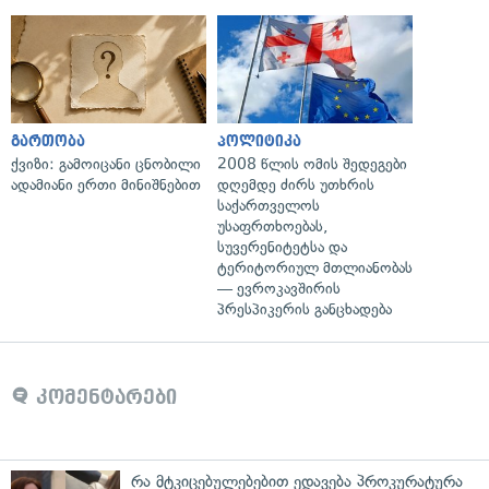
გართობა
პოლიტიკა
ქვიზი: გამოიცანი ცნობილი
2008 წლის ომის შედეგები
ადამიანი ერთი მინიშნებით
დღემდე ძირს უთხრის
საქართველოს
უსაფრთხოებას,
სუვერენიტეტსა და
ტერიტორიულ მთლიანობას
— ევროკავშირის
პრესპიკერის განცხადება
კომენტარები
რა მტკიცებულებებით ედავება პროკურატურა