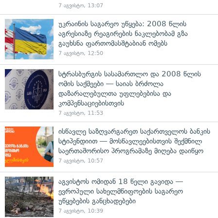
7 აგვისტო, 13:07
უკრაინის საგარეო უწყება: 2008 წლის
აგრესიაზე რეაგირების ნაკლებობამ გზა
გაუხსნა ფართომასშტაბიან ომებს
7 აგვისტო, 12:50
სტრასბურგის სასამართლო და 2008 წლის
ომის საქმეები — საიას ბრძოლა
დაზარალებულთა უფლებებისა და
კომპენსაციებისთვის
7 აგვისტო, 11:53
ისწავლე საზღვარგარეთ საქართველოს ბანკის
სტიპენდიით — მოსწავლეებისთვის შექმნილ
საერთაშორისო პროგრამაზე მიღება დაიწყო
7 აგვისტო, 10:57
აგვისტოს ომიდან 18 წელი გავიდა —
ევროპული სახელმწიფოების საგარეო
უწყებების განცხადებები
7 აგვისტო, 10:39