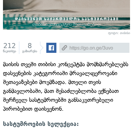
ფოტო: თიბისი
212
8
წაკითხვა
გაზიარება
მაისის თვეში თიბისი კონცეპტმა მომხმარებლებს
დასვენების კატეგორიაში მრავალფეროვანი
შეთავაზებები მოუმზადა. მთელი თვის
განმავლობაში, მათ შესაძლებლობა ექნებათ
შერჩეულ სასტუმროებში განსაკუთრებული
პირობებით დაისვენონ.
სასტუმროების სელექცია: