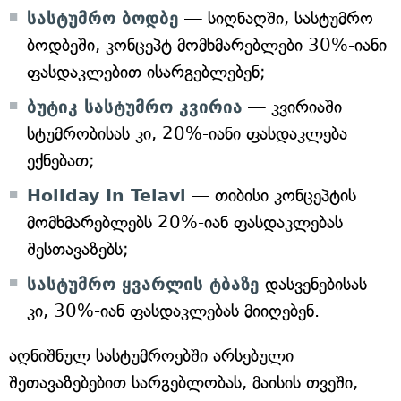
სასტუმრო ბოდბე
— სიღნაღში, სასტუმრო
ბოდბეში, კონცეპტ მომხმარებლები 30%-იანი
ფასდაკლებით ისარგებლებენ;
ბუტიკ სასტუმრო კვირია
— კვირიაში
სტუმრობისას კი, 20%-იანი ფასდაკლება
ექნებათ;
Holiday In Telavi
— თიბისი კონცეპტის
მომხმარებლებს 20%-იან ფასდაკლებას
შესთავაზებს;
სასტუმრო ყვარლის ტბაზე
დასვენებისას
კი, 30%-იან ფასდაკლებას მიიღებენ.
აღნიშნულ სასტუმროებში არსებული
შეთავაზებებით სარგებლობას, მაისის თვეში,