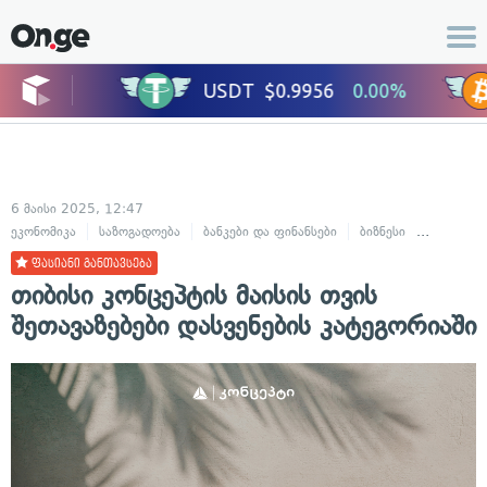
6 მაისი 2025, 12:47
ეკონომიკა
საზოგადოება
ბანკები და ფინანსები
ბიზნესი
ცხოვრებ
ფასიანი განთავსება
თიბისი კონცეპტის მაისის თვის
შეთავაზებები დასვენების კატეგორიაში