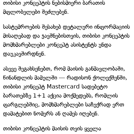
თიბისი კონცეპტის ნებისმიერი ბარათის
მფლობელები შეძლებენ.
სასტუმროების შესახებ დეტალური ინფორმაციის
მისაღებად და ჯავშნებისთვის, თიბისი კონცეპტის
მომხმარებლები კონცეპტ ასისტენტს უნდა
დაუკავშირდნენ.
ასევე შეგახსენებთ, რომ მაისის განმავლობაში,
წინანდლის მამულში — რადისონ ქოლექშენში,
თიბისი კონცეპტ Mastercard სადებეტო
ბარათებზე 1+1 აქცია მოქმედებს, რომლის
ფარგლებშიც, მომხმარებლები საჩუქრად ერთ
დამატებით ნომერს ან ღამეს იღებენ.
თიბისი კონცეპტის მაისის თვის ყველა