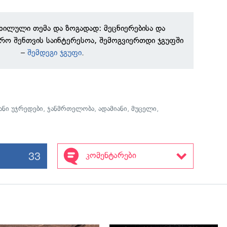
ნხილული თემა და ზოგადად: მეცნიერებისა და
რო შენთვის საინტერესოა, შემოგვიერთდი ჯგუფში
–
შემდეგი ჯგუფი
.
ნი უჯრედები
,
ჯანმრთელობა
,
ადამიანი
,
მუცელი
,
33
კომენტარები