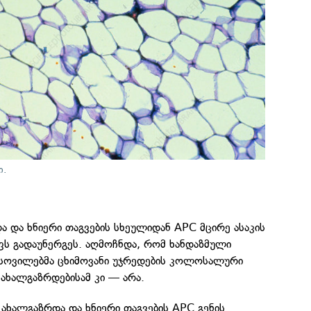
ი.
ა და ხნიერი თაგვების სხეულიდან APC მცირე ასაკის
ფს გადაუნერგეს. აღმოჩნდა, რომ ხანდაზმული
ქსოვილებმა ცხიმოვანი უჯრედების კოლოსალური
ახალგაზრდებისამ კი — არა.
 ახალგაზრდა და ხნიერი თაგვების APC გენის