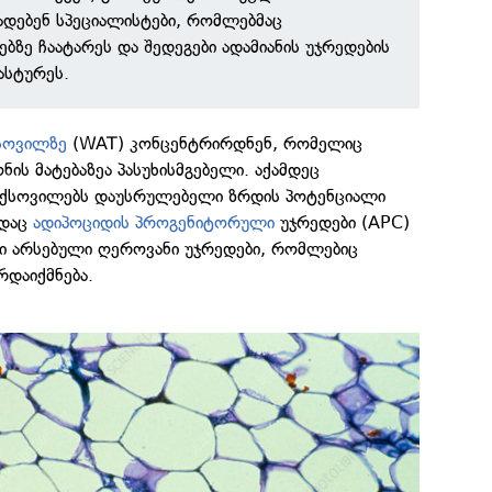
ადებენ სპეციალისტები, რომლებმაც
ებზე ჩაატარეს და შედეგები ადამიანის უჯრედების
ასტურეს.
სოვილზე
(WAT) კონცენტრირდნენ, რომელიც
ნის მატებაზეა პასუხისმგებელი. აქამდეც
 ქსოვილებს დაუსრულებელი ზრდის პოტენციალი
ადაც
ადიპოციდის
პროგენიტორული
უჯრედები (APC)
ში არსებული ღეროვანი უჯრედები, რომლებიც
რდაიქმნება.