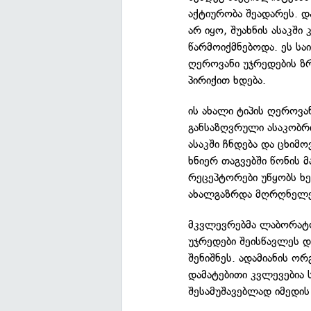
აქტიურობა შეადარეს. დ
არ იყო, შუახნის ასაკში
წარმოიქმნებოდა. ეს სა
ღეროვანი უჯრედების ზრ
პირიქით ხდება.
ის ახალი ტიპის ღეროვა
განსაზღვრული ასაკობრი
ასაკში ჩნდება და ცხიმ
ხნიერ თაგვებში წონის მ
რეცეპტორები უწყობს ხ
ახალგაზრდა მღრღნელებს
მკვლევრებმა ლაბორატორ
უჯრედები შეისწავლეს და
შენიშნეს. ადამიანის ორ
დამატებითი კვლევებია ს
შესამუშავებლად იმედის