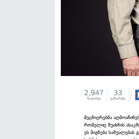
2,947
33
წაკითხვა
გაზიარება
მეცნიერებმა აღმოაჩინე
რომელიც შუახნის ასაკშ
ეს მიგნება საშუალებას