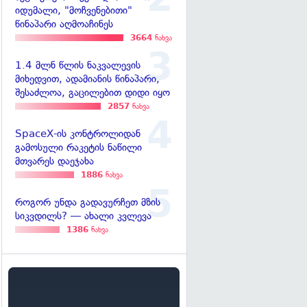
იდუმალი, "მოჩვენებითი"
წინაპარი აღმოაჩინეს
3664
ნახვა
1.4 მლნ წლის ნაკვალევის
მიხედვით, ადამიანის წინაპარი,
შესაძლოა, გაცილებით დიდი იყო
2857
ნახვა
SpaceX-ის კონტროლიდან
გამოსული რაკეტის ნაწილი
მთვარეს დაეჯახა
1886
ნახვა
როგორ უნდა გადავურჩეთ მზის
სიკვდილს? — ახალი კვლევა
1386
ნახვა