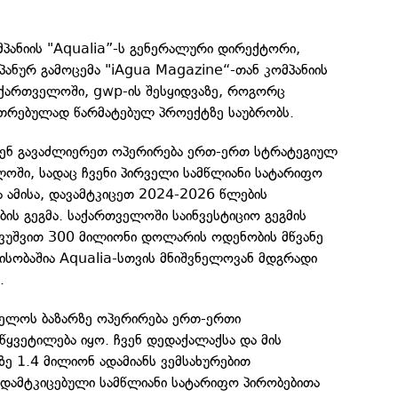
პანიის "Aqualia”-ს გენერალური დირექტორი,
პანურ გამოცემა "iAgua Magazine“-თან კომპანიის
აქართველოში, gwp-ის შესყიდვაზე, როგორც
კუთრებულად წარმატებულ პროექტზე საუბრობს.
ვენ გავაძლიერეთ ოპერირება ერთ-ერთ სტრატეგიულ
ლოში, სადაც ჩვენი პირველი სამწლიანი სატარიფო
ა ამისა, დავამტკიცეთ 2024-2026 წლების
ს გეგმა. საქართველოში საინვესტიციო გეგმის
ვუშვით 300 მილიონი დოლარის ოდენობის მწვანე
მისობაშია Aqualia-სთვის მნიშვნელოვან მდგრადი
.
ველოს ბაზარზე ოპერირება ერთ-ერთი
წყვეტილება იყო. ჩვენ დედაქალაქსა და მის
ე 1.4 მილიონ ადამიანს ვემსახურებით
დამტკიცებული სამწლიანი სატარიფო პირობებითა