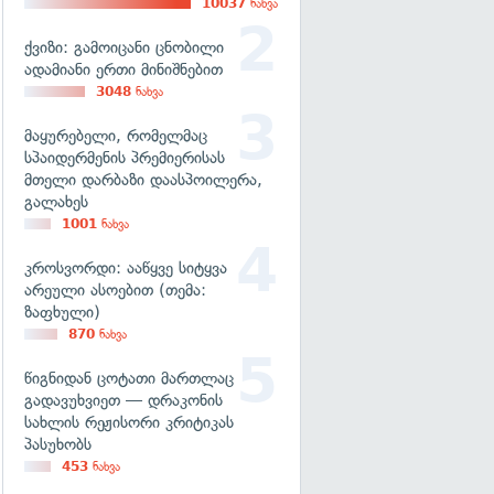
10037
ნახვა
ქვიზი: გამოიცანი ცნობილი
ადამიანი ერთი მინიშნებით
3048
ნახვა
მაყურებელი, რომელმაც
სპაიდერმენის პრემიერისას
მთელი დარბაზი დაასპოილერა,
გალახეს
1001
ნახვა
კროსვორდი: ააწყვე სიტყვა
არეული ასოებით (თემა:
ზაფხული)
870
ნახვა
წიგნიდან ცოტათი მართლაც
გადავუხვიეთ — დრაკონის
სახლის რეჟისორი კრიტიკას
პასუხობს
453
ნახვა