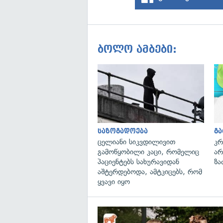
ბოლო ამბები:
საზოგადოება
გ
ცელიანი სიკვდილივით
კრ
გამოწყობილი კაცი, რომელიც
არ
პაციენტებს სახურავიდან
ზა
აშტერდებოდა, ამტკიცებს, რომ
ყვავი იყო