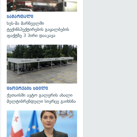
სამართალი
სუს-მა მარნეულში
ტექინსპექტირების გაყალბების
ფაქტზე 3 პირი დააკავა
გადახედვა
ცხოვრების სტილი
ქუთაისში ავტო გალერის ახალი
მულტიბრენდული სივრცე გაიხსნა
გადახედვა