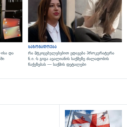
საზოგადოება
-ისა და
რა მტკიცებულებებით ედავება პროკურატურა
ში
ნ.ი.-ს გიგა ავალიანის საქმეზე ძალადობის
წაქეზებას — საქმის დეტალები