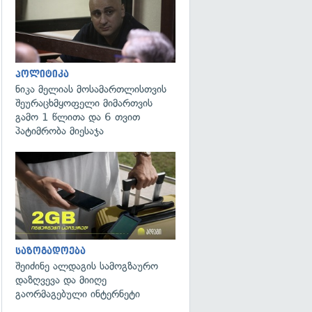
პოლიტიკა
ნიკა მელიას მოსამართლისთვის
შეურაცხმყოფელი მიმართვის
გამო 1 წლითა და 6 თვით
პატიმრობა მიესაჯა
საზოგადოება
შეიძინე ალდაგის სამოგზაურო
დაზღვევა და მიიღე
გაორმაგებული ინტერნეტი